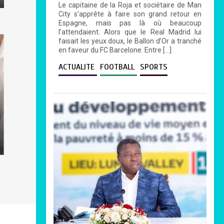
Le capitaine de la Roja et sociétaire de Man
City s’apprête à faire son grand retour en
Espagne, mais pas là où beaucoup
l’attendaient. Alors que le Real Madrid lui
faisait les yeux doux, le Ballon d’Or a tranché
en faveur du FC Barcelone. Entre […]
ACTUALITE
FOOTBALL
SPORTS