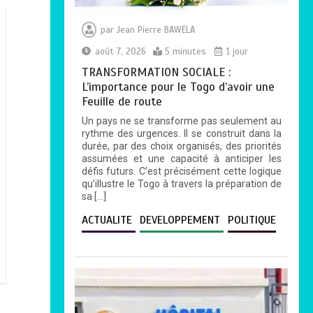
par
Jean Pierre BAWELA
août 7, 2026
5 minutes
1 jour
TRANSFORMATION SOCIALE :
L’importance pour le Togo d’avoir une
Feuille de route
Un pays ne se transforme pas seulement au
rythme des urgences. Il se construit dans la
durée, par des choix organisés, des priorités
assumées et une capacité à anticiper les
défis futurs. C’est précisément cette logique
qu’illustre le Togo à travers la préparation de
sa […]
ACTUALITE
DEVELOPPEMENT
POLITIQUE