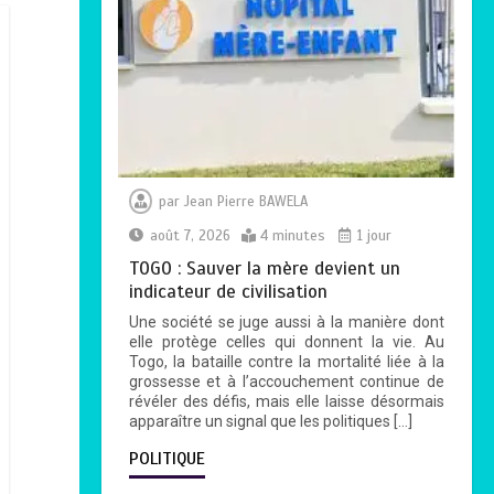
par
Jean Pierre BAWELA
août 7, 2026
4 minutes
1 jour
TOGO : Sauver la mère devient un
indicateur de civilisation
Une société se juge aussi à la manière dont
elle protège celles qui donnent la vie. Au
Togo, la bataille contre la mortalité liée à la
grossesse et à l’accouchement continue de
révéler des défis, mais elle laisse désormais
apparaître un signal que les politiques […]
POLITIQUE