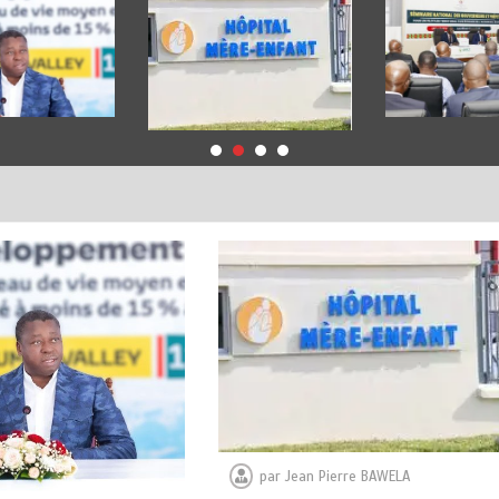
par
Jean Pierre BAWELA