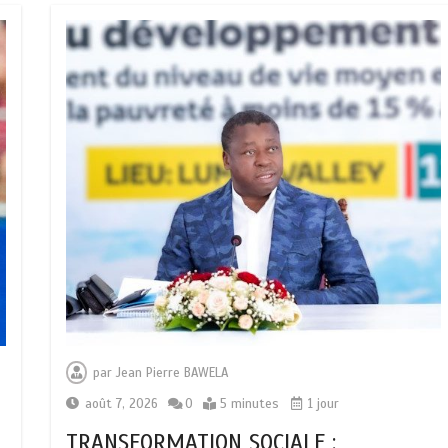
par
Jean Pierre BAWELA
août 7, 2026
0
5 minutes
1 jour
TRANSFORMATION SOCIALE :