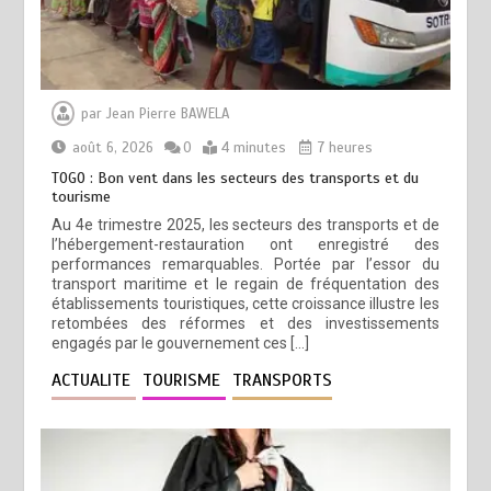
par
Jean Pierre BAWELA
août 6, 2026
0
4 minutes
7 heures
TOGO : Bon vent dans les secteurs des transports et du
tourisme
Au 4e trimestre 2025, les secteurs des transports et de
l’hébergement-restauration ont enregistré des
performances remarquables. Portée par l’essor du
transport maritime et le regain de fréquentation des
établissements touristiques, cette croissance illustre les
retombées des réformes et des investissements
engagés par le gouvernement ces […]
ACTUALITE
TOURISME
TRANSPORTS