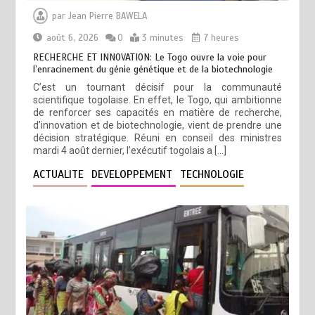
par
Jean Pierre BAWELA
août 6, 2026
0
3 minutes
7 heures
RECHERCHE ET INNOVATION: Le Togo ouvre la voie pour
l’enracinement du génie génétique et de la biotechnologie
C’est un tournant décisif pour la communauté
scientifique togolaise. En effet, le Togo, qui ambitionne
de renforcer ses capacités en matière de recherche,
d’innovation et de biotechnologie, vient de prendre une
décision stratégique. Réuni en conseil des ministres
mardi 4 août dernier, l’exécutif togolais a […]
ACTUALITE
DEVELOPPEMENT
TECHNOLOGIE