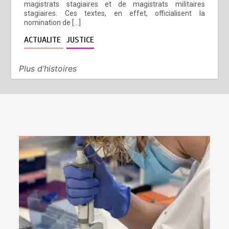
magistrats stagiaires et de magistrats militaires
stagiaires. Ces textes, en effet, officialisent la
nomination de […]
ACTUALITE
JUSTICE
Plus d’histoires