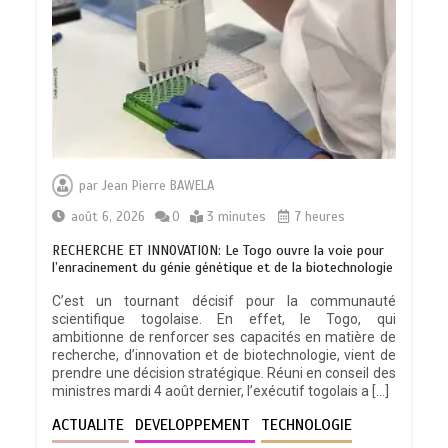
par
Jean Pierre BAWELA
août 6, 2026
0
3 minutes
7 heures
RECHERCHE ET INNOVATION: Le Togo ouvre la voie pour
l’enracinement du génie génétique et de la biotechnologie
C’est un tournant décisif pour la communauté
scientifique togolaise. En effet, le Togo, qui
ambitionne de renforcer ses capacités en matière de
recherche, d’innovation et de biotechnologie, vient de
prendre une décision stratégique. Réuni en conseil des
ministres mardi 4 août dernier, l’exécutif togolais a […]
ACTUALITE
DEVELOPPEMENT
TECHNOLOGIE