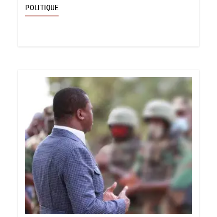
POLITIQUE