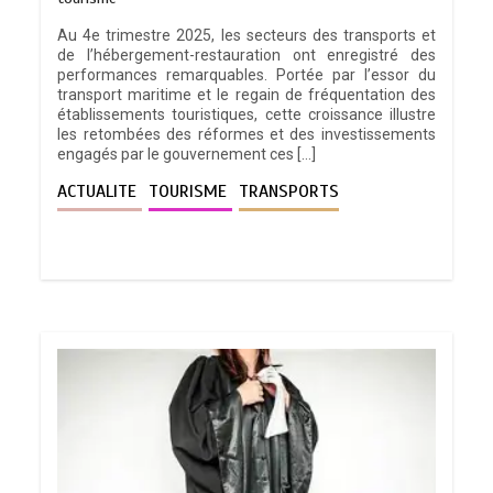
Au 4e trimestre 2025, les secteurs des transports et
de l’hébergement-restauration ont enregistré des
performances remarquables. Portée par l’essor du
transport maritime et le regain de fréquentation des
établissements touristiques, cette croissance illustre
les retombées des réformes et des investissements
engagés par le gouvernement ces […]
ACTUALITE
TOURISME
TRANSPORTS