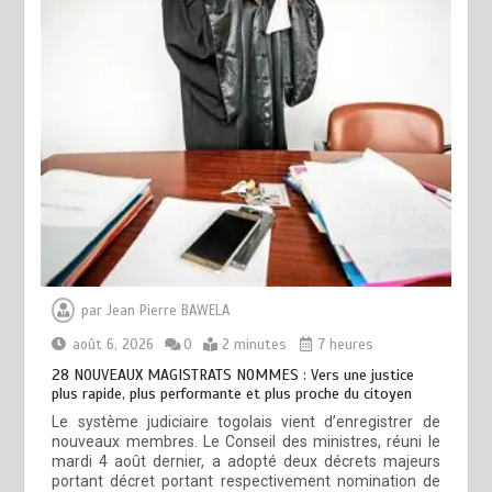
par
Jean Pierre BAWELA
août 6, 2026
0
2 minutes
7 heures
28 NOUVEAUX MAGISTRATS NOMMES : Vers une justice
plus rapide, plus performante et plus proche du citoyen
Le système judiciaire togolais vient d’enregistrer de
nouveaux membres. Le Conseil des ministres, réuni le
mardi 4 août dernier, a adopté deux décrets majeurs
portant décret portant respectivement nomination de