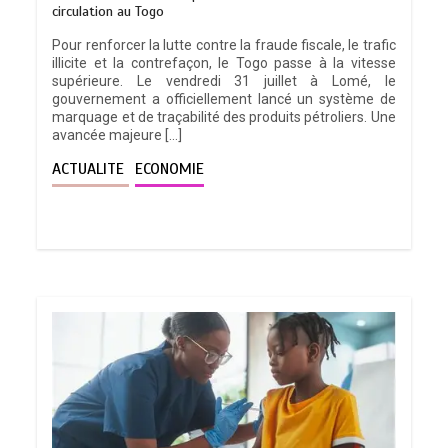
circulation au Togo
Pour renforcer la lutte contre la fraude fiscale, le trafic
illicite et la contrefaçon, le Togo passe à la vitesse
supérieure. Le vendredi 31 juillet à Lomé, le
gouvernement a officiellement lancé un système de
marquage et de traçabilité des produits pétroliers. Une
avancée majeure […]
ACTUALITE
ECONOMIE