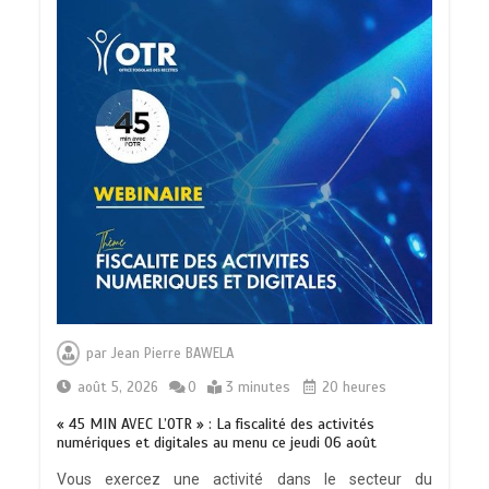
par
Jean Pierre BAWELA
août 5, 2026
0
3 minutes
20 heures
« 45 MIN AVEC L’OTR » : La fiscalité des activités
numériques et digitales au menu ce jeudi 06 août
Vous exercez une activité dans le secteur du