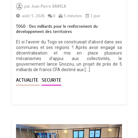
par
Jean Pierre BAWELA
août 5, 2026
0
5 minutes
1 jour
TOGO : Des milliards pour le renforcement du
développement des territoires
Et si l’avenir du Togo se construisait d’abord dans ses
communes et ses régions ? Après avoir engagé sa
décentralisation et mis en place plusieurs
mécanismes d’appui aux collectivités, le
gouvernement lance Gnozou, un projet de près de 5
milliards de francs CFA destiné aux […]
ACTUALITE
SECURITE