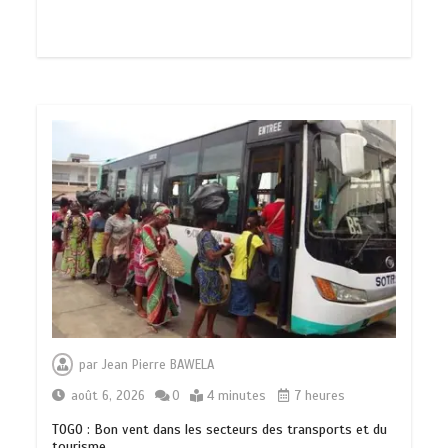
par
Jean Pierre BAWELA
août 6, 2026
0
4 minutes
7 heures
TOGO : Bon vent dans les secteurs des transports et du
tourisme