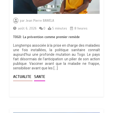
par
Jean Pierre BAWELA
août 6, 2026
0
5 minutes
8 heures
TOGO: La prévention comme premier remède
Longtemps associée à la prise en charge des maladies
une fois installées, la politique sanitaire connaît
aujourd’hui une profonde mutation au Togo. Le pays
fait désormais de l’anticipation un pilier de son action
publique. Vacciner avant que la maladie ne frappe,
sensibiliser avant que les […]
ACTUALITE
SANTE