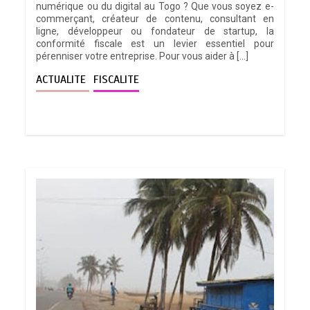
numérique ou du digital au Togo ? Que vous soyez e-
commerçant, créateur de contenu, consultant en
ligne, développeur ou fondateur de startup, la
conformité fiscale est un levier essentiel pour
pérenniser votre entreprise. Pour vous aider à […]
ACTUALITE
FISCALITE