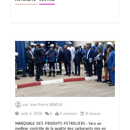
par
Jean Pierre BAWELA
août 6, 2026
0
5 minutes
8 heures
MARQUAGE DES PRODUITS PETROLIERS : Vers un
meilleur contrôle de la qualité des carburants mis en