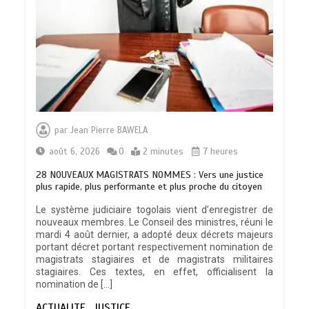
par
Jean Pierre BAWELA
août 6, 2026
0
2 minutes
7 heures
28 NOUVEAUX MAGISTRATS NOMMES : Vers une justice
plus rapide, plus performante et plus proche du citoyen
Le système judiciaire togolais vient d’enregistrer de
nouveaux membres. Le Conseil des ministres, réuni le
mardi 4 août dernier, a adopté deux décrets majeurs
portant décret portant respectivement nomination de
magistrats stagiaires et de magistrats militaires
stagiaires. Ces textes, en effet, officialisent la
nomination de […]
ACTUALITE
JUSTICE