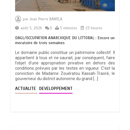
par
Jean Pierre BAWELA
août 5, 2026
0
5 minutes
23 heures
DAGL/OCCUPATION ANARCHIQUE DU LITTORAL : Encore un
moratoire de trois semaines
Le domaine public constitue un patrimoine collectif. Il
appartient à tous et ne saurait, par conséquent, faire
l’objet d’une appropriation privative en dehors des
conditions prévues par les textes en vigueur. C’est la
conviction de Madame Zouératou Kassah-Traoré, le
gouverneur du district autonome du grand […]
ACTUALITE
DEVELOPPEMENT