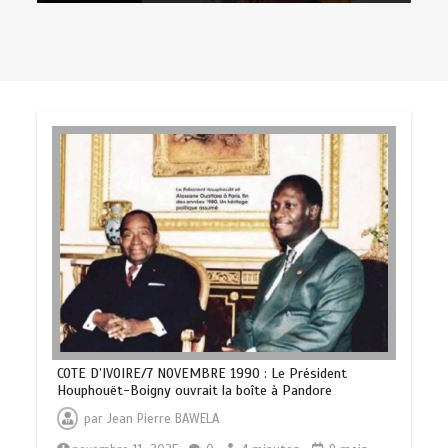
COTE D’IVOIRE/7 NOVEMBRE 1990 : Le Président
Houphouët-Boigny ouvrait la boîte à Pandore
par
Jean Pierre BAWELA