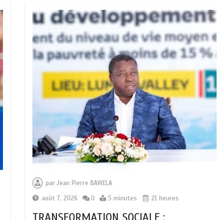
par
Jean Pierre BAWELA
août 7, 2026
0
5 minutes
21 heures
TRANSFORMATION SOCIALE :