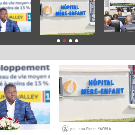
par
Jean Pierre BAWELA