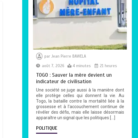
par
Jean Pierre BAWELA
août 7, 2026
4 minutes
21 heures
TOGO : Sauver la mère devient un
indicateur de civilisation
Une société se juge aussi à la manière dont
elle protège celles qui donnent la vie. Au
Togo, la bataille contre la mortalité liée à la
grossesse et à l’accouchement continue de
révéler des défis, mais elle laisse désormais
apparaître un signal que les politiques […]
POLITIQUE