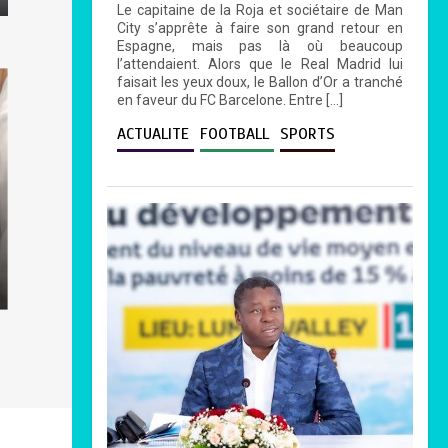
Le capitaine de la Roja et sociétaire de Man
City s’apprête à faire son grand retour en
Espagne, mais pas là où beaucoup
l’attendaient. Alors que le Real Madrid lui
faisait les yeux doux, le Ballon d’Or a tranché
en faveur du FC Barcelone. Entre […]
ACTUALITE
FOOTBALL
SPORTS