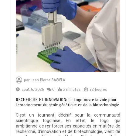
par
Jean Pierre BAWELA
août 6, 2026
0
3 minutes
22 heures
RECHERCHE ET INNOVATION: Le Togo ouvre la voie pour
l’enracinement du génie génétique et de la biotechnologie
C’est un tournant décisif pour la communauté
scientifique togolaise. En effet, le Togo, qui
ambitionne de renforcer ses capacités en matière de
recherche, d’innovation et de biotechnologie, vient de