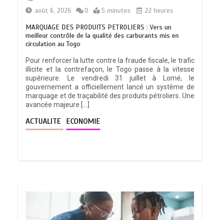
août 6, 2026
0
5 minutes
22 heures
MARQUAGE DES PRODUITS PETROLIERS : Vers un
meilleur contrôle de la qualité des carburants mis en
circulation au Togo
Pour renforcer la lutte contre la fraude fiscale, le trafic
illicite et la contrefaçon, le Togo passe à la vitesse
supérieure. Le vendredi 31 juillet à Lomé, le
gouvernement a officiellement lancé un système de
marquage et de traçabilité des produits pétroliers. Une
avancée majeure […]
ACTUALITE
ECONOMIE