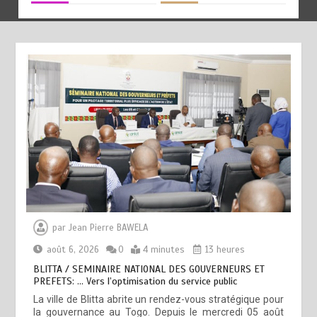
par
Jean Pierre BAWELA
août 6, 2026
0
4 minutes
13 heures
BLITTA / SEMINAIRE NATIONAL DES GOUVERNEURS ET
PREFETS: … Vers l’optimisation du service public
La ville de Blitta abrite un rendez-vous stratégique pour
la gouvernance au Togo. Depuis le mercredi 05 août