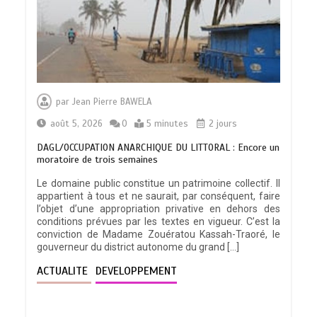
par
Jean Pierre BAWELA
août 5, 2026
0
5 minutes
2 jours
DAGL/OCCUPATION ANARCHIQUE DU LITTORAL : Encore un
moratoire de trois semaines
Le domaine public constitue un patrimoine collectif. Il
appartient à tous et ne saurait, par conséquent, faire
l’objet d’une appropriation privative en dehors des
conditions prévues par les textes en vigueur. C’est la
conviction de Madame Zouératou Kassah-Traoré, le
gouverneur du district autonome du grand […]
ACTUALITE
DEVELOPPEMENT