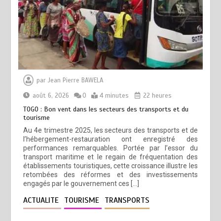
par
Jean Pierre BAWELA
août 6, 2026
0
4 minutes
22 heures
TOGO : Bon vent dans les secteurs des transports et du
tourisme
Au 4e trimestre 2025, les secteurs des transports et de
l’hébergement-restauration ont enregistré des
performances remarquables. Portée par l’essor du
transport maritime et le regain de fréquentation des
établissements touristiques, cette croissance illustre les
retombées des réformes et des investissements
engagés par le gouvernement ces […]
ACTUALITE
TOURISME
TRANSPORTS