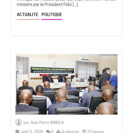
ministre par le Président Félix […]
ACTUALITE
POLITIQUE
par
Jean Pierre BAWELA
août 6, 2026
0
4 minutes
13 heures