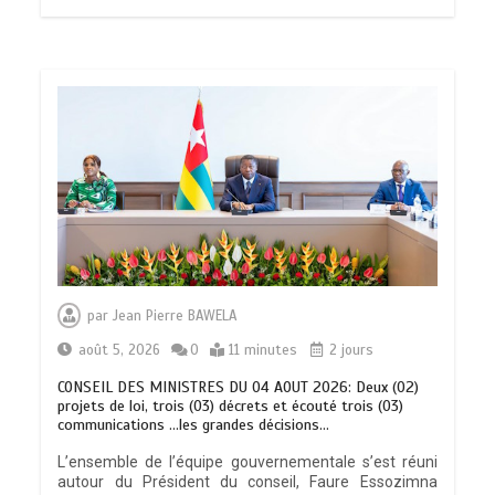
par
Jean Pierre BAWELA
août 5, 2026
0
11 minutes
2 jours
CONSEIL DES MINISTRES DU 04 AOUT 2026: Deux (02)
projets de loi, trois (03) décrets et écouté trois (03)
communications …les grandes décisions…
L’ensemble de l’équipe gouvernementale s’est réuni
autour du Président du conseil, Faure Essozimna