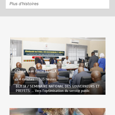
Plus d’histoires
par
Jean Pierre BAWELA
4 minutes
13 heures
BLITTA / SEMINAIRE NATIONAL DES GOUVERNEURS ET
PREFETS: … Vers l’optimisation du service public