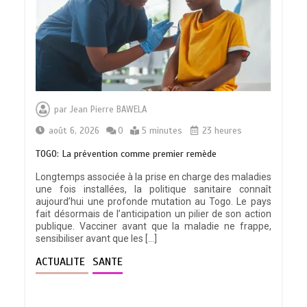
par
Jean Pierre BAWELA
août 6, 2026
0
5 minutes
23 heures
TOGO: La prévention comme premier remède
Longtemps associée à la prise en charge des maladies
une fois installées, la politique sanitaire connaît
aujourd’hui une profonde mutation au Togo. Le pays
fait désormais de l’anticipation un pilier de son action
publique. Vacciner avant que la maladie ne frappe,
sensibiliser avant que les […]
ACTUALITE
SANTE