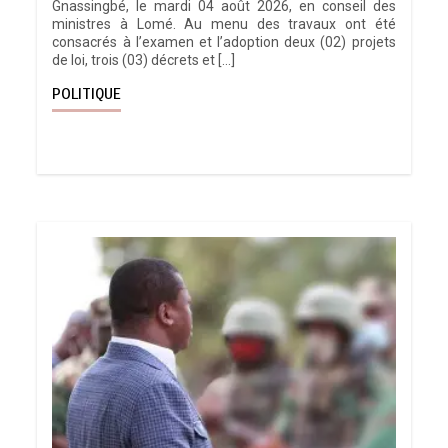
Gnassingbé, le mardi 04 août 2026, en conseil des
ministres à Lomé. Au menu des travaux ont été
consacrés à l’examen et l’adoption deux (02) projets
de loi, trois (03) décrets et […]
POLITIQUE