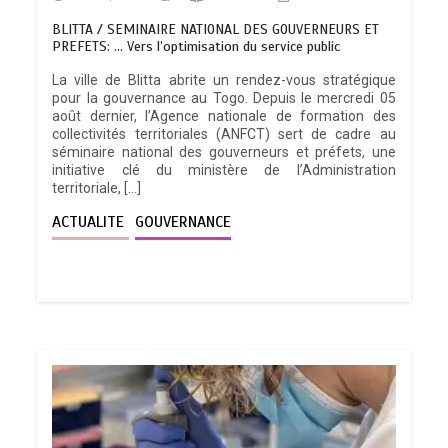
BLITTA / SEMINAIRE NATIONAL DES GOUVERNEURS ET
PREFETS: … Vers l’optimisation du service public
La ville de Blitta abrite un rendez-vous stratégique
pour la gouvernance au Togo. Depuis le mercredi 05
août dernier, l’Agence nationale de formation des
collectivités territoriales (ANFCT) sert de cadre au
séminaire national des gouverneurs et préfets, une
initiative clé du ministère de l’Administration
territoriale, […]
ACTUALITE
GOUVERNANCE