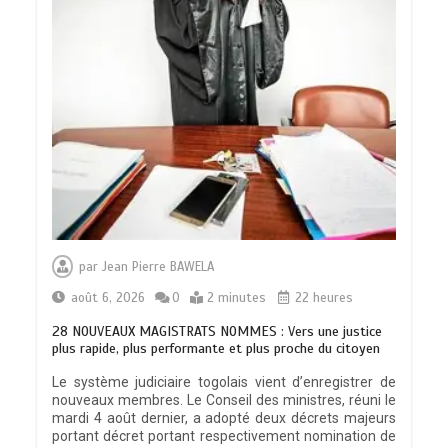
par
Jean Pierre BAWELA
août 6, 2026
0
2 minutes
22 heures
28 NOUVEAUX MAGISTRATS NOMMES : Vers une justice
plus rapide, plus performante et plus proche du citoyen
Le système judiciaire togolais vient d’enregistrer de
nouveaux membres. Le Conseil des ministres, réuni le
mardi 4 août dernier, a adopté deux décrets majeurs
portant décret portant respectivement nomination de