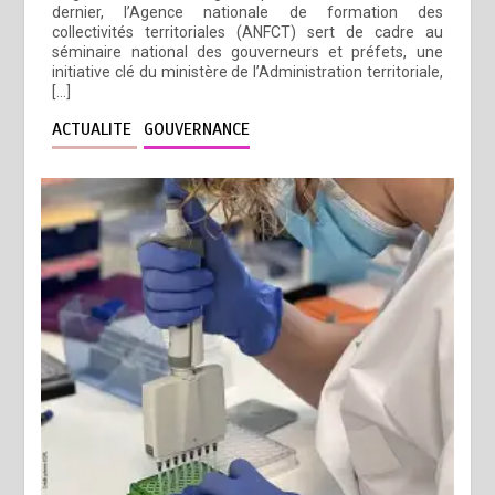
dernier, l’Agence nationale de formation des
collectivités territoriales (ANFCT) sert de cadre au
séminaire national des gouverneurs et préfets, une
initiative clé du ministère de l’Administration territoriale,
[…]
ACTUALITE
GOUVERNANCE