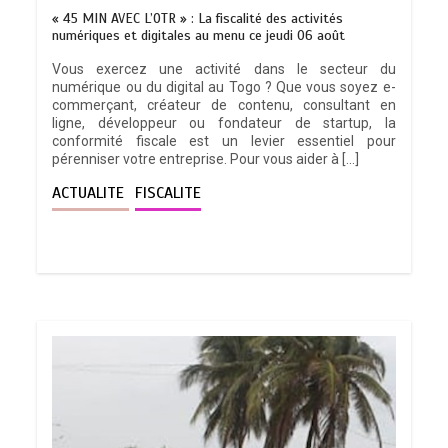
« 45 MIN AVEC L’OTR » : La fiscalité des activités
numériques et digitales au menu ce jeudi 06 août
Vous exercez une activité dans le secteur du
numérique ou du digital au Togo ? Que vous soyez e-
commerçant, créateur de contenu, consultant en
ligne, développeur ou fondateur de startup, la
conformité fiscale est un levier essentiel pour
pérenniser votre entreprise. Pour vous aider à […]
ACTUALITE
FISCALITE