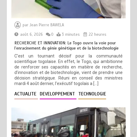
par
Jean Pierre BAWELA
août 6, 2026
0
3 minutes
22 heures
RECHERCHE ET INNOVATION: Le Togo ouvre la voie pour
l’enracinement du génie génétique et de la biotechnologie
C’est un tournant décisif pour la communauté
scientifique togolaise. En effet, le Togo, qui ambitionne
de renforcer ses capacités en matière de recherche,
d’innovation et de biotechnologie, vient de prendre une
décision stratégique. Réuni en conseil des ministres
mardi 4 août dernier, l’exécutif togolais a […]
ACTUALITE
DEVELOPPEMENT
TECHNOLOGIE