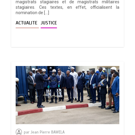
magistrats stagiaires et de magistrats militaires
stagiaires. Ces textes, en effet, officialisent la
nomination de […]
ACTUALITE
JUSTICE
par
Jean Pierre BAWELA