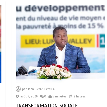
par
Jean Pierre BAWELA
août 7, 2026
0
5 minutes
2 heures
TRANSFORMATION SOCIALE :