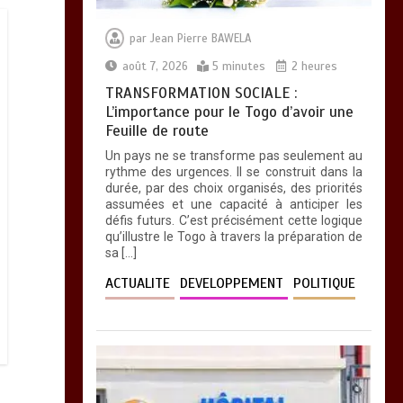
par
Jean Pierre BAWELA
août 7, 2026
5 minutes
2 heures
TRANSFORMATION SOCIALE :
L’importance pour le Togo d’avoir une
Feuille de route
Un pays ne se transforme pas seulement au
rythme des urgences. Il se construit dans la
durée, par des choix organisés, des priorités
assumées et une capacité à anticiper les
défis futurs. C’est précisément cette logique
qu’illustre le Togo à travers la préparation de
sa […]
ACTUALITE
DEVELOPPEMENT
POLITIQUE