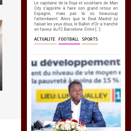
Le capitaine de la Roja et sociétaire de Man
City s’apprête à faire son grand retour en
Espagne, mais pas là où beaucoup
l’attendaient. Alors que le Real Madrid lui
faisait les yeux doux, le Ballon d’Or a tranché
en faveur du FC Barcelone. Entre […]
ACTUALITE
FOOTBALL
SPORTS