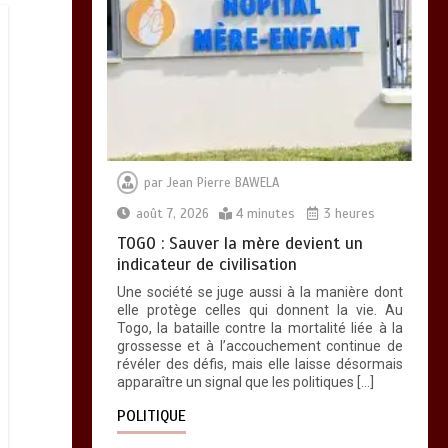
par
Jean Pierre BAWELA
août 7, 2026
4 minutes
3 heures
TOGO : Sauver la mère devient un
indicateur de civilisation
Une société se juge aussi à la manière dont
elle protège celles qui donnent la vie. Au
Togo, la bataille contre la mortalité liée à la
grossesse et à l’accouchement continue de
révéler des défis, mais elle laisse désormais
apparaître un signal que les politiques […]
POLITIQUE