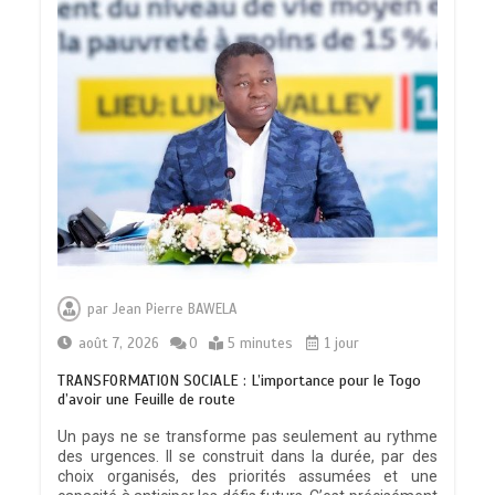
par
Jean Pierre BAWELA
août 7, 2026
0
5 minutes
1 jour
TRANSFORMATION SOCIALE : L’importance pour le Togo
d’avoir une Feuille de route
Un pays ne se transforme pas seulement au rythme
des urgences. Il se construit dans la durée, par des
choix organisés, des priorités assumées et une