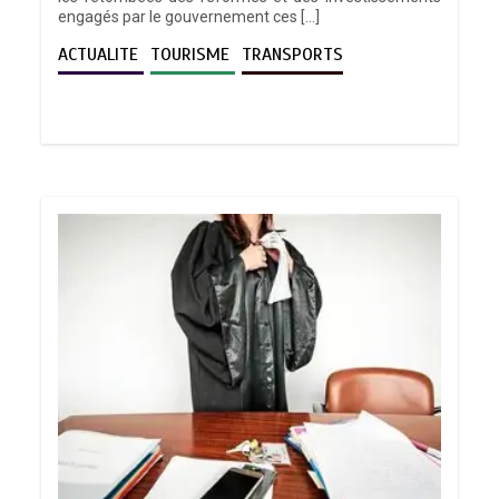
engagés par le gouvernement ces […]
ACTUALITE
TOURISME
TRANSPORTS