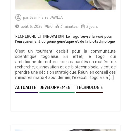
par
Jean Pierre BAWELA
août 6, 2026
0
3 minutes
2 jours
RECHERCHE ET INNOVATION: Le Togo ouvre la voie pour
l’enracinement du génie génétique et de la biotechnologie
C’est un tournant décisif pour la communauté
scientifique togolaise. En effet, le Togo, qui
ambitionne de renforcer ses capacités en matière de
recherche, d’innovation et de biotechnologie, vient de
prendre une décision stratégique. Réuni en conseil des
ministres mardi 4 août dernier, l’exécutif togolais a […]
ACTUALITE
DEVELOPPEMENT
TECHNOLOGIE