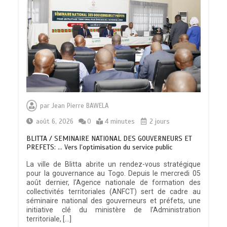
par
Jean Pierre BAWELA
août 6, 2026
0
4 minutes
2 jours
BLITTA / SEMINAIRE NATIONAL DES GOUVERNEURS ET
PREFETS: … Vers l’optimisation du service public
La ville de Blitta abrite un rendez-vous stratégique
pour la gouvernance au Togo. Depuis le mercredi 05
août dernier, l’Agence nationale de formation des
collectivités territoriales (ANFCT) sert de cadre au
séminaire national des gouverneurs et préfets, une
initiative clé du ministère de l’Administration
territoriale, […]