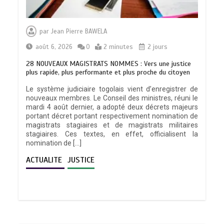
par
Jean Pierre BAWELA
août 6, 2026
0
2 minutes
2 jours
28 NOUVEAUX MAGISTRATS NOMMES : Vers une justice
plus rapide, plus performante et plus proche du citoyen
Le système judiciaire togolais vient d’enregistrer de
nouveaux membres. Le Conseil des ministres, réuni le
mardi 4 août dernier, a adopté deux décrets majeurs
portant décret portant respectivement nomination de
magistrats stagiaires et de magistrats militaires
stagiaires. Ces textes, en effet, officialisent la
nomination de […]
ACTUALITE
JUSTICE