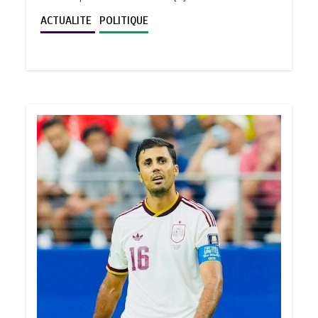
ACTUALITE
POLITIQUE