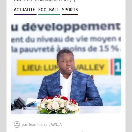
ACTUALITE
FOOTBALL
SPORTS
par
Jean Pierre BAWELA