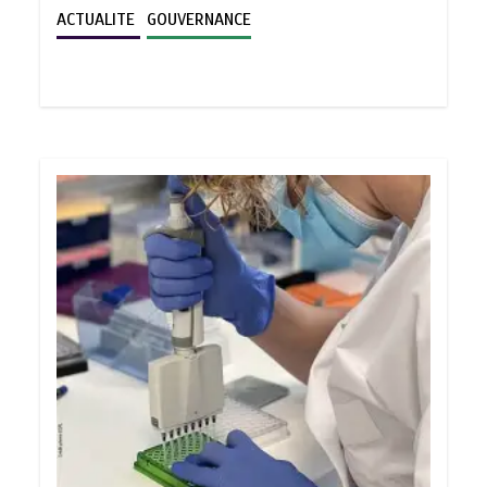
ACTUALITE
GOUVERNANCE