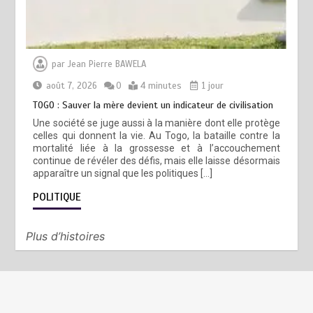
par
Jean Pierre BAWELA
août 7, 2026
0
4 minutes
1 jour
TOGO : Sauver la mère devient un indicateur de civilisation
Une société se juge aussi à la manière dont elle protège
celles qui donnent la vie. Au Togo, la bataille contre la
mortalité liée à la grossesse et à l’accouchement
continue de révéler des défis, mais elle laisse désormais
apparaître un signal que les politiques […]
POLITIQUE
Plus d’histoires