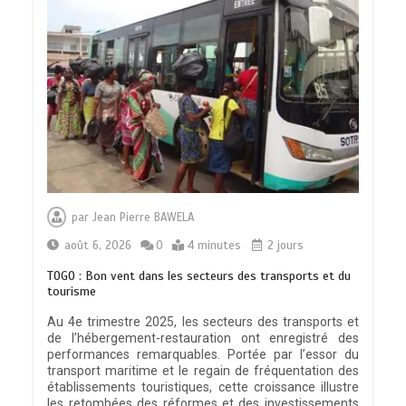
par
Jean Pierre BAWELA
août 6, 2026
0
4 minutes
2 jours
TOGO : Bon vent dans les secteurs des transports et du
tourisme
Au 4e trimestre 2025, les secteurs des transports et
de l’hébergement-restauration ont enregistré des
performances remarquables. Portée par l’essor du
transport maritime et le regain de fréquentation des
établissements touristiques, cette croissance illustre
les retombées des réformes et des investissements