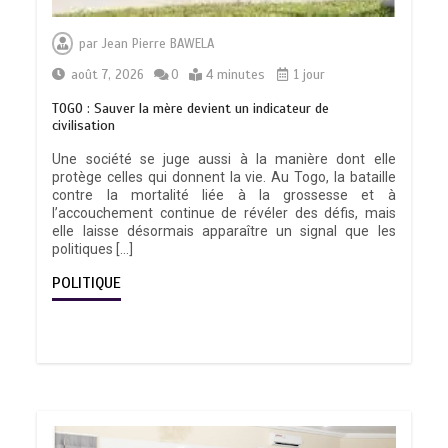
par
Jean Pierre BAWELA
août 7, 2026
0
4 minutes
1 jour
TOGO : Sauver la mère devient un indicateur de
civilisation
Une société se juge aussi à la manière dont elle
protège celles qui donnent la vie. Au Togo, la bataille
contre la mortalité liée à la grossesse et à
l’accouchement continue de révéler des défis, mais
elle laisse désormais apparaître un signal que les
politiques […]
POLITIQUE