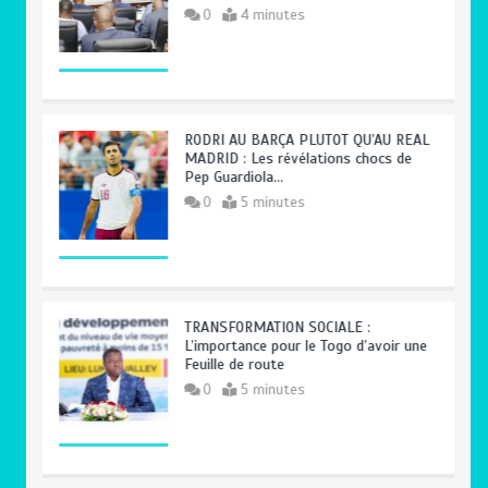
0
4 minutes
RODRI AU BARÇA PLUTOT QU’AU REAL
MADRID : Les révélations chocs de
Pep Guardiola…
0
5 minutes
TRANSFORMATION SOCIALE :
L’importance pour le Togo d’avoir une
Feuille de route
0
5 minutes