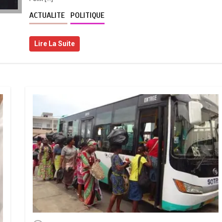
ACTUALITE
POLITIQUE
Lire La Suite