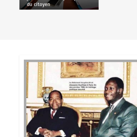
du citoyen