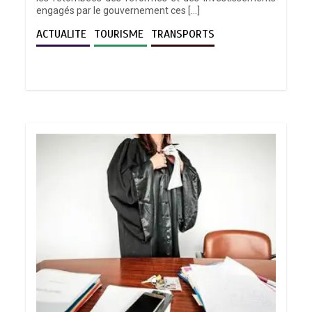
engagés par le gouvernement ces […]
ACTUALITE
TOURISME
TRANSPORTS