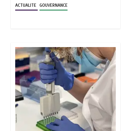
ACTUALITE
GOUVERNANCE