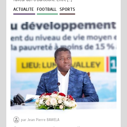
ACTUALITE
FOOTBALL
SPORTS
par
Jean Pierre BAWELA