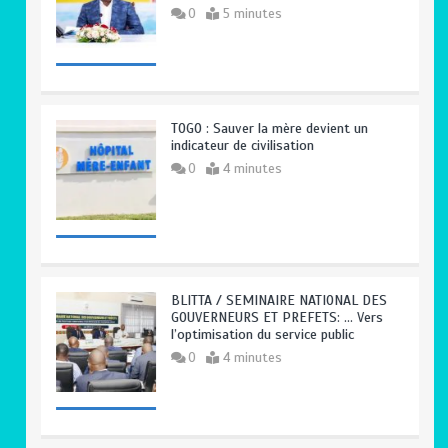
0
5 minutes
TOGO : Sauver la mère devient un
indicateur de civilisation
0
4 minutes
BLITTA / SEMINAIRE NATIONAL DES
GOUVERNEURS ET PREFETS: … Vers
l’optimisation du service public
0
4 minutes