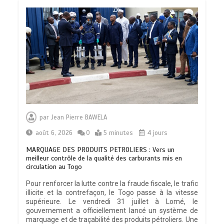
par
Jean Pierre BAWELA
août 6, 2026
0
5 minutes
4 jours
MARQUAGE DES PRODUITS PETROLIERS : Vers un
meilleur contrôle de la qualité des carburants mis en
circulation au Togo
Pour renforcer la lutte contre la fraude fiscale, le trafic
illicite et la contrefaçon, le Togo passe à la vitesse
supérieure. Le vendredi 31 juillet à Lomé, le
gouvernement a officiellement lancé un système de
marquage et de traçabilité des produits pétroliers. Une