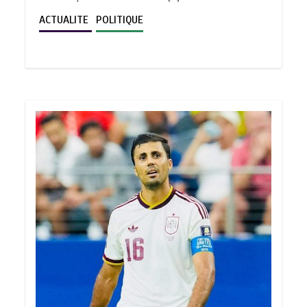
ACTUALITE
POLITIQUE