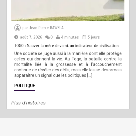
par
Jean Pierre BAWELA
août 7, 2026
0
4 minutes
3 jours
TOGO : Sauver la mère devient un indicateur de civilisation
Une société se juge aussi à la manière dont elle protège
celles qui donnent la vie. Au Togo, la bataille contre la
mortalité liée à la grossesse et à l’accouchement
continue de révéler des défis, mais elle laisse désormais
apparaître un signal que les politiques […]
POLITIQUE
Plus d’histoires