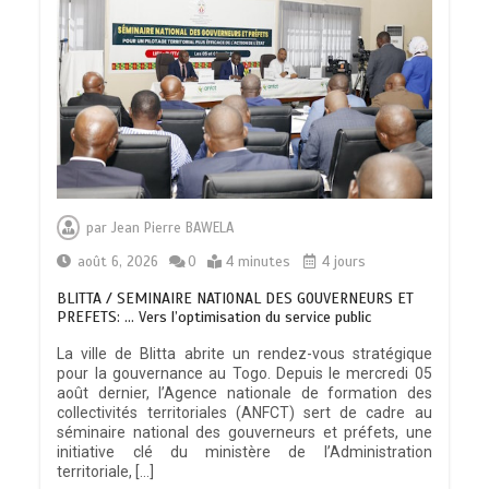
par
Jean Pierre BAWELA
août 6, 2026
0
4 minutes
4 jours
BLITTA / SEMINAIRE NATIONAL DES GOUVERNEURS ET
PREFETS: … Vers l’optimisation du service public
La ville de Blitta abrite un rendez-vous stratégique
pour la gouvernance au Togo. Depuis le mercredi 05
août dernier, l’Agence nationale de formation des
collectivités territoriales (ANFCT) sert de cadre au
séminaire national des gouverneurs et préfets, une
initiative clé du ministère de l’Administration
territoriale, […]