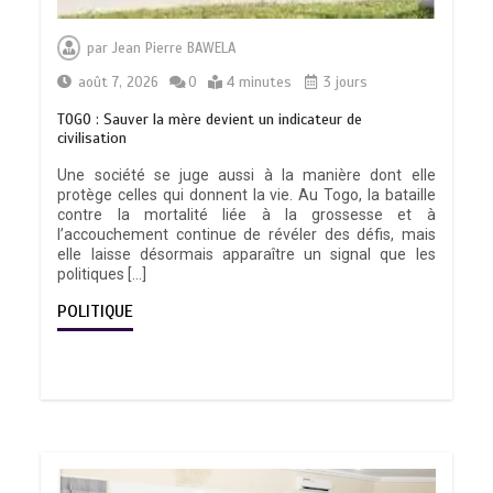
par
Jean Pierre BAWELA
août 7, 2026
0
4 minutes
3 jours
TOGO : Sauver la mère devient un indicateur de
civilisation
Une société se juge aussi à la manière dont elle
protège celles qui donnent la vie. Au Togo, la bataille
contre la mortalité liée à la grossesse et à
l’accouchement continue de révéler des défis, mais
elle laisse désormais apparaître un signal que les
politiques […]
POLITIQUE