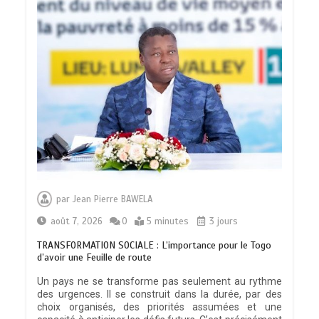
par
Jean Pierre BAWELA
août 7, 2026
0
5 minutes
3 jours
TRANSFORMATION SOCIALE : L’importance pour le Togo
d’avoir une Feuille de route
Un pays ne se transforme pas seulement au rythme
des urgences. Il se construit dans la durée, par des
choix organisés, des priorités assumées et une