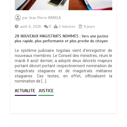
par
Jean Pierre BAWELA
août 6, 2026
0
2 minutes
4 jours
28 NOUVEAUX MAGISTRATS NOMMES : Vers une justice
plus rapide, plus performante et plus proche du citoyen
Le système judiciaire togolais vient d’enregistrer de
nouveaux membres. Le Conseil des ministres, réuni le
mardi 4 août dernier, a adopté deux décrets majeurs
portant décret portant respectivement nomination de
magistrats stagiaires et de magistrats militaires
stagiaires. Ces textes, en effet, officialisent la
nomination de […]
ACTUALITE
JUSTICE