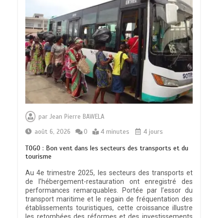
par
Jean Pierre BAWELA
août 6, 2026
0
4 minutes
4 jours
TOGO : Bon vent dans les secteurs des transports et du
tourisme
Au 4e trimestre 2025, les secteurs des transports et
de l’hébergement-restauration ont enregistré des
performances remarquables. Portée par l’essor du
transport maritime et le regain de fréquentation des
établissements touristiques, cette croissance illustre
les retombées des réformes et des investissements