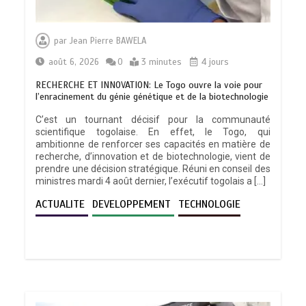
par
Jean Pierre BAWELA
août 6, 2026
0
3 minutes
4 jours
RECHERCHE ET INNOVATION: Le Togo ouvre la voie pour
l’enracinement du génie génétique et de la biotechnologie
C’est un tournant décisif pour la communauté
scientifique togolaise. En effet, le Togo, qui
ambitionne de renforcer ses capacités en matière de
recherche, d’innovation et de biotechnologie, vient de
prendre une décision stratégique. Réuni en conseil des
ministres mardi 4 août dernier, l’exécutif togolais a […]
ACTUALITE
DEVELOPPEMENT
TECHNOLOGIE