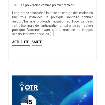
TOGO: La prévention comme premier remède
Longtemps associée à la prise en charge des maladies
une fois installées, la politique sanitaire connaît
aujourd’hui une profonde mutation au Togo. Le pays
fait désormais de l’anticipation un pilier de son action
publique. Vacciner avant que la maladie ne frappe,
sensibiliser avant que les […]
ACTUALITE
SANTE