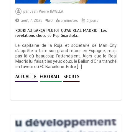
par
Jean Pierre BAWELA
août 7, 2026
0
5 minutes
3 jours
RODRI AU BARÇA PLUTOT QU’AU REAL MADRID : Les
révélations chocs de Pep Guardiola…
Le capitaine de la Roja et sociétaire de Man City
s’apprête à faire son grand retour en Espagne, mais
pas là où beaucoup l’attendaient. Alors que le Real
Madrid lui faisait les yeux doux, le Ballon d’Or a tranché
en faveur du FC Barcelone. Entre […]
ACTUALITE
FOOTBALL
SPORTS