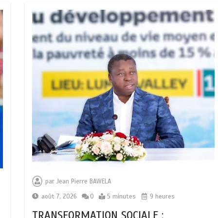
par
Jean Pierre BAWELA
août 7, 2026
0
5 minutes
9 heures
TRANSFORMATION SOCIALE :