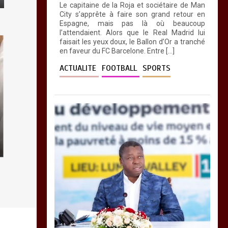
Le capitaine de la Roja et sociétaire de Man
City s’apprête à faire son grand retour en
Espagne, mais pas là où beaucoup
l’attendaient. Alors que le Real Madrid lui
faisait les yeux doux, le Ballon d’Or a tranché
en faveur du FC Barcelone. Entre […]
ACTUALITE
FOOTBALL
SPORTS