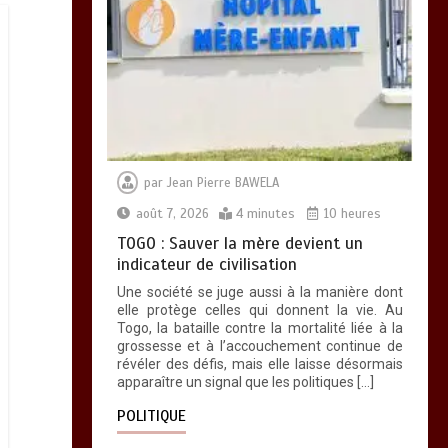
par
Jean Pierre BAWELA
août 7, 2026
4 minutes
10 heures
TOGO : Sauver la mère devient un
indicateur de civilisation
Une société se juge aussi à la manière dont
elle protège celles qui donnent la vie. Au
Togo, la bataille contre la mortalité liée à la
grossesse et à l’accouchement continue de
révéler des défis, mais elle laisse désormais
apparaître un signal que les politiques […]
POLITIQUE