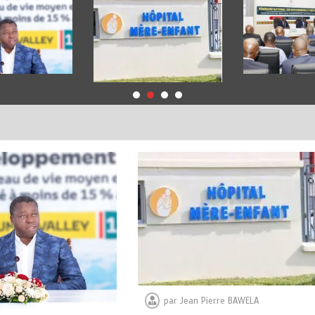
par
Jean Pierre BAWELA