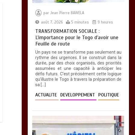
par
Jean Pierre BAWELA
août 7, 2026
5 minutes
9 heures
TRANSFORMATION SOCIALE :
L’importance pour le Togo d’avoir une
Feuille de route
Un pays ne se transforme pas seulement au
rythme des urgences. Il se construit dans la
durée, par des choix organisés, des priorités
assumées et une capacité à anticiper les
défis futurs. C’est précisément cette logique
qu’illustre le Togo à travers la préparation de
sa […]
ACTUALITE
DEVELOPPEMENT
POLITIQUE