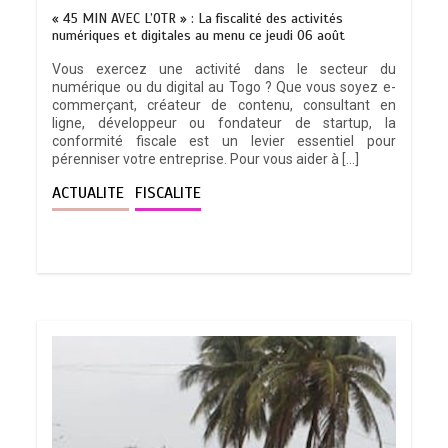
« 45 MIN AVEC L’OTR » : La fiscalité des activités
numériques et digitales au menu ce jeudi 06 août
Vous exercez une activité dans le secteur du
numérique ou du digital au Togo ? Que vous soyez e-
commerçant, créateur de contenu, consultant en
ligne, développeur ou fondateur de startup, la
conformité fiscale est un levier essentiel pour
pérenniser votre entreprise. Pour vous aider à […]
ACTUALITE
FISCALITE