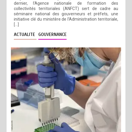
dernier, l’Agence nationale de formation des
collectivités territoriales (ANFCT) sert de cadre au
séminaire national des gouverneurs et préfets, une
initiative clé du ministère de l’Administration territoriale,
[…]
ACTUALITE
GOUVERNANCE