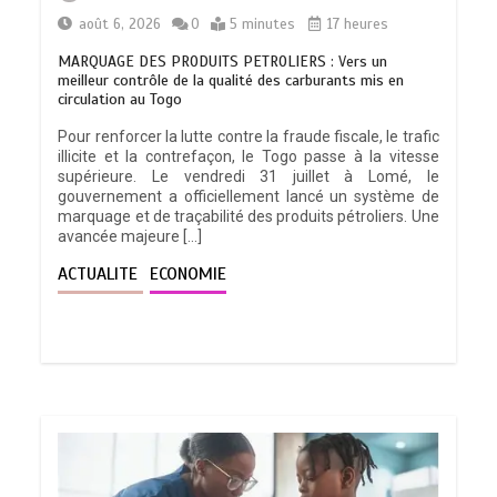
août 6, 2026
0
5 minutes
17 heures
MARQUAGE DES PRODUITS PETROLIERS : Vers un
meilleur contrôle de la qualité des carburants mis en
circulation au Togo
Pour renforcer la lutte contre la fraude fiscale, le trafic
illicite et la contrefaçon, le Togo passe à la vitesse
supérieure. Le vendredi 31 juillet à Lomé, le
gouvernement a officiellement lancé un système de
marquage et de traçabilité des produits pétroliers. Une
avancée majeure […]
ACTUALITE
ECONOMIE