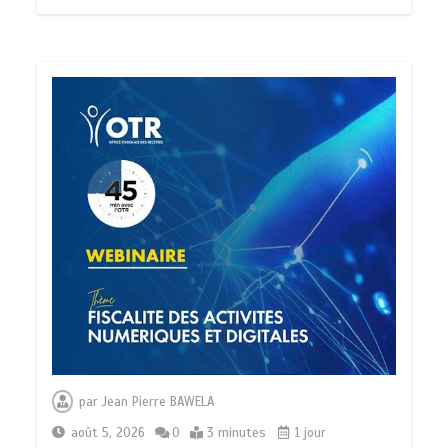
par
Jean Pierre BAWELA
août 5, 2026
0
3 minutes
1 jour