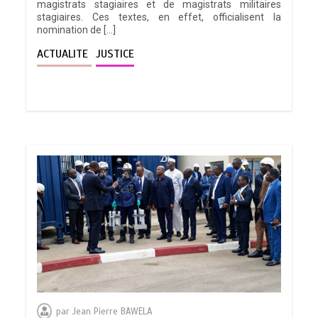
magistrats stagiaires et de magistrats militaires
stagiaires. Ces textes, en effet, officialisent la
nomination de […]
ACTUALITE
JUSTICE
par
Jean Pierre BAWELA