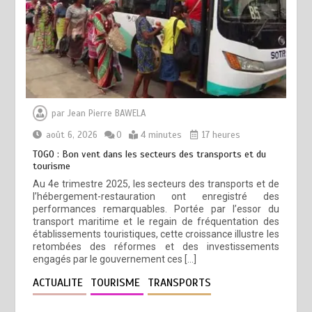
par
Jean Pierre BAWELA
août 6, 2026
0
4 minutes
17 heures
TOGO : Bon vent dans les secteurs des transports et du
tourisme
Au 4e trimestre 2025, les secteurs des transports et de
l’hébergement-restauration ont enregistré des
performances remarquables. Portée par l’essor du
transport maritime et le regain de fréquentation des
établissements touristiques, cette croissance illustre les
retombées des réformes et des investissements
engagés par le gouvernement ces […]
ACTUALITE
TOURISME
TRANSPORTS