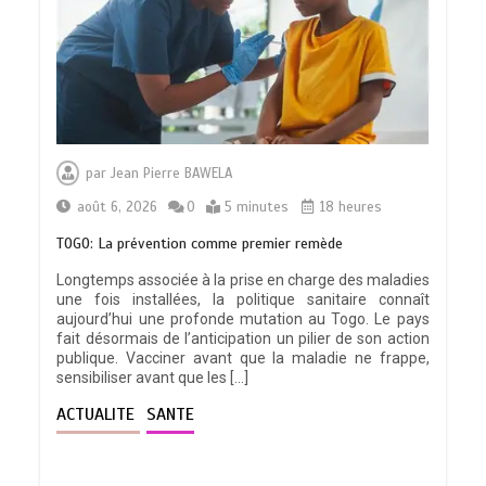
par
Jean Pierre BAWELA
août 6, 2026
0
5 minutes
18 heures
TOGO: La prévention comme premier remède
Longtemps associée à la prise en charge des maladies
une fois installées, la politique sanitaire connaît
aujourd’hui une profonde mutation au Togo. Le pays
fait désormais de l’anticipation un pilier de son action
publique. Vacciner avant que la maladie ne frappe,
sensibiliser avant que les […]
ACTUALITE
SANTE