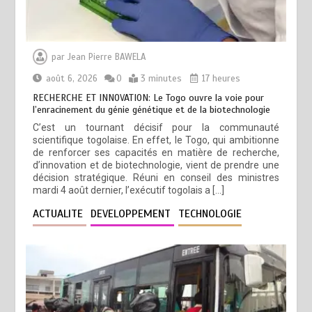
par
Jean Pierre BAWELA
août 6, 2026
0
3 minutes
17 heures
RECHERCHE ET INNOVATION: Le Togo ouvre la voie pour
l’enracinement du génie génétique et de la biotechnologie
C’est un tournant décisif pour la communauté
scientifique togolaise. En effet, le Togo, qui ambitionne
de renforcer ses capacités en matière de recherche,
d’innovation et de biotechnologie, vient de prendre une
décision stratégique. Réuni en conseil des ministres
mardi 4 août dernier, l’exécutif togolais a […]
ACTUALITE
DEVELOPPEMENT
TECHNOLOGIE