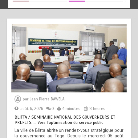
par
Jean Pierre BAWELA
août 6, 2026
0
4 minutes
8 heures
BLITTA / SEMINAIRE NATIONAL DES GOUVERNEURS ET
PREFETS: … Vers l’optimisation du service public
La ville de Blitta abrite un rendez-vous stratégique pour
la gouvernance au Togo. Depuis le mercredi 05 août