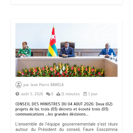
par
Jean Pierre BAWELA
août 5, 2026
0
11 minutes
1 jour
CONSEIL DES MINISTRES DU 04 AOUT 2026: Deux (02)
projets de loi, trois (03) décrets et écouté trois (03)
communications …les grandes décisions…
L’ensemble de l’équipe gouvernementale s’est réuni
autour du Président du conseil, Faure Essozimna