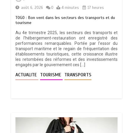
août 6, 2026
0
4 minutes
17 heures
TOGO : Bon vent dans les secteurs des transports et du
tourisme
Au 4e trimestre 2025, les secteurs des transports et
de l’hébergement-restauration ont enregistré des
performances remarquables. Portée par l’essor du
transport maritime et le regain de fréquentation des
établissements touristiques, cette croissance illustre
les retombées des réformes et des investissements
engagés par le gouvernement ces […]
ACTUALITE
TOURISME
TRANSPORTS