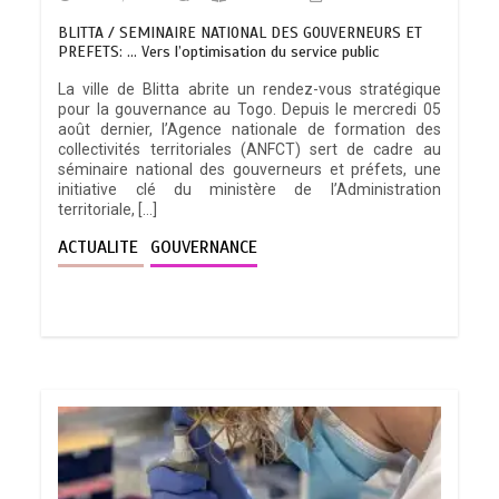
BLITTA / SEMINAIRE NATIONAL DES GOUVERNEURS ET
PREFETS: … Vers l’optimisation du service public
La ville de Blitta abrite un rendez-vous stratégique
pour la gouvernance au Togo. Depuis le mercredi 05
août dernier, l’Agence nationale de formation des
collectivités territoriales (ANFCT) sert de cadre au
séminaire national des gouverneurs et préfets, une
initiative clé du ministère de l’Administration
territoriale, […]
ACTUALITE
GOUVERNANCE