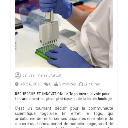
par
Jean Pierre BAWELA
août 6, 2026
0
3 minutes
17 heures
RECHERCHE ET INNOVATION: Le Togo ouvre la voie pour
l’enracinement du génie génétique et de la biotechnologie
C’est un tournant décisif pour la communauté
scientifique togolaise. En effet, le Togo, qui
ambitionne de renforcer ses capacités en matière de
recherche, d’innovation et de biotechnologie, vient de