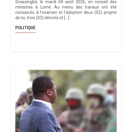
Gnassingbé, le mardi 04 août 2026, en conseil des
ministres à Lomé. Au menu des travaux ont été
consacrés à l’examen et l’adoption deux (02) projets
de loi, trois (03) décrets et […]
POLITIQUE