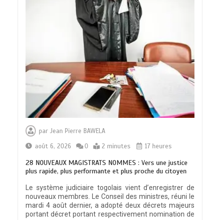
par
Jean Pierre BAWELA
août 6, 2026
0
2 minutes
17 heures
28 NOUVEAUX MAGISTRATS NOMMES : Vers une justice
plus rapide, plus performante et plus proche du citoyen
Le système judiciaire togolais vient d’enregistrer de
nouveaux membres. Le Conseil des ministres, réuni le
mardi 4 août dernier, a adopté deux décrets majeurs
portant décret portant respectivement nomination de