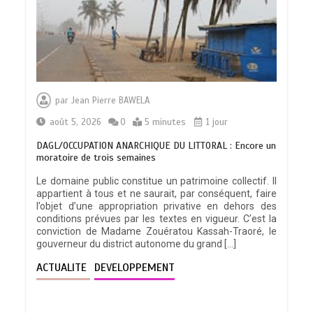
par
Jean Pierre BAWELA
août 5, 2026
0
5 minutes
1 jour
DAGL/OCCUPATION ANARCHIQUE DU LITTORAL : Encore un
moratoire de trois semaines
Le domaine public constitue un patrimoine collectif. Il
appartient à tous et ne saurait, par conséquent, faire
l’objet d’une appropriation privative en dehors des
conditions prévues par les textes en vigueur. C’est la
conviction de Madame Zouératou Kassah-Traoré, le
gouverneur du district autonome du grand […]
ACTUALITE
DEVELOPPEMENT