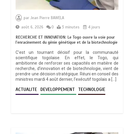
par
Jean Pierre BAWELA
août 6, 2026
0
3 minutes
4 jours
RECHERCHE ET INNOVATION: Le Togo ouvre la voie pour
l’enracinement du génie génétique et de la biotechnologie
C’est un tournant décisif pour la communauté
scientifique togolaise. En effet, le Togo, qui
ambitionne de renforcer ses capacités en matière de
recherche, d’innovation et de biotechnologie, vient de
prendre une décision stratégique. Réuni en conseil des
ministres mardi 4 août dernier, l’exécutif togolais a […]
ACTUALITE
DEVELOPPEMENT
TECHNOLOGIE