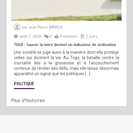
par
Jean Pierre BAWELA
août 7, 2026
0
4 minutes
3 jours
TOGO : Sauver la mère devient un indicateur de civilisation
Une société se juge aussi à la manière dont elle protège
celles qui donnent la vie. Au Togo, la bataille contre la
mortalité liée à la grossesse et à l’accouchement
continue de révéler des défis, mais elle laisse désormais
apparaître un signal que les politiques […]
POLITIQUE
Plus d’histoires