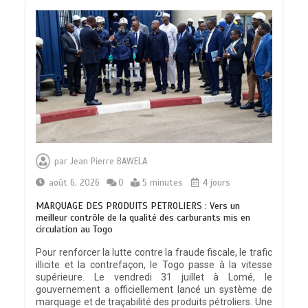
par
Jean Pierre BAWELA
août 6, 2026
0
5 minutes
4 jours
MARQUAGE DES PRODUITS PETROLIERS : Vers un
meilleur contrôle de la qualité des carburants mis en
circulation au Togo
Pour renforcer la lutte contre la fraude fiscale, le trafic
illicite et la contrefaçon, le Togo passe à la vitesse
supérieure. Le vendredi 31 juillet à Lomé, le
gouvernement a officiellement lancé un système de
marquage et de traçabilité des produits pétroliers. Une