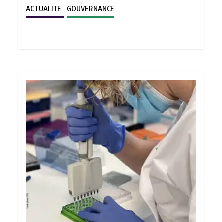
ACTUALITE
GOUVERNANCE