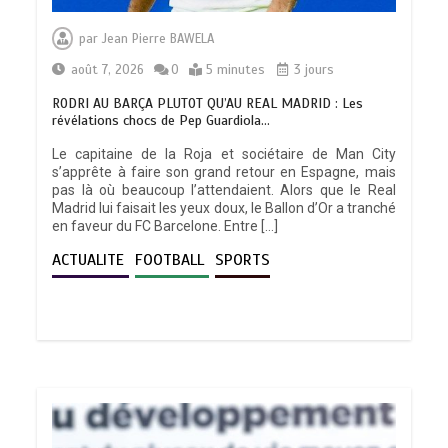
par
Jean Pierre BAWELA
août 7, 2026
0
5 minutes
3 jours
RODRI AU BARÇA PLUTOT QU’AU REAL MADRID : Les
révélations chocs de Pep Guardiola…
Le capitaine de la Roja et sociétaire de Man City
s’apprête à faire son grand retour en Espagne, mais
pas là où beaucoup l’attendaient. Alors que le Real
Madrid lui faisait les yeux doux, le Ballon d’Or a tranché
en faveur du FC Barcelone. Entre […]
ACTUALITE
FOOTBALL
SPORTS