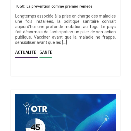
TOGO: La prévention comme premier remède
Longtemps associée à la prise en charge des maladies
une fois installées, la politique sanitaire connaît
aujourd’hui une profonde mutation au Togo. Le pays
fait désormais de l’anticipation un pilier de son action
publique. Vacciner avant que la maladie ne frappe,
sensibiliser avant que les […]
ACTUALITE
SANTE