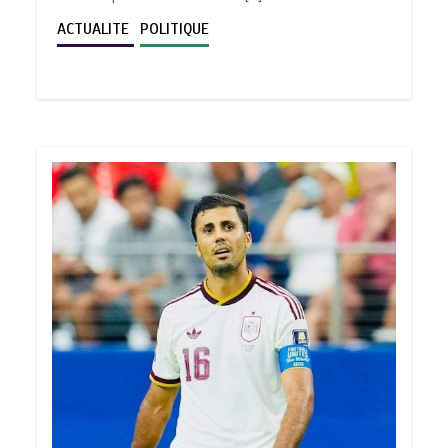
ACTUALITE
POLITIQUE