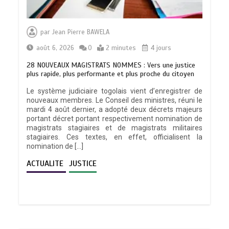
par
Jean Pierre BAWELA
août 6, 2026
0
2 minutes
4 jours
28 NOUVEAUX MAGISTRATS NOMMES : Vers une justice
plus rapide, plus performante et plus proche du citoyen
Le système judiciaire togolais vient d’enregistrer de
nouveaux membres. Le Conseil des ministres, réuni le
mardi 4 août dernier, a adopté deux décrets majeurs
portant décret portant respectivement nomination de
magistrats stagiaires et de magistrats militaires
stagiaires. Ces textes, en effet, officialisent la
nomination de […]
ACTUALITE
JUSTICE