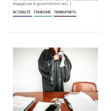
engagés par le gouvernement ces […]
ACTUALITE
TOURISME
TRANSPORTS