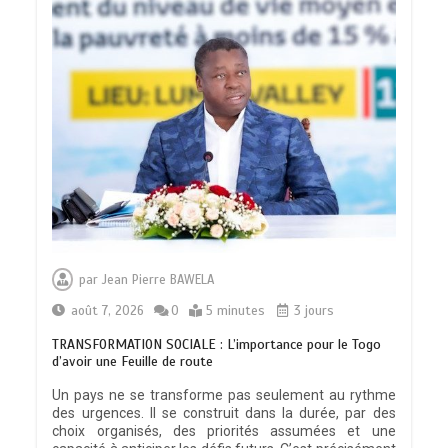
par
Jean Pierre BAWELA
août 7, 2026
0
5 minutes
3 jours
TRANSFORMATION SOCIALE : L’importance pour le Togo
d’avoir une Feuille de route
Un pays ne se transforme pas seulement au rythme
des urgences. Il se construit dans la durée, par des
choix organisés, des priorités assumées et une