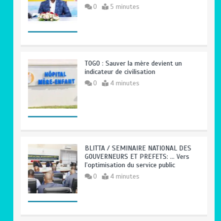
0
5 minutes
TOGO : Sauver la mère devient un
indicateur de civilisation
0
4 minutes
BLITTA / SEMINAIRE NATIONAL DES
GOUVERNEURS ET PREFETS: … Vers
l’optimisation du service public
0
4 minutes