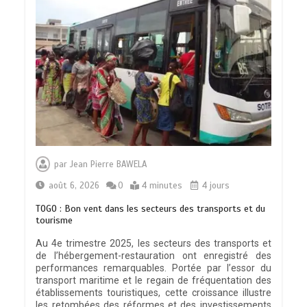
par
Jean Pierre BAWELA
août 6, 2026
0
4 minutes
4 jours
TOGO : Bon vent dans les secteurs des transports et du
tourisme
Au 4e trimestre 2025, les secteurs des transports et
de l’hébergement-restauration ont enregistré des
performances remarquables. Portée par l’essor du
transport maritime et le regain de fréquentation des
établissements touristiques, cette croissance illustre
les retombées des réformes et des investissements