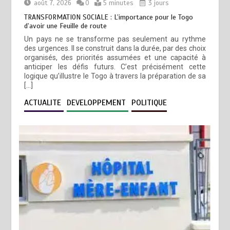
août 7, 2026
0
5 minutes
3 jours
TRANSFORMATION SOCIALE : L’importance pour le Togo
d’avoir une Feuille de route
Un pays ne se transforme pas seulement au rythme
des urgences. Il se construit dans la durée, par des choix
organisés, des priorités assumées et une capacité à
anticiper les défis futurs. C’est précisément cette
logique qu’illustre le Togo à travers la préparation de sa
[…]
ACTUALITE
DEVELOPPEMENT
POLITIQUE