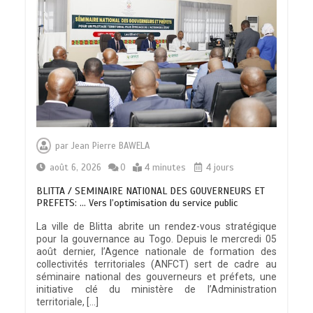
par
Jean Pierre BAWELA
août 6, 2026
0
4 minutes
4 jours
BLITTA / SEMINAIRE NATIONAL DES GOUVERNEURS ET
PREFETS: … Vers l’optimisation du service public
La ville de Blitta abrite un rendez-vous stratégique
pour la gouvernance au Togo. Depuis le mercredi 05
août dernier, l’Agence nationale de formation des
collectivités territoriales (ANFCT) sert de cadre au
séminaire national des gouverneurs et préfets, une
initiative clé du ministère de l’Administration
territoriale, […]