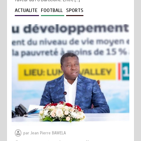
ACTUALITE
FOOTBALL
SPORTS
par
Jean Pierre BAWELA