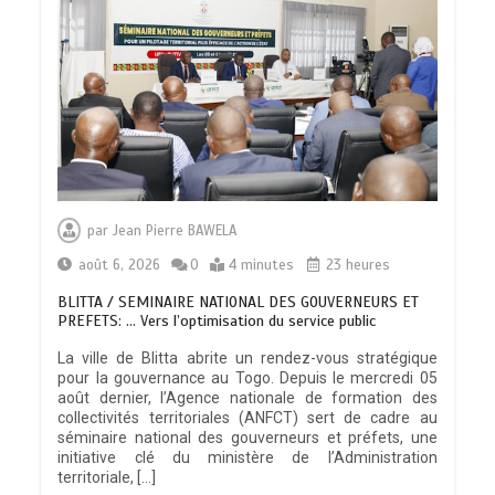
par
Jean Pierre BAWELA
août 6, 2026
0
4 minutes
23 heures
BLITTA / SEMINAIRE NATIONAL DES GOUVERNEURS ET
PREFETS: … Vers l’optimisation du service public
La ville de Blitta abrite un rendez-vous stratégique
pour la gouvernance au Togo. Depuis le mercredi 05
août dernier, l’Agence nationale de formation des
collectivités territoriales (ANFCT) sert de cadre au
séminaire national des gouverneurs et préfets, une
initiative clé du ministère de l’Administration
territoriale, […]