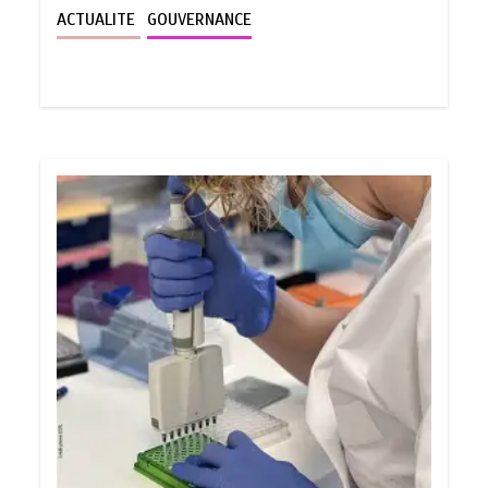
ACTUALITE
GOUVERNANCE