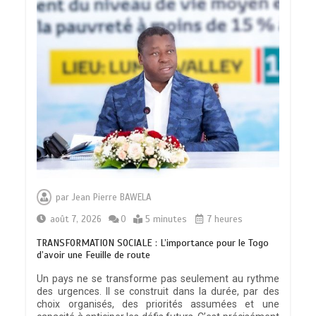
par
Jean Pierre BAWELA
août 7, 2026
0
5 minutes
7 heures
TRANSFORMATION SOCIALE : L’importance pour le Togo
d’avoir une Feuille de route
Un pays ne se transforme pas seulement au rythme
des urgences. Il se construit dans la durée, par des
choix organisés, des priorités assumées et une