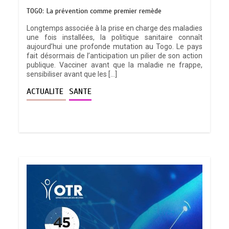
TOGO: La prévention comme premier remède
Longtemps associée à la prise en charge des maladies
une fois installées, la politique sanitaire connaît
aujourd’hui une profonde mutation au Togo. Le pays
fait désormais de l’anticipation un pilier de son action
publique. Vacciner avant que la maladie ne frappe,
sensibiliser avant que les […]
ACTUALITE
SANTE