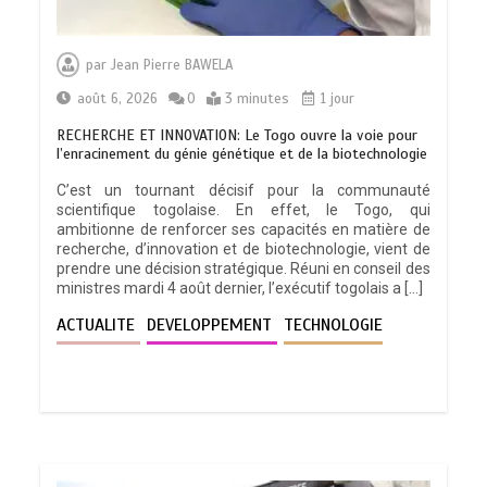
par
Jean Pierre BAWELA
août 6, 2026
0
3 minutes
1 jour
RECHERCHE ET INNOVATION: Le Togo ouvre la voie pour
l’enracinement du génie génétique et de la biotechnologie
C’est un tournant décisif pour la communauté
scientifique togolaise. En effet, le Togo, qui
ambitionne de renforcer ses capacités en matière de
recherche, d’innovation et de biotechnologie, vient de
prendre une décision stratégique. Réuni en conseil des
ministres mardi 4 août dernier, l’exécutif togolais a […]
ACTUALITE
DEVELOPPEMENT
TECHNOLOGIE