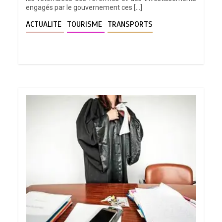
engagés par le gouvernement ces […]
ACTUALITE
TOURISME
TRANSPORTS