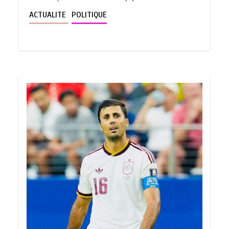
ACTUALITE
POLITIQUE