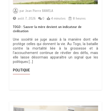
par
Jean Pierre BAWELA
août 7, 2026
0
4 minutes
8 heures
TOGO : Sauver la mère devient un indicateur de
civilisation
Une société se juge aussi à la manière dont elle
protège celles qui donnent la vie. Au Togo, la bataille
contre la mortalité liée à la grossesse et à
l’accouchement continue de révéler des défis, mais
elle laisse désormais apparaître un signal que les
politiques […]
POLITIQUE