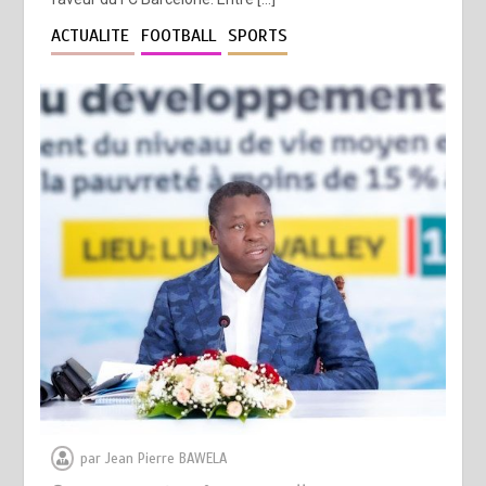
ACTUALITE
FOOTBALL
SPORTS
par
Jean Pierre BAWELA