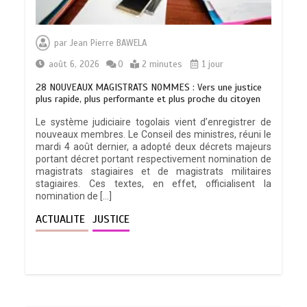
par
Jean Pierre BAWELA
août 6, 2026
0
2 minutes
1 jour
28 NOUVEAUX MAGISTRATS NOMMES : Vers une justice
plus rapide, plus performante et plus proche du citoyen
Le système judiciaire togolais vient d’enregistrer de
nouveaux membres. Le Conseil des ministres, réuni le
mardi 4 août dernier, a adopté deux décrets majeurs
portant décret portant respectivement nomination de
magistrats stagiaires et de magistrats militaires
stagiaires. Ces textes, en effet, officialisent la
nomination de […]
ACTUALITE
JUSTICE