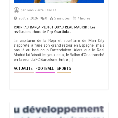
par
Jean Pierre BAWELA
août 7, 2026
0
5 minutes
7 heures
RODRI AU BARÇA PLUTOT QU’AU REAL MADRID : Les
révélations chocs de Pep Guardiola…
Le capitaine de la Roja et sociétaire de Man City
s’apprête à faire son grand retour en Espagne, mais
pas là où beaucoup l’attendaient. Alors que le Real
Madrid lui faisait les yeux doux, le Ballon d’Or a tranché
en faveur du FC Barcelone. Entre […]
ACTUALITE
FOOTBALL
SPORTS