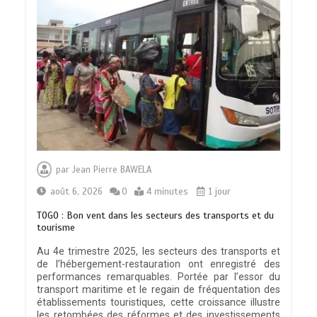
par
Jean Pierre BAWELA
août 6, 2026
0
4 minutes
1 jour
TOGO : Bon vent dans les secteurs des transports et du
tourisme
Au 4e trimestre 2025, les secteurs des transports et
de l’hébergement-restauration ont enregistré des
performances remarquables. Portée par l’essor du
transport maritime et le regain de fréquentation des
établissements touristiques, cette croissance illustre
les retombées des réformes et des investissements