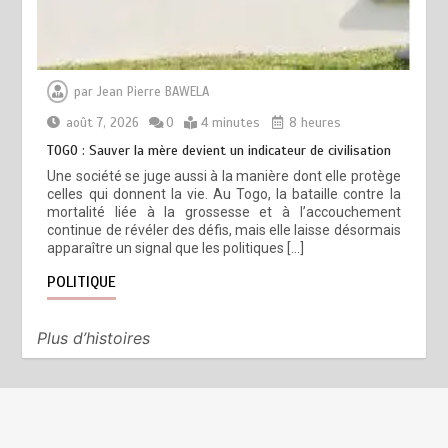
par
Jean Pierre BAWELA
août 7, 2026
0
4 minutes
8 heures
TOGO : Sauver la mère devient un indicateur de civilisation
Une société se juge aussi à la manière dont elle protège
celles qui donnent la vie. Au Togo, la bataille contre la
mortalité liée à la grossesse et à l’accouchement
continue de révéler des défis, mais elle laisse désormais
apparaître un signal que les politiques […]
POLITIQUE
Plus d’histoires