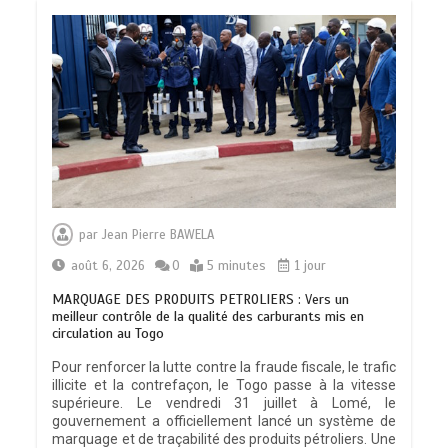
par
Jean Pierre BAWELA
août 6, 2026
0
5 minutes
1 jour
MARQUAGE DES PRODUITS PETROLIERS : Vers un
meilleur contrôle de la qualité des carburants mis en
circulation au Togo
Pour renforcer la lutte contre la fraude fiscale, le trafic
illicite et la contrefaçon, le Togo passe à la vitesse
supérieure. Le vendredi 31 juillet à Lomé, le
gouvernement a officiellement lancé un système de
marquage et de traçabilité des produits pétroliers. Une