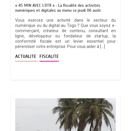
« 45 MIN AVEC L’OTR » : La fiscalité des activités
numériques et digitales au menu ce jeudi 06 août
Vous exercez une activité dans le secteur du
numérique ou du digital au Togo ? Que vous soyez e-
commerçant, créateur de contenu, consultant en
ligne, développeur ou fondateur de startup, la
conformité fiscale est un levier essentiel pour
pérenniser votre entreprise. Pour vous aider à […]
ACTUALITE
FISCALITE