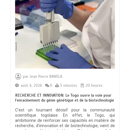
par
Jean Pierre BAWELA
août 6, 2026
0
3 minutes
20 heures
RECHERCHE ET INNOVATION: Le Togo ouvre la voie pour
l’enracinement du génie génétique et de la biotechnologie
C’est un tournant décisif pour la communauté
scientifique togolaise. En effet, le Togo, qui
ambitionne de renforcer ses capacités en matière de
recherche, d’innovation et de biotechnologie, vient de