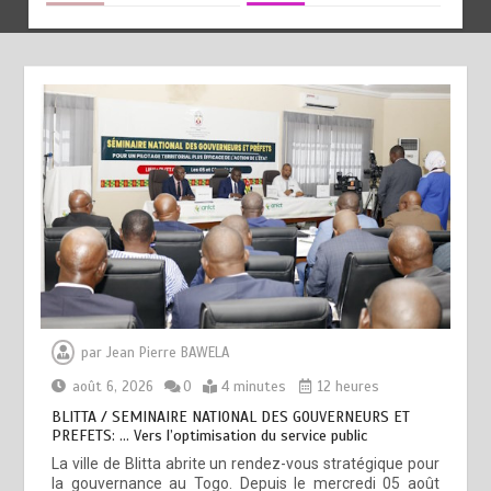
par
Jean Pierre BAWELA
août 6, 2026
0
4 minutes
12 heures
BLITTA / SEMINAIRE NATIONAL DES GOUVERNEURS ET
PREFETS: … Vers l’optimisation du service public
La ville de Blitta abrite un rendez-vous stratégique pour
la gouvernance au Togo. Depuis le mercredi 05 août