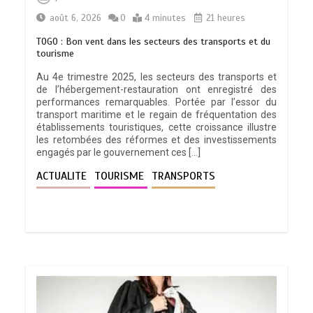
août 6, 2026
0
4 minutes
21 heures
TOGO : Bon vent dans les secteurs des transports et du
tourisme
Au 4e trimestre 2025, les secteurs des transports et
de l’hébergement-restauration ont enregistré des
performances remarquables. Portée par l’essor du
transport maritime et le regain de fréquentation des
établissements touristiques, cette croissance illustre
les retombées des réformes et des investissements
engagés par le gouvernement ces […]
ACTUALITE
TOURISME
TRANSPORTS