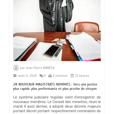
par
Jean Pierre BAWELA
août 6, 2026
0
2 minutes
21 heures
28 NOUVEAUX MAGISTRATS NOMMES : Vers une justice
plus rapide, plus performante et plus proche du citoyen
Le système judiciaire togolais vient d’enregistrer de
nouveaux membres. Le Conseil des ministres, réuni le
mardi 4 août dernier, a adopté deux décrets majeurs
portant décret portant respectivement nomination de