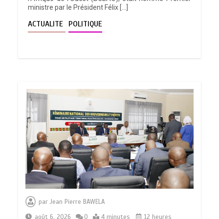
ministre par le Président Félix […]
ACTUALITE
POLITIQUE
par
Jean Pierre BAWELA
août 6, 2026
0
4 minutes
12 heures