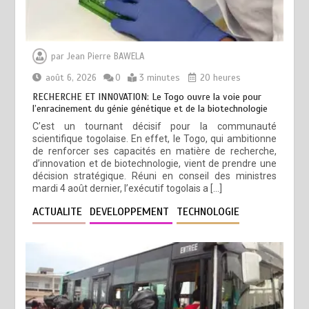
par
Jean Pierre BAWELA
août 6, 2026
0
3 minutes
20 heures
RECHERCHE ET INNOVATION: Le Togo ouvre la voie pour
l’enracinement du génie génétique et de la biotechnologie
C’est un tournant décisif pour la communauté
scientifique togolaise. En effet, le Togo, qui ambitionne
de renforcer ses capacités en matière de recherche,
d’innovation et de biotechnologie, vient de prendre une
décision stratégique. Réuni en conseil des ministres
mardi 4 août dernier, l’exécutif togolais a […]
ACTUALITE
DEVELOPPEMENT
TECHNOLOGIE