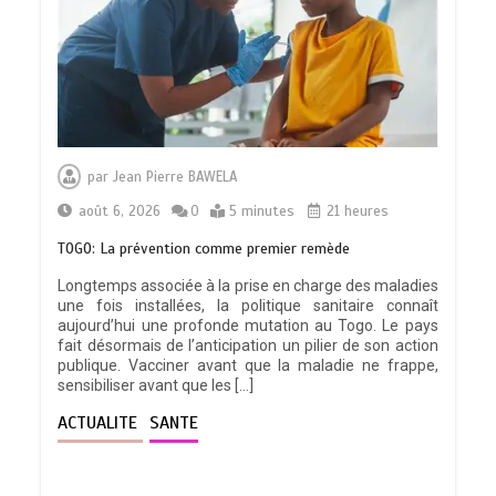
par
Jean Pierre BAWELA
août 6, 2026
0
5 minutes
21 heures
TOGO: La prévention comme premier remède
Longtemps associée à la prise en charge des maladies
une fois installées, la politique sanitaire connaît
aujourd’hui une profonde mutation au Togo. Le pays
fait désormais de l’anticipation un pilier de son action
publique. Vacciner avant que la maladie ne frappe,
sensibiliser avant que les […]
ACTUALITE
SANTE