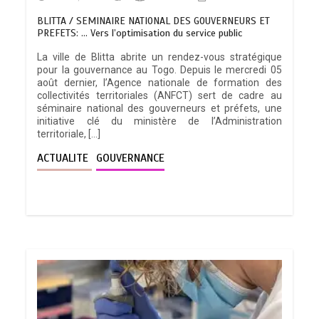
BLITTA / SEMINAIRE NATIONAL DES GOUVERNEURS ET
PREFETS: … Vers l’optimisation du service public
La ville de Blitta abrite un rendez-vous stratégique
pour la gouvernance au Togo. Depuis le mercredi 05
août dernier, l’Agence nationale de formation des
collectivités territoriales (ANFCT) sert de cadre au
séminaire national des gouverneurs et préfets, une
initiative clé du ministère de l’Administration
territoriale, […]
ACTUALITE
GOUVERNANCE