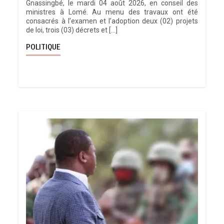
Gnassingbé, le mardi 04 août 2026, en conseil des
ministres à Lomé. Au menu des travaux ont été
consacrés à l’examen et l’adoption deux (02) projets
de loi, trois (03) décrets et […]
POLITIQUE