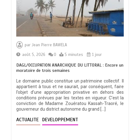
par
Jean Pierre BAWELA
août 5, 2026
0
5 minutes
1 jour
DAGL/OCCUPATION ANARCHIQUE DU LITTORAL : Encore un
moratoire de trois semaines
Le domaine public constitue un patrimoine collectif. Il
appartient à tous et ne saurait, par conséquent, faire
l’objet d’une appropriation privative en dehors des
conditions prévues par les textes en vigueur. C’est la
conviction de Madame Zouératou Kassah-Traoré, le
gouverneur du district autonome du grand […]
ACTUALITE
DEVELOPPEMENT