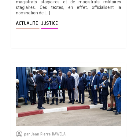
magistrats stagiaires et de magistrats militaires
stagiaires. Ces textes, en effet, officialisent la
nomination de […]
ACTUALITE
JUSTICE
par
Jean Pierre BAWELA