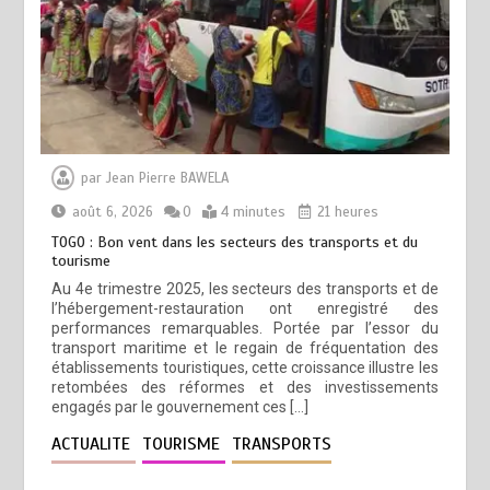
par
Jean Pierre BAWELA
août 6, 2026
0
4 minutes
21 heures
TOGO : Bon vent dans les secteurs des transports et du
tourisme
Au 4e trimestre 2025, les secteurs des transports et de
l’hébergement-restauration ont enregistré des
performances remarquables. Portée par l’essor du
transport maritime et le regain de fréquentation des
établissements touristiques, cette croissance illustre les
retombées des réformes et des investissements
engagés par le gouvernement ces […]
ACTUALITE
TOURISME
TRANSPORTS