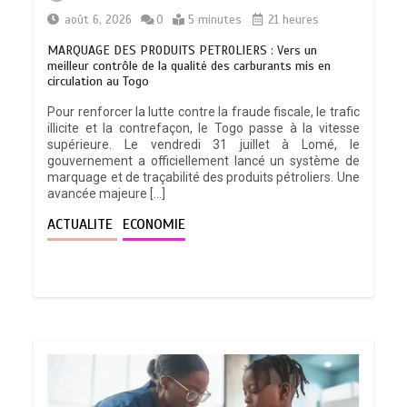
août 6, 2026
0
5 minutes
21 heures
MARQUAGE DES PRODUITS PETROLIERS : Vers un
meilleur contrôle de la qualité des carburants mis en
circulation au Togo
Pour renforcer la lutte contre la fraude fiscale, le trafic
illicite et la contrefaçon, le Togo passe à la vitesse
supérieure. Le vendredi 31 juillet à Lomé, le
gouvernement a officiellement lancé un système de
marquage et de traçabilité des produits pétroliers. Une
avancée majeure […]
ACTUALITE
ECONOMIE