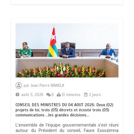
par
Jean Pierre BAWELA
août 5, 2026
0
11 minutes
2 jours
CONSEIL DES MINISTRES DU 04 AOUT 2026: Deux (02)
projets de loi, trois (03) décrets et écouté trois (03)
communications …les grandes décisions…
L’ensemble de l’équipe gouvernementale s’est réuni
autour du Président du conseil, Faure Essozimna