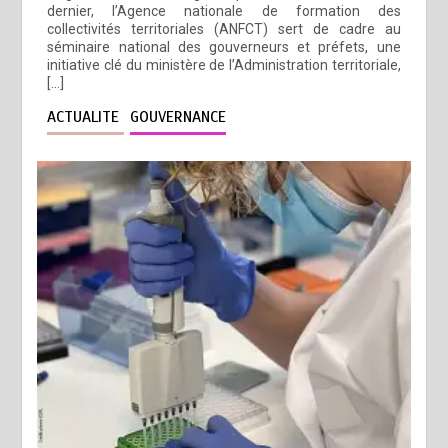
dernier, l’Agence nationale de formation des
collectivités territoriales (ANFCT) sert de cadre au
séminaire national des gouverneurs et préfets, une
initiative clé du ministère de l’Administration territoriale,
[…]
ACTUALITE
GOUVERNANCE