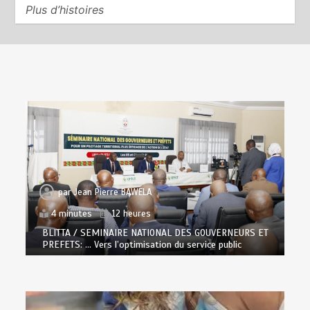
Plus d’histoires
par
Jean Pierre BAWELA
4 minutes
12 heures
BLITTA / SEMINAIRE NATIONAL DES GOUVERNEURS ET
PREFETS: … Vers l’optimisation du service public