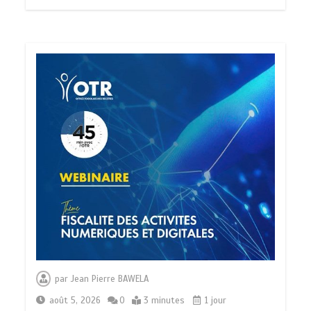
par
Jean Pierre BAWELA
août 5, 2026
0
3 minutes
1 jour