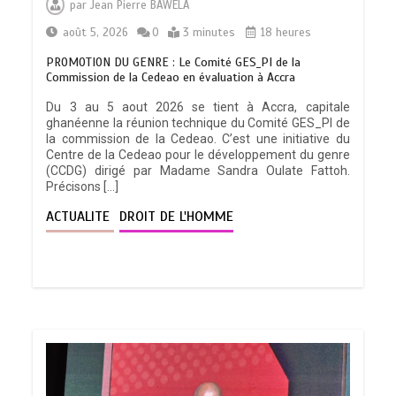
par
Jean Pierre BAWELA
août 5, 2026
0
3 minutes
18 heures
PROMOTION DU GENRE : Le Comité GES_PI de la
Commission de la Cedeao en évaluation à Accra
Du 3 au 5 aout 2026 se tient à Accra, capitale
ghanéenne la réunion technique du Comité GES_PI de
la commission de la Cedeao. C’est une initiative du
Centre de la Cedeao pour le développement du genre
(CCDG) dirigé par Madame Sandra Oulate Fattoh.
Précisons […]
ACTUALITE
DROIT DE L'HOMME