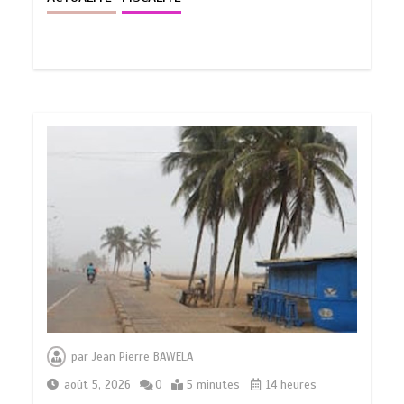
par
Jean Pierre BAWELA
août 5, 2026
0
5 minutes
14 heures