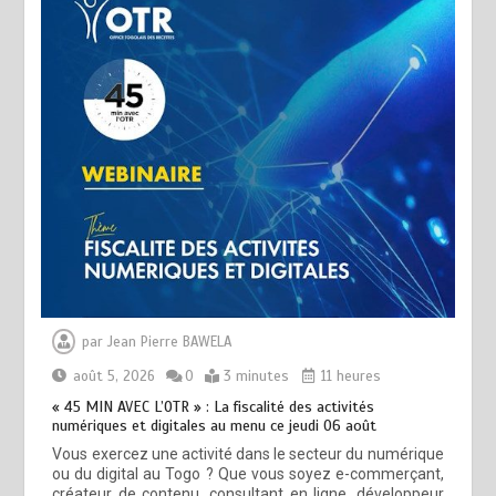
par
Jean Pierre BAWELA
août 5, 2026
0
3 minutes
11 heures
« 45 MIN AVEC L’OTR » : La fiscalité des activités
numériques et digitales au menu ce jeudi 06 août
Vous exercez une activité dans le secteur du numérique
ou du digital au Togo ? Que vous soyez e-commerçant,
créateur de contenu, consultant en ligne, développeur