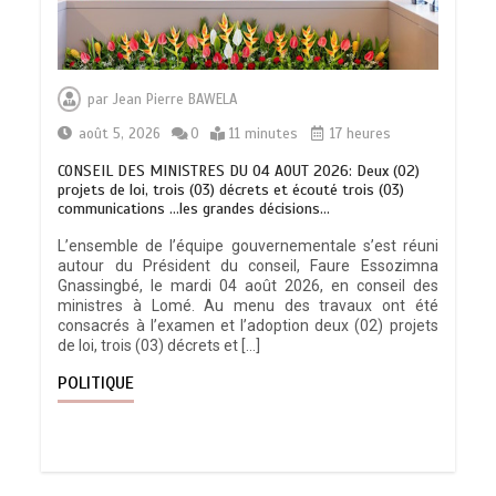
par
Jean Pierre BAWELA
août 5, 2026
0
11 minutes
17 heures
CONSEIL DES MINISTRES DU 04 AOUT 2026: Deux (02)
projets de loi, trois (03) décrets et écouté trois (03)
communications …les grandes décisions…
L’ensemble de l’équipe gouvernementale s’est réuni
autour du Président du conseil, Faure Essozimna
Gnassingbé, le mardi 04 août 2026, en conseil des
ministres à Lomé. Au menu des travaux ont été
consacrés à l’examen et l’adoption deux (02) projets
de loi, trois (03) décrets et […]
POLITIQUE