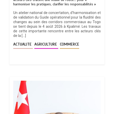
harmoniser les pratiques, clarifier les responsabilités »
Un atelier national de concertation, d’harmonisation et
de validation du Guide opérationnel pour la fluidité des
changes au sein des corridors commerciaux au Togo
se tient depuis le 4 août 2026 à Kpalimé. Les travaux
de cette importante rencontre entre les acteurs clés
de la […]
ACTUALITE
AGRICULTURE
COMMERCE