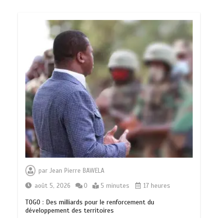
par
Jean Pierre BAWELA
août 5, 2026
0
5 minutes
17 heures
TOGO : Des milliards pour le renforcement du
développement des territoires