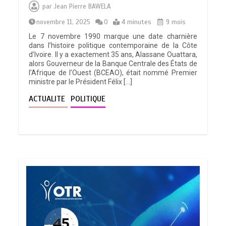
par
Jean Pierre BAWELA
novembre 11, 2025
0
4 minutes
9 mois
Le 7 novembre 1990 marque une date charnière
dans l’histoire politique contemporaine de la Côte
d’Ivoire. Il y a exactement 35 ans, Alassane Ouattara,
alors Gouverneur de la Banque Centrale des États de
l’Afrique de l’Ouest (BCEAO), était nommé Premier
ministre par le Président Félix […]
ACTUALITE
POLITIQUE