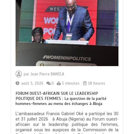
par
Jean Pierre BAWELA
août 5, 2026
0
5 minutes
18 heures
FORUM OUEST-AFRICAIN SUR LE LEADERSHIP
POLITIQUE DES FEMMES : La question de la parité
hommes-femmes au menu des échanges à Abuja
L’ambassadeur Francis Gabriel Oké a participé les 30
et 31 juillet 2026 à Abuja (Nigeria) au Forum ouest-
africain sur le leadership politique des femmes,
organisé sous les auspices de la Commission de la