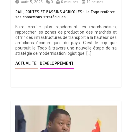
août 5, 2026
0
6 minutes
19 heures
RAIL, ROUTES ET BASSINS AGRICOLES : Le Togo renforce
ses connexions stratégiques
Faire circuler plus rapidement les marchandises,
rapprocher les zones de production des marchés et
offrir des infrastructures de transport à la hauteur des
ambitions économiques du pays. C’est le cap que
poursuit le Togo à travers une nouvelle étape de sa
stratégie de modernisation logistique. […]
ACTUALITE
DEVELOPPEMENT