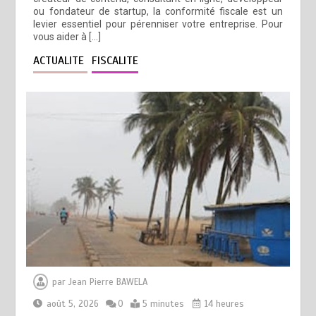
ou fondateur de startup, la conformité fiscale est un
levier essentiel pour pérenniser votre entreprise. Pour
vous aider à […]
ACTUALITE
FISCALITE
par
Jean Pierre BAWELA
août 5, 2026
0
5 minutes
14 heures