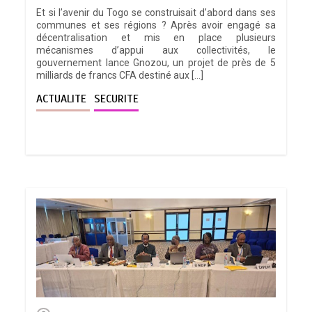
Et si l’avenir du Togo se construisait d’abord dans ses
communes et ses régions ? Après avoir engagé sa
décentralisation et mis en place plusieurs
mécanismes d’appui aux collectivités, le
gouvernement lance Gnozou, un projet de près de 5
milliards de francs CFA destiné aux […]
ACTUALITE
SECURITE