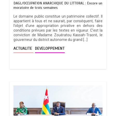
DAGL/OCCUPATION ANARCHIQUE DU LITTORAL : Encore un
moratoire de trois semaines
Le domaine public constitue un patrimoine collectif. Il
appartient à tous et ne saurait, par conséquent, faire
l’objet d’une appropriation privative en dehors des
conditions prévues par les textes en vigueur. C’est la
conviction de Madame Zouératou Kassah-Traoré, le
gouverneur du district autonome du grand […]
ACTUALITE
DEVELOPPEMENT