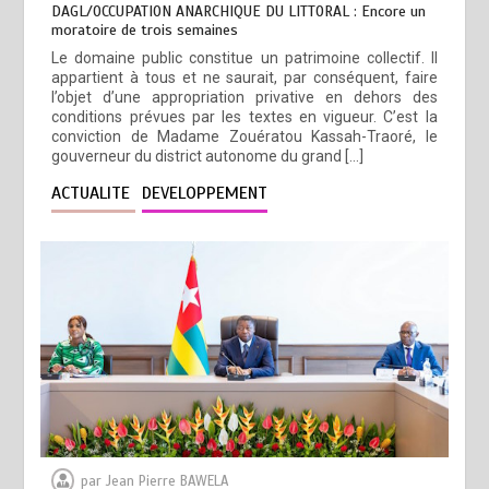
DAGL/OCCUPATION ANARCHIQUE DU LITTORAL : Encore un
moratoire de trois semaines
Le domaine public constitue un patrimoine collectif. Il
appartient à tous et ne saurait, par conséquent, faire
l’objet d’une appropriation privative en dehors des
conditions prévues par les textes en vigueur. C’est la
conviction de Madame Zouératou Kassah-Traoré, le
gouverneur du district autonome du grand […]
ACTUALITE
DEVELOPPEMENT
par
Jean Pierre BAWELA