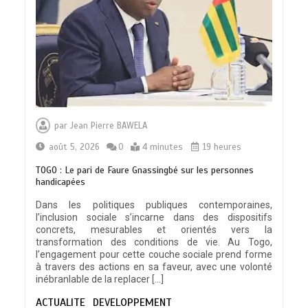
par
Jean Pierre BAWELA
août 5, 2026
0
4 minutes
19 heures
TOGO : Le pari de Faure Gnassingbé sur les personnes
handicapées
Dans les politiques publiques contemporaines,
l’inclusion sociale s’incarne dans des dispositifs
concrets, mesurables et orientés vers la
transformation des conditions de vie. Au Togo,
l’engagement pour cette couche sociale prend forme
à travers des actions en sa faveur, avec une volonté
inébranlable de la replacer […]
ACTUALITE
DEVELOPPEMENT