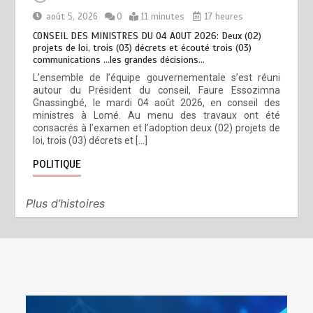
août 5, 2026
0
11 minutes
17 heures
CONSEIL DES MINISTRES DU 04 AOUT 2026: Deux (02)
projets de loi, trois (03) décrets et écouté trois (03)
communications …les grandes décisions…
L’ensemble de l’équipe gouvernementale s’est réuni
autour du Président du conseil, Faure Essozimna
Gnassingbé, le mardi 04 août 2026, en conseil des
ministres à Lomé. Au menu des travaux ont été
consacrés à l’examen et l’adoption deux (02) projets de
loi, trois (03) décrets et […]
POLITIQUE
Plus d’histoires