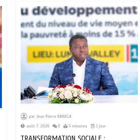
par
Jean Pierre BAWELA
août 7, 2026
0
5 minutes
1 jour
TRANSFORMATION SOCIALE :