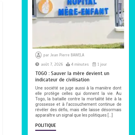
par
Jean Pierre BAWELA
août 7, 2026
4 minutes
1 jour
TOGO : Sauver la mère devient un
indicateur de civilisation
Une société se juge aussi à la manière dont
elle protège celles qui donnent la vie. Au
Togo, la bataille contre la mortalité liée à la
grossesse et à l’accouchement continue de
révéler des défis, mais elle laisse désormais
apparaître un signal que les politiques […]
POLITIQUE