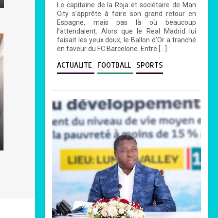
Le capitaine de la Roja et sociétaire de Man
City s’apprête à faire son grand retour en
Espagne, mais pas là où beaucoup
l’attendaient. Alors que le Real Madrid lui
faisait les yeux doux, le Ballon d’Or a tranché
en faveur du FC Barcelone. Entre […]
ACTUALITE
FOOTBALL
SPORTS