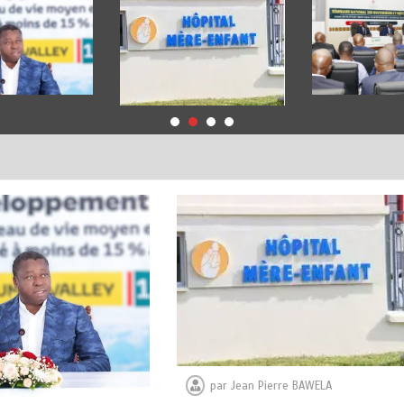
par
Jean Pierre BAWELA