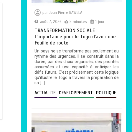
par
Jean Pierre BAWELA
août 7, 2026
5 minutes
1 jour
TRANSFORMATION SOCIALE :
L’importance pour le Togo d’avoir une
Feuille de route
Un pays ne se transforme pas seulement au
rythme des urgences. Il se construit dans la
durée, par des choix organisés, des priorités
assumées et une capacité à anticiper les
défis futurs. C’est précisément cette logique
qu’illustre le Togo à travers la préparation de
sa […]
ACTUALITE
DEVELOPPEMENT
POLITIQUE