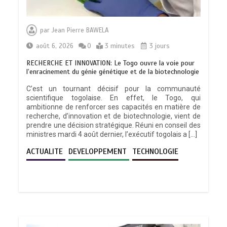
par
Jean Pierre BAWELA
août 6, 2026
0
3 minutes
3 jours
RECHERCHE ET INNOVATION: Le Togo ouvre la voie pour
l’enracinement du génie génétique et de la biotechnologie
C’est un tournant décisif pour la communauté
scientifique togolaise. En effet, le Togo, qui
ambitionne de renforcer ses capacités en matière de
recherche, d’innovation et de biotechnologie, vient de
prendre une décision stratégique. Réuni en conseil des
ministres mardi 4 août dernier, l’exécutif togolais a […]
ACTUALITE
DEVELOPPEMENT
TECHNOLOGIE