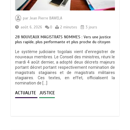
par
Jean Pierre BAWELA
août 6, 2026
0
2 minutes
3 jours
28 NOUVEAUX MAGISTRATS NOMMES : Vers une justice
plus rapide, plus performante et plus proche du citoyen
Le système judiciaire togolais vient d’enregistrer de
nouveaux membres. Le Conseil des ministres, réuni le
mardi 4 août dernier, a adopté deux décrets majeurs
portant décret portant respectivement nomination de
magistrats stagiaires et de magistrats militaires
stagiaires. Ces textes, en effet, officialisent la
nomination de […]
ACTUALITE
JUSTICE