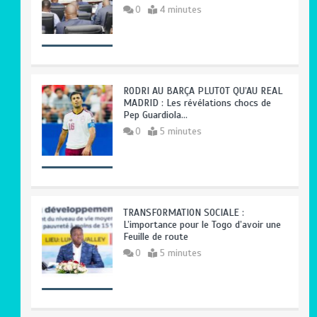
0
4 minutes
RODRI AU BARÇA PLUTOT QU’AU REAL
MADRID : Les révélations chocs de
Pep Guardiola…
0
5 minutes
TRANSFORMATION SOCIALE :
L’importance pour le Togo d’avoir une
Feuille de route
0
5 minutes