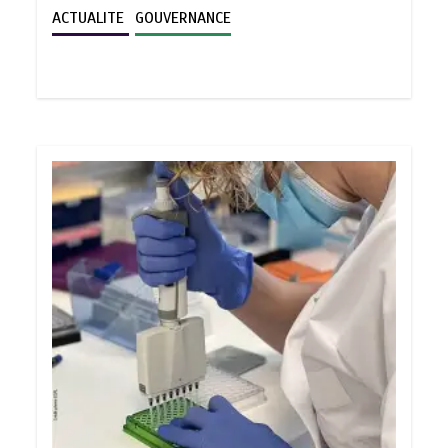
ACTUALITE
GOUVERNANCE