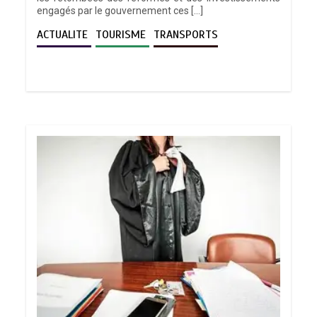
engagés par le gouvernement ces […]
ACTUALITE
TOURISME
TRANSPORTS