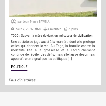
par
Jean Pierre BAWELA
août 7, 2026
0
4 minutes
2 jours
TOGO : Sauver la mère devient un indicateur de civilisation
Une société se juge aussi à la manière dont elle protège
celles qui donnent la vie. Au Togo, la bataille contre la
mortalité liée à la grossesse et à l’accouchement
continue de révéler des défis, mais elle laisse désormais
apparaître un signal que les politiques […]
POLITIQUE
Plus d’histoires