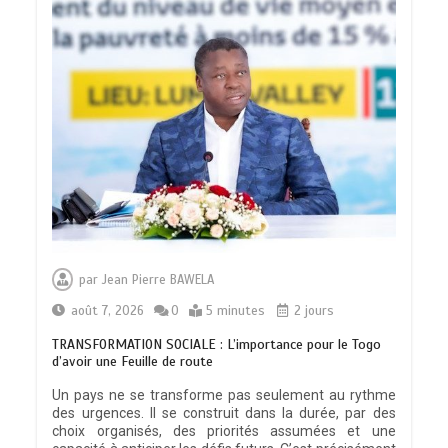
par
Jean Pierre BAWELA
août 7, 2026
0
5 minutes
2 jours
TRANSFORMATION SOCIALE : L’importance pour le Togo
d’avoir une Feuille de route
Un pays ne se transforme pas seulement au rythme
des urgences. Il se construit dans la durée, par des
choix organisés, des priorités assumées et une