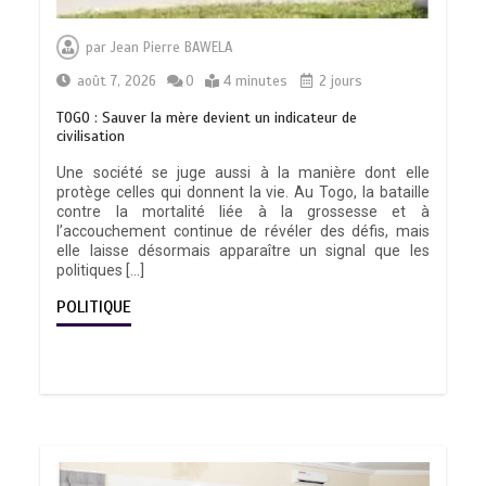
par
Jean Pierre BAWELA
août 7, 2026
0
4 minutes
2 jours
TOGO : Sauver la mère devient un indicateur de
civilisation
Une société se juge aussi à la manière dont elle
protège celles qui donnent la vie. Au Togo, la bataille
contre la mortalité liée à la grossesse et à
l’accouchement continue de révéler des défis, mais
elle laisse désormais apparaître un signal que les
politiques […]
POLITIQUE