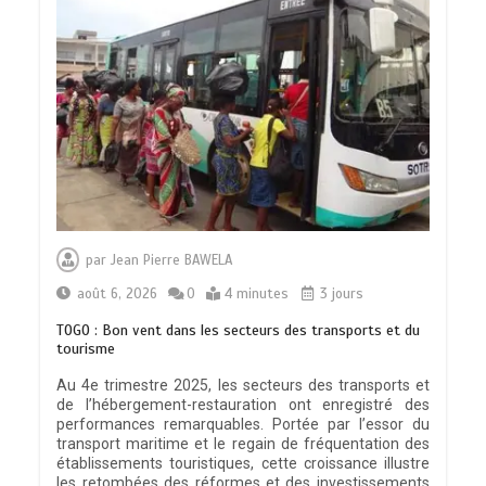
par
Jean Pierre BAWELA
août 6, 2026
0
4 minutes
3 jours
TOGO : Bon vent dans les secteurs des transports et du
tourisme
Au 4e trimestre 2025, les secteurs des transports et
de l’hébergement-restauration ont enregistré des
performances remarquables. Portée par l’essor du
transport maritime et le regain de fréquentation des
établissements touristiques, cette croissance illustre
les retombées des réformes et des investissements