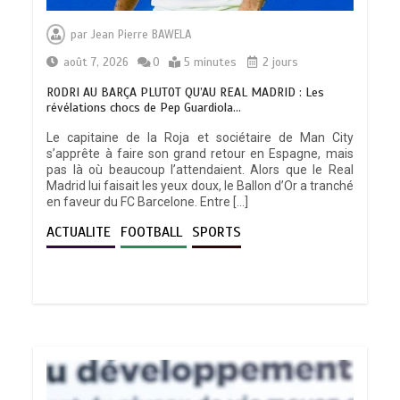
par
Jean Pierre BAWELA
août 7, 2026
0
5 minutes
2 jours
RODRI AU BARÇA PLUTOT QU’AU REAL MADRID : Les
révélations chocs de Pep Guardiola…
Le capitaine de la Roja et sociétaire de Man City
s’apprête à faire son grand retour en Espagne, mais
pas là où beaucoup l’attendaient. Alors que le Real
Madrid lui faisait les yeux doux, le Ballon d’Or a tranché
en faveur du FC Barcelone. Entre […]
ACTUALITE
FOOTBALL
SPORTS