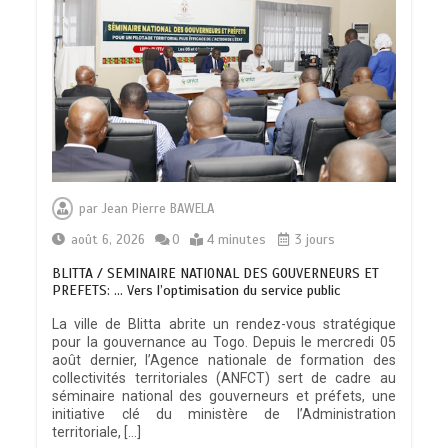
par
Jean Pierre BAWELA
août 6, 2026
0
4 minutes
3 jours
BLITTA / SEMINAIRE NATIONAL DES GOUVERNEURS ET
PREFETS: … Vers l’optimisation du service public
La ville de Blitta abrite un rendez-vous stratégique
pour la gouvernance au Togo. Depuis le mercredi 05
août dernier, l’Agence nationale de formation des
collectivités territoriales (ANFCT) sert de cadre au
séminaire national des gouverneurs et préfets, une
initiative clé du ministère de l’Administration
territoriale, […]