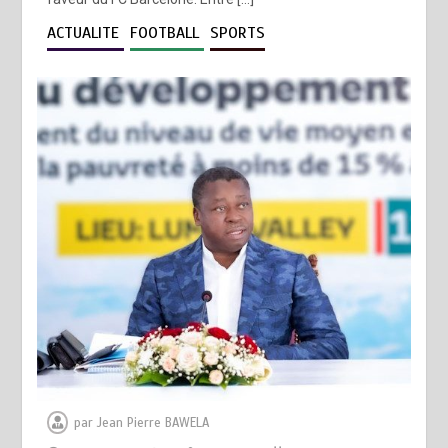
ACTUALITE
FOOTBALL
SPORTS
par
Jean Pierre BAWELA