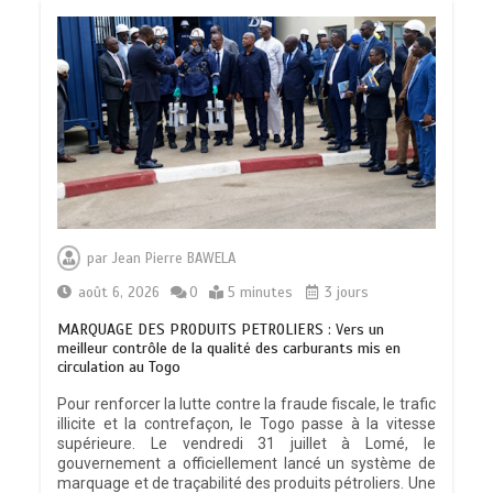
par
Jean Pierre BAWELA
août 6, 2026
0
5 minutes
3 jours
MARQUAGE DES PRODUITS PETROLIERS : Vers un
meilleur contrôle de la qualité des carburants mis en
circulation au Togo
Pour renforcer la lutte contre la fraude fiscale, le trafic
illicite et la contrefaçon, le Togo passe à la vitesse
supérieure. Le vendredi 31 juillet à Lomé, le
gouvernement a officiellement lancé un système de
marquage et de traçabilité des produits pétroliers. Une