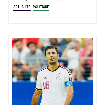
ACTUALITE
POLITIQUE