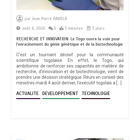
par
Jean Pierre BAWELA
août 6, 2026
0
3 minutes
3 jours
RECHERCHE ET INNOVATION: Le Togo ouvre la voie pour
l’enracinement du génie génétique et de la biotechnologie
C’est un tournant décisif pour la communauté
scientifique togolaise. En effet, le Togo, qui
ambitionne de renforcer ses capacités en matière de
recherche, d’innovation et de biotechnologie, vient de
prendre une décision stratégique. Réuni en conseil des
ministres mardi 4 août dernier, l’exécutif togolais a […]
ACTUALITE
DEVELOPPEMENT
TECHNOLOGIE