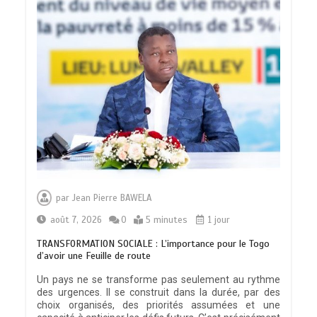
par
Jean Pierre BAWELA
août 7, 2026
0
5 minutes
1 jour
TRANSFORMATION SOCIALE : L’importance pour le Togo
d’avoir une Feuille de route
Un pays ne se transforme pas seulement au rythme
des urgences. Il se construit dans la durée, par des
choix organisés, des priorités assumées et une