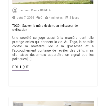
par
Jean Pierre BAWELA
août 7, 2026
0
4 minutes
2 jours
TOGO : Sauver la mère devient un indicateur de
civilisation
Une société se juge aussi à la manière dont elle
protège celles qui donnent la vie. Au Togo, la bataille
contre la mortalité liée à la grossesse et à
l’accouchement continue de révéler des défis, mais
elle laisse désormais apparaître un signal que les
politiques […]
POLITIQUE