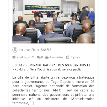
par
Jean Pierre BAWELA
août 6, 2026
0
4 minutes
2 jours
BLITTA / SEMINAIRE NATIONAL DES GOUVERNEURS ET
PREFETS: … Vers l’optimisation du service public
La ville de Blitta abrite un rendez-vous stratégique
pour la gouvernance au Togo. Depuis le mercredi 05
août dernier, l’Agence nationale de formation des
collectivités territoriales (ANFCT) sert de cadre au
séminaire national des gouverneurs et préfets, une
initiative clé du ministère de l’Administration
territoriale, […]