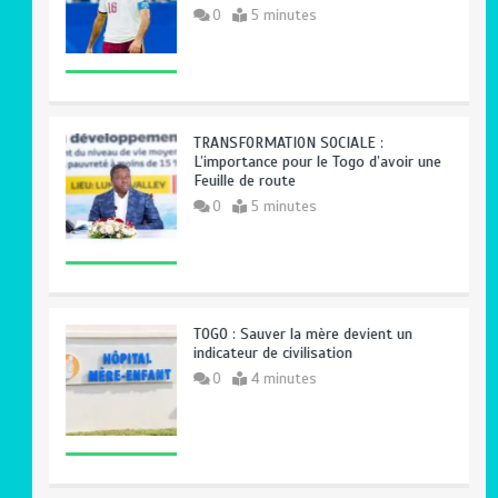
0
5 minutes
TRANSFORMATION SOCIALE :
L’importance pour le Togo d’avoir une
Feuille de route
0
5 minutes
TOGO : Sauver la mère devient un
indicateur de civilisation
0
4 minutes