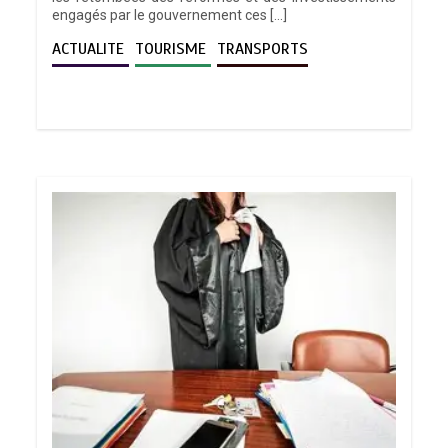
engagés par le gouvernement ces […]
ACTUALITE
TOURISME
TRANSPORTS