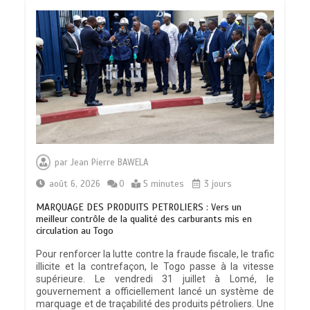
par
Jean Pierre BAWELA
août 6, 2026
0
5 minutes
3 jours
MARQUAGE DES PRODUITS PETROLIERS : Vers un
meilleur contrôle de la qualité des carburants mis en
circulation au Togo
Pour renforcer la lutte contre la fraude fiscale, le trafic
illicite et la contrefaçon, le Togo passe à la vitesse
supérieure. Le vendredi 31 juillet à Lomé, le
gouvernement a officiellement lancé un système de
marquage et de traçabilité des produits pétroliers. Une