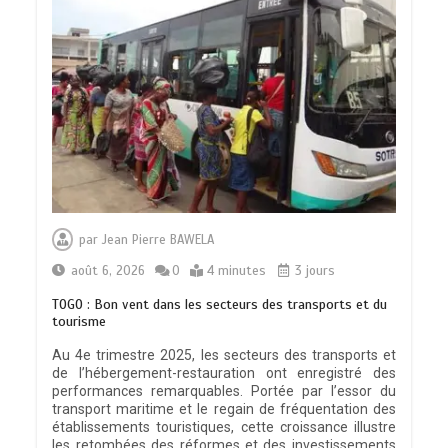
par
Jean Pierre BAWELA
août 6, 2026
0
4 minutes
3 jours
TOGO : Bon vent dans les secteurs des transports et du
tourisme
Au 4e trimestre 2025, les secteurs des transports et
de l’hébergement-restauration ont enregistré des
performances remarquables. Portée par l’essor du
transport maritime et le regain de fréquentation des
établissements touristiques, cette croissance illustre
les retombées des réformes et des investissements