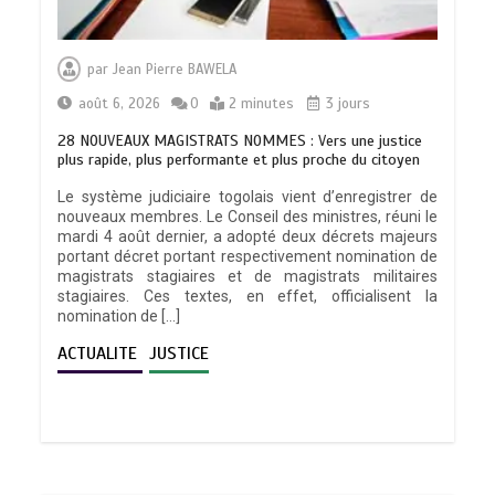
par
Jean Pierre BAWELA
août 6, 2026
0
2 minutes
3 jours
28 NOUVEAUX MAGISTRATS NOMMES : Vers une justice
plus rapide, plus performante et plus proche du citoyen
Le système judiciaire togolais vient d’enregistrer de
nouveaux membres. Le Conseil des ministres, réuni le
mardi 4 août dernier, a adopté deux décrets majeurs
portant décret portant respectivement nomination de
magistrats stagiaires et de magistrats militaires
stagiaires. Ces textes, en effet, officialisent la
nomination de […]
ACTUALITE
JUSTICE