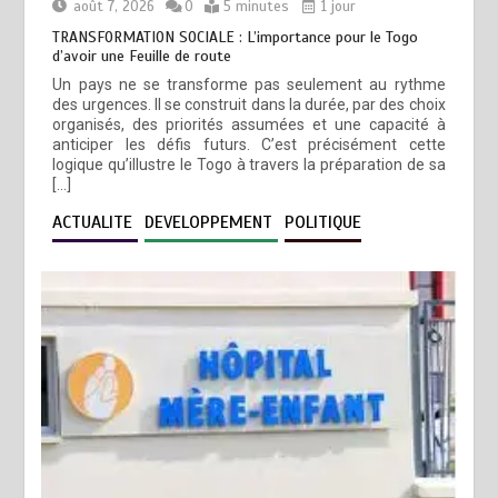
août 7, 2026
0
5 minutes
1 jour
TRANSFORMATION SOCIALE : L’importance pour le Togo
d’avoir une Feuille de route
Un pays ne se transforme pas seulement au rythme
des urgences. Il se construit dans la durée, par des choix
organisés, des priorités assumées et une capacité à
anticiper les défis futurs. C’est précisément cette
logique qu’illustre le Togo à travers la préparation de sa
[…]
ACTUALITE
DEVELOPPEMENT
POLITIQUE