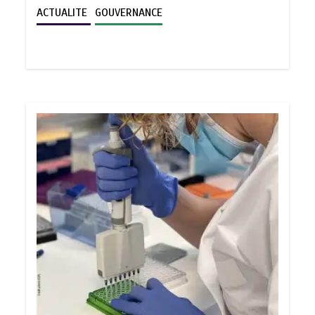
ACTUALITE
GOUVERNANCE