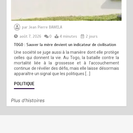
par
Jean Pierre BAWELA
août 7, 2026
0
4 minutes
2 jours
TOGO : Sauver la mère devient un indicateur de civilisation
Une société se juge aussi à la manière dont elle protège
celles qui donnent la vie. Au Togo, la bataille contre la
mortalité liée à la grossesse et à l’accouchement
continue de révéler des défis, mais elle laisse désormais
apparaître un signal que les politiques […]
POLITIQUE
Plus d’histoires