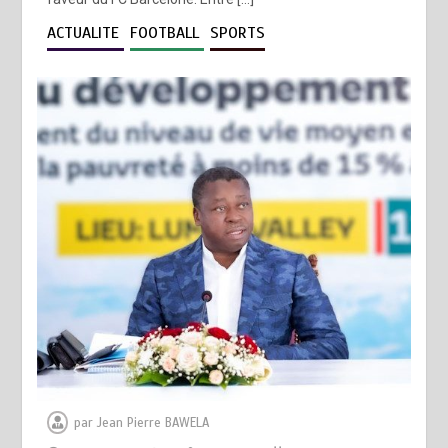
ACTUALITE
FOOTBALL
SPORTS
par
Jean Pierre BAWELA