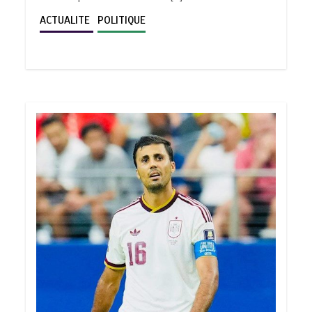
ACTUALITE
POLITIQUE