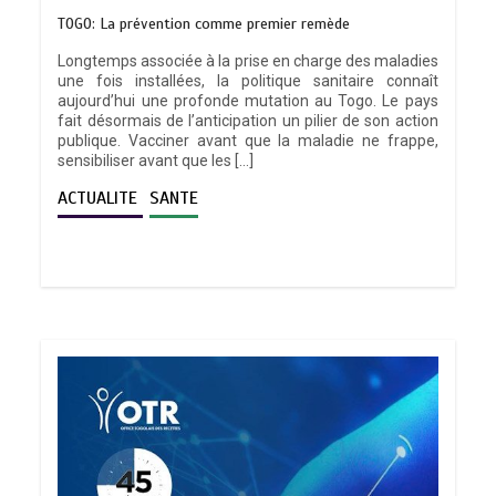
TOGO: La prévention comme premier remède
Longtemps associée à la prise en charge des maladies
une fois installées, la politique sanitaire connaît
aujourd’hui une profonde mutation au Togo. Le pays
fait désormais de l’anticipation un pilier de son action
publique. Vacciner avant que la maladie ne frappe,
sensibiliser avant que les […]
ACTUALITE
SANTE