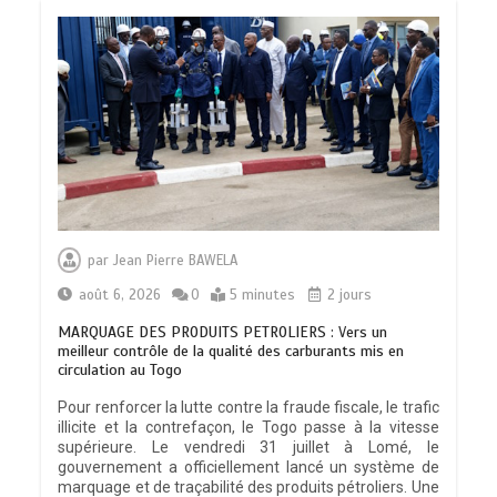
par
Jean Pierre BAWELA
août 6, 2026
0
5 minutes
2 jours
MARQUAGE DES PRODUITS PETROLIERS : Vers un
meilleur contrôle de la qualité des carburants mis en
circulation au Togo
Pour renforcer la lutte contre la fraude fiscale, le trafic
illicite et la contrefaçon, le Togo passe à la vitesse
supérieure. Le vendredi 31 juillet à Lomé, le
gouvernement a officiellement lancé un système de
marquage et de traçabilité des produits pétroliers. Une