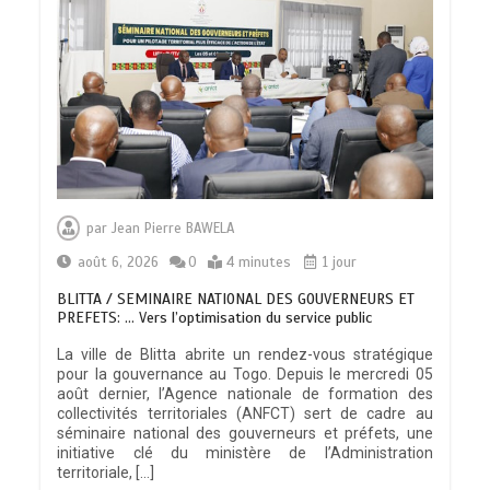
par
Jean Pierre BAWELA
août 6, 2026
0
4 minutes
1 jour
BLITTA / SEMINAIRE NATIONAL DES GOUVERNEURS ET
PREFETS: … Vers l’optimisation du service public
La ville de Blitta abrite un rendez-vous stratégique
pour la gouvernance au Togo. Depuis le mercredi 05
août dernier, l’Agence nationale de formation des
collectivités territoriales (ANFCT) sert de cadre au
séminaire national des gouverneurs et préfets, une
initiative clé du ministère de l’Administration
territoriale, […]