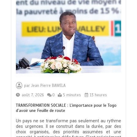
par
Jean Pierre BAWELA
août 7, 2026
0
5 minutes
13 heures
TRANSFORMATION SOCIALE : L’importance pour le Togo
d’avoir une Feuille de route
Un pays ne se transforme pas seulement au rythme
des urgences. Il se construit dans la durée, par des
choix organisés, des priorités assumées et une