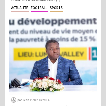
ACTUALITE
FOOTBALL
SPORTS
par
Jean Pierre BAWELA