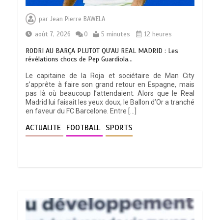
par
Jean Pierre BAWELA
août 7, 2026
0
5 minutes
12 heures
RODRI AU BARÇA PLUTOT QU’AU REAL MADRID : Les
révélations chocs de Pep Guardiola…
Le capitaine de la Roja et sociétaire de Man City
s’apprête à faire son grand retour en Espagne, mais
pas là où beaucoup l’attendaient. Alors que le Real
Madrid lui faisait les yeux doux, le Ballon d’Or a tranché
en faveur du FC Barcelone. Entre […]
ACTUALITE
FOOTBALL
SPORTS