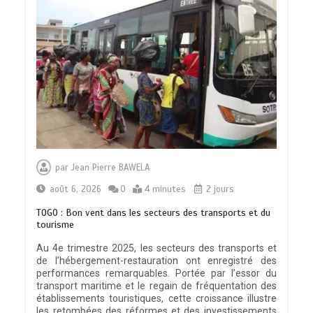
par
Jean Pierre BAWELA
août 6, 2026
0
4 minutes
2 jours
TOGO : Bon vent dans les secteurs des transports et du
tourisme
Au 4e trimestre 2025, les secteurs des transports et
de l’hébergement-restauration ont enregistré des
performances remarquables. Portée par l’essor du
transport maritime et le regain de fréquentation des
établissements touristiques, cette croissance illustre
les retombées des réformes et des investissements