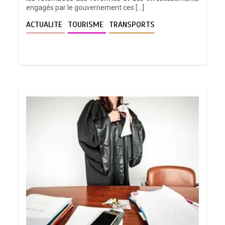
engagés par le gouvernement ces […]
ACTUALITE
TOURISME
TRANSPORTS