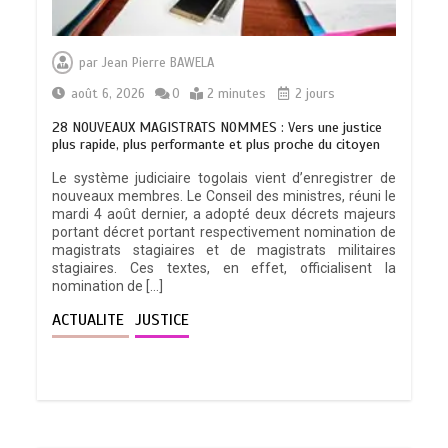
par
Jean Pierre BAWELA
août 6, 2026
0
2 minutes
2 jours
28 NOUVEAUX MAGISTRATS NOMMES : Vers une justice
plus rapide, plus performante et plus proche du citoyen
Le système judiciaire togolais vient d’enregistrer de
nouveaux membres. Le Conseil des ministres, réuni le
mardi 4 août dernier, a adopté deux décrets majeurs
portant décret portant respectivement nomination de
magistrats stagiaires et de magistrats militaires
stagiaires. Ces textes, en effet, officialisent la
nomination de […]
ACTUALITE
JUSTICE