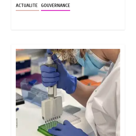
ACTUALITE
GOUVERNANCE