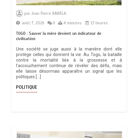
par
Jean Pierre BAWELA
août 7, 2026
0
4 minutes
13 heures
TOGO : Sauver la mère devient un indicateur de
civilisation
Une société se juge aussi à la manière dont elle
protège celles qui donnent la vie. Au Togo, la bataille
contre la mortalité liée à la grossesse et à
l’accouchement continue de révéler des défis, mais
elle laisse désormais apparaître un signal que les
politiques […]
POLITIQUE