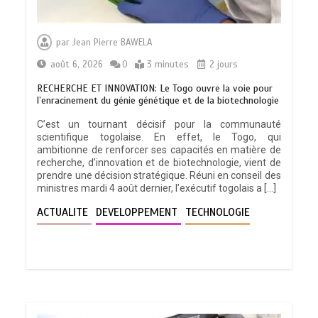
par
Jean Pierre BAWELA
août 6, 2026
0
3 minutes
2 jours
RECHERCHE ET INNOVATION: Le Togo ouvre la voie pour
l’enracinement du génie génétique et de la biotechnologie
C’est un tournant décisif pour la communauté
scientifique togolaise. En effet, le Togo, qui
ambitionne de renforcer ses capacités en matière de
recherche, d’innovation et de biotechnologie, vient de
prendre une décision stratégique. Réuni en conseil des
ministres mardi 4 août dernier, l’exécutif togolais a […]
ACTUALITE
DEVELOPPEMENT
TECHNOLOGIE