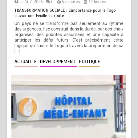
août 7, 2026
0
5 minutes
13 heures
TRANSFORMATION SOCIALE : L’importance pour le Togo
d’avoir une Feuille de route
Un pays ne se transforme pas seulement au rythme
des urgences. Il se construit dans la durée, par des choix
organisés, des priorités assumées et une capacité à
anticiper les défis futurs. C’est précisément cette
logique qu’illustre le Togo à travers la préparation de sa
[…]
ACTUALITE
DEVELOPPEMENT
POLITIQUE