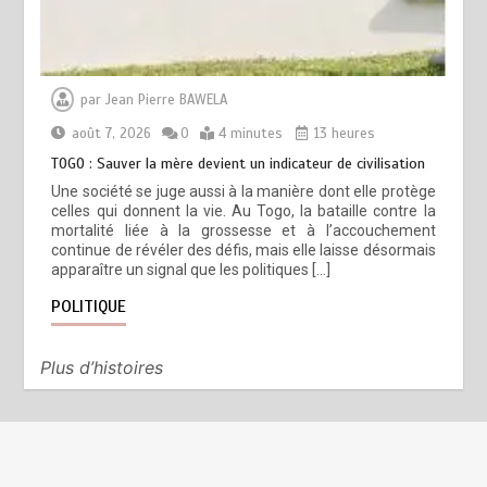
par
Jean Pierre BAWELA
août 7, 2026
0
4 minutes
13 heures
TOGO : Sauver la mère devient un indicateur de civilisation
Une société se juge aussi à la manière dont elle protège
celles qui donnent la vie. Au Togo, la bataille contre la
mortalité liée à la grossesse et à l’accouchement
continue de révéler des défis, mais elle laisse désormais
apparaître un signal que les politiques […]
POLITIQUE
Plus d’histoires