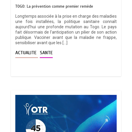
TOGO: La prévention comme premier remède
Longtemps associée à la prise en charge des maladies
une fois installées, la politique sanitaire connaît
aujourd’hui une profonde mutation au Togo. Le pays
fait désormais de l’anticipation un pilier de son action
publique. Vacciner avant que la maladie ne frappe,
sensibiliser avant que les […]
ACTUALITE
SANTE