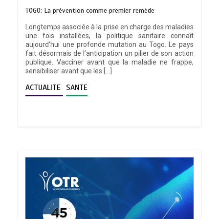
TOGO: La prévention comme premier remède
Longtemps associée à la prise en charge des maladies
une fois installées, la politique sanitaire connaît
aujourd’hui une profonde mutation au Togo. Le pays
fait désormais de l’anticipation un pilier de son action
publique. Vacciner avant que la maladie ne frappe,
sensibiliser avant que les […]
ACTUALITE
SANTE