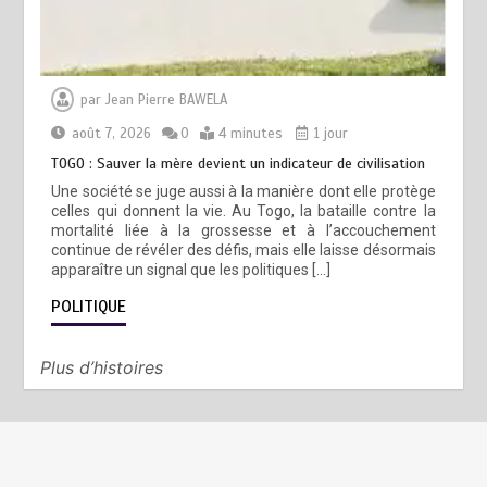
par
Jean Pierre BAWELA
août 7, 2026
0
4 minutes
1 jour
TOGO : Sauver la mère devient un indicateur de civilisation
Une société se juge aussi à la manière dont elle protège
celles qui donnent la vie. Au Togo, la bataille contre la
mortalité liée à la grossesse et à l’accouchement
continue de révéler des défis, mais elle laisse désormais
apparaître un signal que les politiques […]
POLITIQUE
Plus d’histoires