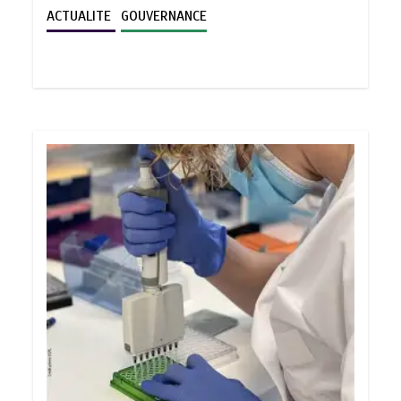
ACTUALITE
GOUVERNANCE