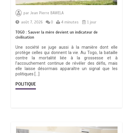
par
Jean Pierre BAWELA
août 7, 2026
0
4 minutes
1 jour
TOGO : Sauver la mère devient un indicateur de
civilisation
Une société se juge aussi à la manière dont elle
protège celles qui donnent la vie. Au Togo, la bataille
contre la mortalité liée à la grossesse et à
l’accouchement continue de révéler des défis, mais
elle laisse désormais apparaître un signal que les
politiques […]
POLITIQUE