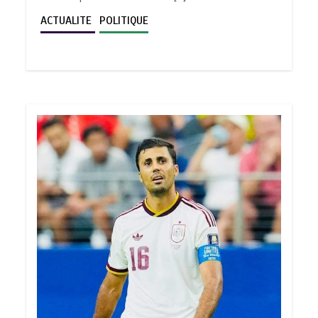
ACTUALITE
POLITIQUE