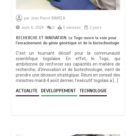
par
Jean Pierre BAWELA
août 6, 2026
0
3 minutes
2 jours
RECHERCHE ET INNOVATION: Le Togo ouvre la voie pour
l’enracinement du génie génétique et de la biotechnologie
C’est un tournant décisif pour la communauté
scientifique togolaise. En effet, le Togo, qui
ambitionne de renforcer ses capacités en matière de
recherche, d’innovation et de biotechnologie, vient de
prendre une décision stratégique. Réuni en conseil des
ministres mardi 4 août dernier, l’exécutif togolais a […]
ACTUALITE
DEVELOPPEMENT
TECHNOLOGIE