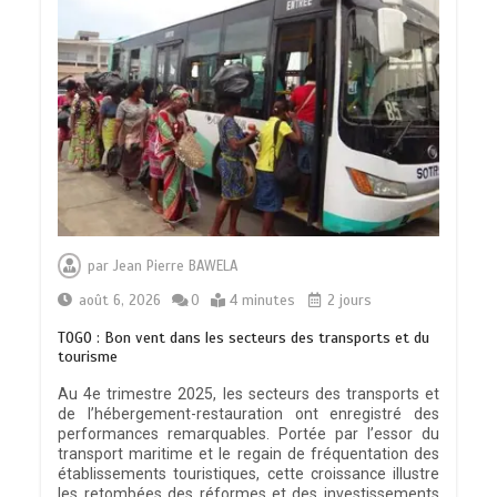
par
Jean Pierre BAWELA
août 6, 2026
0
4 minutes
2 jours
TOGO : Bon vent dans les secteurs des transports et du
tourisme
Au 4e trimestre 2025, les secteurs des transports et
de l’hébergement-restauration ont enregistré des
performances remarquables. Portée par l’essor du
transport maritime et le regain de fréquentation des
établissements touristiques, cette croissance illustre
les retombées des réformes et des investissements