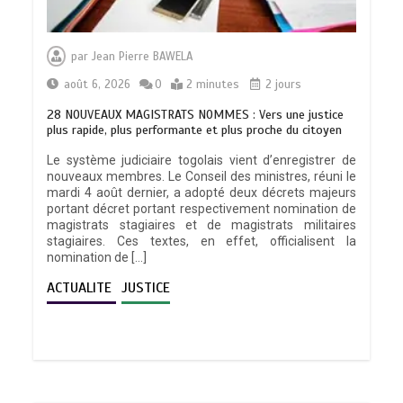
par
Jean Pierre BAWELA
août 6, 2026
0
2 minutes
2 jours
28 NOUVEAUX MAGISTRATS NOMMES : Vers une justice
plus rapide, plus performante et plus proche du citoyen
Le système judiciaire togolais vient d’enregistrer de
nouveaux membres. Le Conseil des ministres, réuni le
mardi 4 août dernier, a adopté deux décrets majeurs
portant décret portant respectivement nomination de
magistrats stagiaires et de magistrats militaires
stagiaires. Ces textes, en effet, officialisent la
nomination de […]
ACTUALITE
JUSTICE