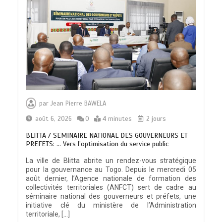
par
Jean Pierre BAWELA
août 6, 2026
0
4 minutes
2 jours
BLITTA / SEMINAIRE NATIONAL DES GOUVERNEURS ET
PREFETS: … Vers l’optimisation du service public
La ville de Blitta abrite un rendez-vous stratégique
pour la gouvernance au Togo. Depuis le mercredi 05
août dernier, l’Agence nationale de formation des
collectivités territoriales (ANFCT) sert de cadre au
séminaire national des gouverneurs et préfets, une
initiative clé du ministère de l’Administration
territoriale, […]