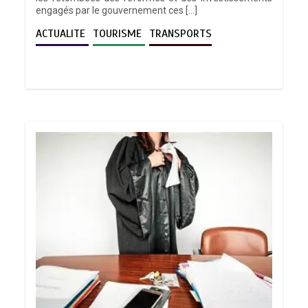
engagés par le gouvernement ces […]
ACTUALITE
TOURISME
TRANSPORTS