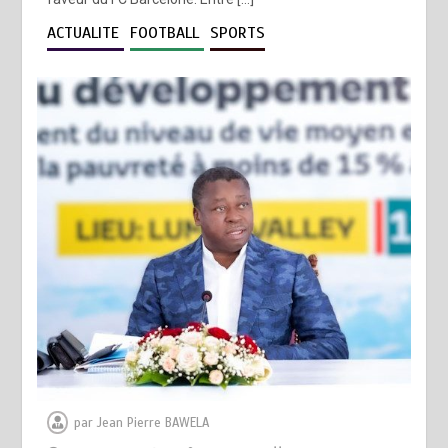
ACTUALITE
FOOTBALL
SPORTS
par
Jean Pierre BAWELA