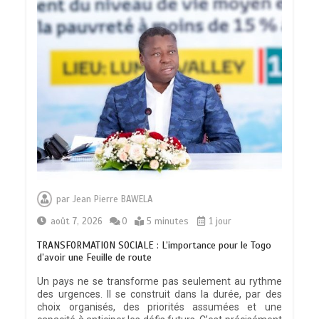
par
Jean Pierre BAWELA
août 7, 2026
0
5 minutes
1 jour
TRANSFORMATION SOCIALE : L’importance pour le Togo
d’avoir une Feuille de route
Un pays ne se transforme pas seulement au rythme
des urgences. Il se construit dans la durée, par des
choix organisés, des priorités assumées et une