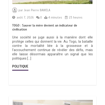
par
Jean Pierre BAWELA
août 7, 2026
0
4 minutes
23 heures
TOGO : Sauver la mère devient un indicateur de
civilisation
Une société se juge aussi à la manière dont elle
protège celles qui donnent la vie. Au Togo, la bataille
contre la mortalité liée à la grossesse et à
l’accouchement continue de révéler des défis, mais
elle laisse désormais apparaître un signal que les
politiques […]
POLITIQUE