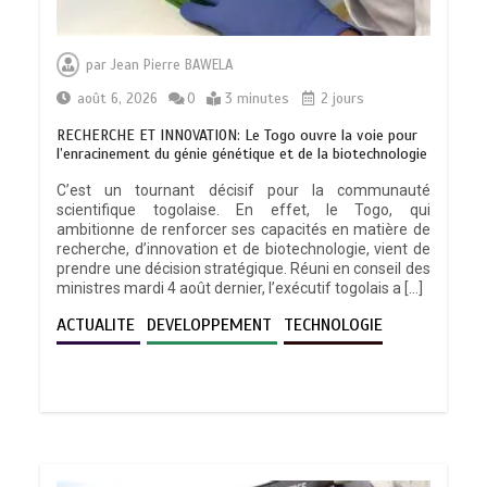
par
Jean Pierre BAWELA
août 6, 2026
0
3 minutes
2 jours
RECHERCHE ET INNOVATION: Le Togo ouvre la voie pour
l’enracinement du génie génétique et de la biotechnologie
C’est un tournant décisif pour la communauté
scientifique togolaise. En effet, le Togo, qui
ambitionne de renforcer ses capacités en matière de
recherche, d’innovation et de biotechnologie, vient de
prendre une décision stratégique. Réuni en conseil des
ministres mardi 4 août dernier, l’exécutif togolais a […]
ACTUALITE
DEVELOPPEMENT
TECHNOLOGIE