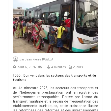
par
Jean Pierre BAWELA
août 6, 2026
0
4 minutes
2 jours
TOGO : Bon vent dans les secteurs des transports et du
tourisme
Au 4e trimestre 2025, les secteurs des transports et
de l’hébergement-restauration ont enregistré des
performances remarquables. Portée par l’essor du
transport maritime et le regain de fréquentation des
établissements touristiques, cette croissance illustre
les retombées des réformes et des investissements