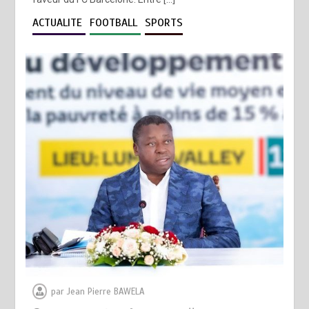
ACTUALITE
FOOTBALL
SPORTS
par
Jean Pierre BAWELA