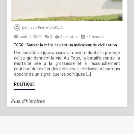
par
Jean Pierre BAWELA
août 7, 2026
0
4 minutes
23 heures
TOGO : Sauver la mère devient un indicateur de civilisation
Une société se juge aussi à la manière dont elle protège
celles qui donnent la vie. Au Togo, la bataille contre la
mortalité liée à la grossesse et à l’accouchement
continue de révéler des défis, mais elle laisse désormais
apparaître un signal que les politiques […]
POLITIQUE
Plus d’histoires