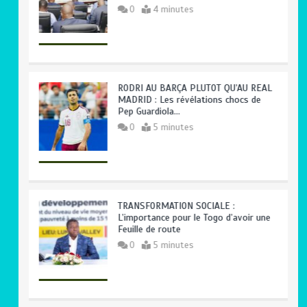
0
4 minutes
RODRI AU BARÇA PLUTOT QU’AU REAL
MADRID : Les révélations chocs de
Pep Guardiola…
0
5 minutes
TRANSFORMATION SOCIALE :
L’importance pour le Togo d’avoir une
Feuille de route
0
5 minutes