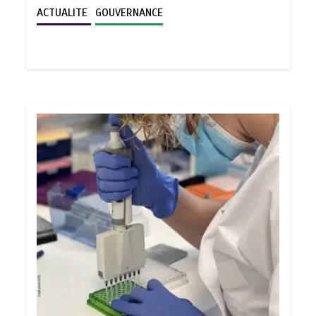
ACTUALITE
GOUVERNANCE