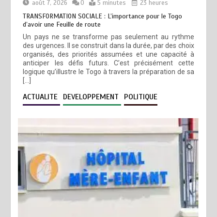
août 7, 2026
0
5 minutes
23 heures
TRANSFORMATION SOCIALE : L’importance pour le Togo
d’avoir une Feuille de route
Un pays ne se transforme pas seulement au rythme
des urgences. Il se construit dans la durée, par des choix
organisés, des priorités assumées et une capacité à
anticiper les défis futurs. C’est précisément cette
logique qu’illustre le Togo à travers la préparation de sa
[…]
ACTUALITE
DEVELOPPEMENT
POLITIQUE