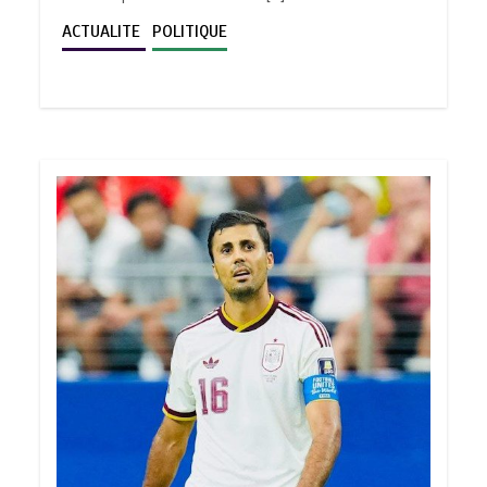
ACTUALITE
POLITIQUE