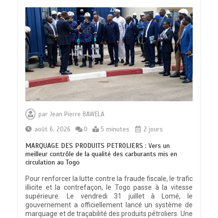
par
Jean Pierre BAWELA
août 6, 2026
0
5 minutes
2 jours
MARQUAGE DES PRODUITS PETROLIERS : Vers un
meilleur contrôle de la qualité des carburants mis en
circulation au Togo
Pour renforcer la lutte contre la fraude fiscale, le trafic
illicite et la contrefaçon, le Togo passe à la vitesse
supérieure. Le vendredi 31 juillet à Lomé, le
gouvernement a officiellement lancé un système de
marquage et de traçabilité des produits pétroliers. Une