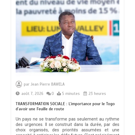
par
Jean Pierre BAWELA
août 7, 2026
0
5 minutes
23 heures
TRANSFORMATION SOCIALE : L’importance pour le Togo
d’avoir une Feuille de route
Un pays ne se transforme pas seulement au rythme
des urgences. Il se construit dans la durée, par des
choix organisés, des priorités assumées et une