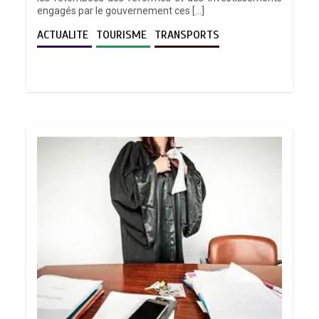
engagés par le gouvernement ces […]
ACTUALITE
TOURISME
TRANSPORTS