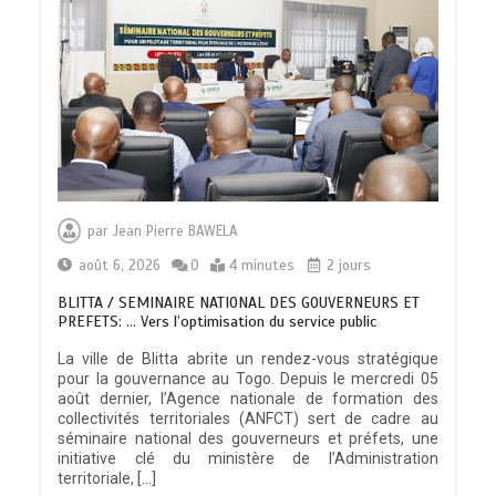
par
Jean Pierre BAWELA
août 6, 2026
0
4 minutes
2 jours
BLITTA / SEMINAIRE NATIONAL DES GOUVERNEURS ET
PREFETS: … Vers l’optimisation du service public
La ville de Blitta abrite un rendez-vous stratégique
pour la gouvernance au Togo. Depuis le mercredi 05
août dernier, l’Agence nationale de formation des
collectivités territoriales (ANFCT) sert de cadre au
séminaire national des gouverneurs et préfets, une
initiative clé du ministère de l’Administration
territoriale, […]