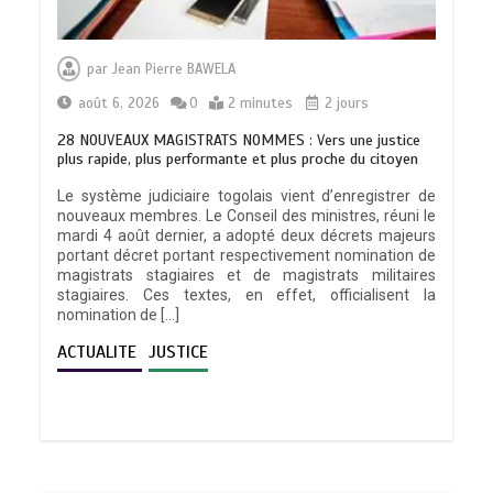
par
Jean Pierre BAWELA
août 6, 2026
0
2 minutes
2 jours
28 NOUVEAUX MAGISTRATS NOMMES : Vers une justice
plus rapide, plus performante et plus proche du citoyen
Le système judiciaire togolais vient d’enregistrer de
nouveaux membres. Le Conseil des ministres, réuni le
mardi 4 août dernier, a adopté deux décrets majeurs
portant décret portant respectivement nomination de
magistrats stagiaires et de magistrats militaires
stagiaires. Ces textes, en effet, officialisent la
nomination de […]
ACTUALITE
JUSTICE