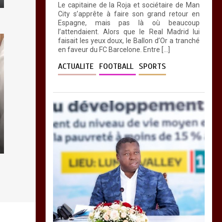
Le capitaine de la Roja et sociétaire de Man
City s’apprête à faire son grand retour en
Espagne, mais pas là où beaucoup
l’attendaient. Alors que le Real Madrid lui
faisait les yeux doux, le Ballon d’Or a tranché
en faveur du FC Barcelone. Entre […]
ACTUALITE
FOOTBALL
SPORTS