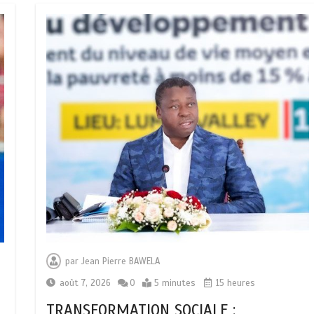
par
Jean Pierre BAWELA
août 7, 2026
0
5 minutes
15 heures
TRANSFORMATION SOCIALE :