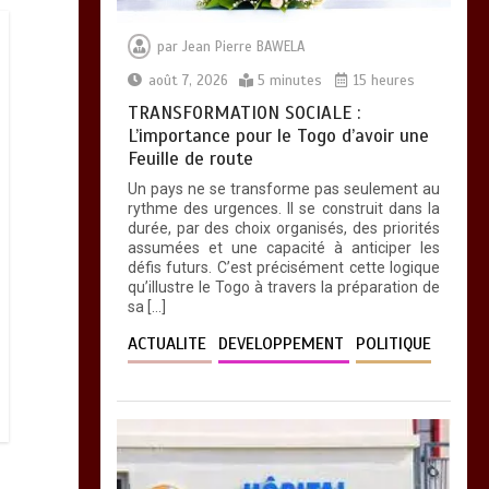
par
Jean Pierre BAWELA
août 7, 2026
5 minutes
15 heures
TRANSFORMATION SOCIALE :
L’importance pour le Togo d’avoir une
Feuille de route
Un pays ne se transforme pas seulement au
rythme des urgences. Il se construit dans la
durée, par des choix organisés, des priorités
assumées et une capacité à anticiper les
défis futurs. C’est précisément cette logique
qu’illustre le Togo à travers la préparation de
sa […]
ACTUALITE
DEVELOPPEMENT
POLITIQUE