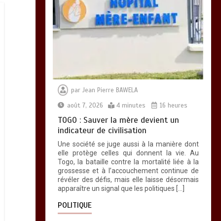
par
Jean Pierre BAWELA
août 7, 2026
4 minutes
16 heures
TOGO : Sauver la mère devient un
indicateur de civilisation
Une société se juge aussi à la manière dont
elle protège celles qui donnent la vie. Au
Togo, la bataille contre la mortalité liée à la
grossesse et à l’accouchement continue de
révéler des défis, mais elle laisse désormais
apparaître un signal que les politiques […]
POLITIQUE