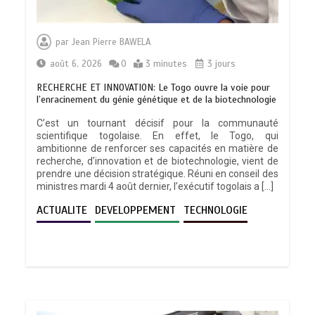
par
Jean Pierre BAWELA
août 6, 2026
0
3 minutes
3 jours
RECHERCHE ET INNOVATION: Le Togo ouvre la voie pour
l’enracinement du génie génétique et de la biotechnologie
C’est un tournant décisif pour la communauté
scientifique togolaise. En effet, le Togo, qui
ambitionne de renforcer ses capacités en matière de
recherche, d’innovation et de biotechnologie, vient de
prendre une décision stratégique. Réuni en conseil des
ministres mardi 4 août dernier, l’exécutif togolais a […]
ACTUALITE
DEVELOPPEMENT
TECHNOLOGIE