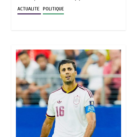
ACTUALITE
POLITIQUE