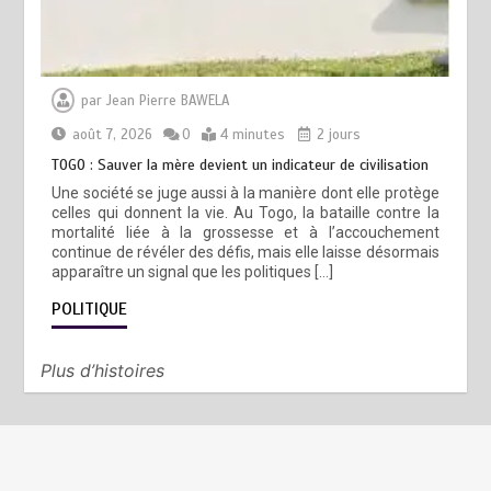
par
Jean Pierre BAWELA
août 7, 2026
0
4 minutes
2 jours
TOGO : Sauver la mère devient un indicateur de civilisation
Une société se juge aussi à la manière dont elle protège
celles qui donnent la vie. Au Togo, la bataille contre la
mortalité liée à la grossesse et à l’accouchement
continue de révéler des défis, mais elle laisse désormais
apparaître un signal que les politiques […]
POLITIQUE
Plus d’histoires