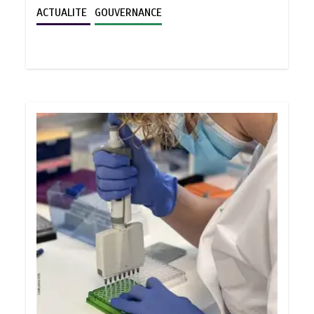
ACTUALITE
GOUVERNANCE