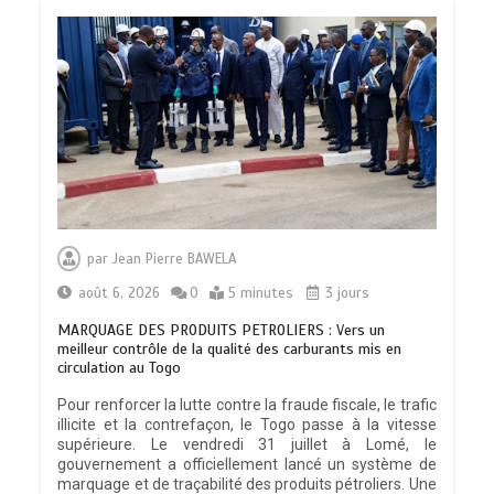
par
Jean Pierre BAWELA
août 6, 2026
0
5 minutes
3 jours
MARQUAGE DES PRODUITS PETROLIERS : Vers un
meilleur contrôle de la qualité des carburants mis en
circulation au Togo
Pour renforcer la lutte contre la fraude fiscale, le trafic
illicite et la contrefaçon, le Togo passe à la vitesse
supérieure. Le vendredi 31 juillet à Lomé, le
gouvernement a officiellement lancé un système de
marquage et de traçabilité des produits pétroliers. Une