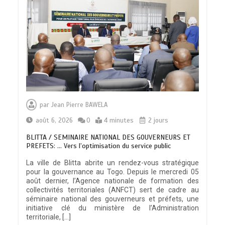
par
Jean Pierre BAWELA
août 6, 2026
0
4 minutes
2 jours
BLITTA / SEMINAIRE NATIONAL DES GOUVERNEURS ET
PREFETS: … Vers l’optimisation du service public
La ville de Blitta abrite un rendez-vous stratégique
pour la gouvernance au Togo. Depuis le mercredi 05
août dernier, l’Agence nationale de formation des
collectivités territoriales (ANFCT) sert de cadre au
séminaire national des gouverneurs et préfets, une
initiative clé du ministère de l’Administration
territoriale, […]