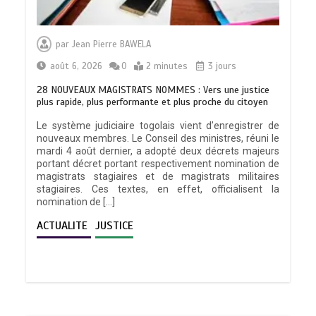
par
Jean Pierre BAWELA
août 6, 2026
0
2 minutes
3 jours
28 NOUVEAUX MAGISTRATS NOMMES : Vers une justice
plus rapide, plus performante et plus proche du citoyen
Le système judiciaire togolais vient d’enregistrer de
nouveaux membres. Le Conseil des ministres, réuni le
mardi 4 août dernier, a adopté deux décrets majeurs
portant décret portant respectivement nomination de
magistrats stagiaires et de magistrats militaires
stagiaires. Ces textes, en effet, officialisent la
nomination de […]
ACTUALITE
JUSTICE