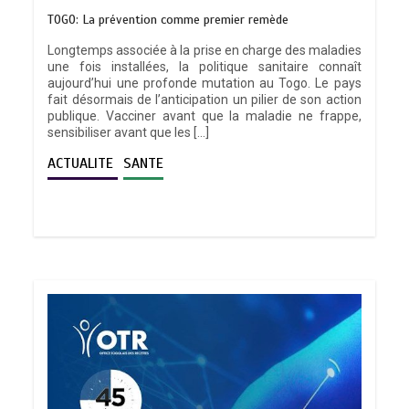
TOGO: La prévention comme premier remède
Longtemps associée à la prise en charge des maladies
une fois installées, la politique sanitaire connaît
aujourd’hui une profonde mutation au Togo. Le pays
fait désormais de l’anticipation un pilier de son action
publique. Vacciner avant que la maladie ne frappe,
sensibiliser avant que les […]
ACTUALITE
SANTE