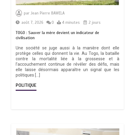
par
Jean Pierre BAWELA
août 7, 2026
0
4 minutes
2 jours
TOGO : Sauver la mère devient un indicateur de
civilisation
Une société se juge aussi à la manière dont elle
protège celles qui donnent la vie. Au Togo, la bataille
contre la mortalité liée à la grossesse et à
l’accouchement continue de révéler des défis, mais
elle laisse désormais apparaître un signal que les
politiques […]
POLITIQUE