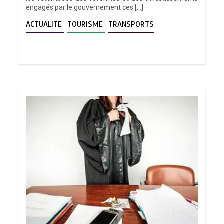
engagés par le gouvernement ces […]
ACTUALITE
TOURISME
TRANSPORTS