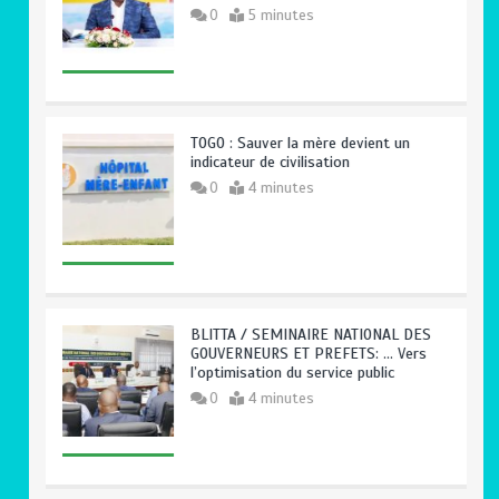
0
5 minutes
TOGO : Sauver la mère devient un
indicateur de civilisation
0
4 minutes
BLITTA / SEMINAIRE NATIONAL DES
GOUVERNEURS ET PREFETS: … Vers
l’optimisation du service public
0
4 minutes