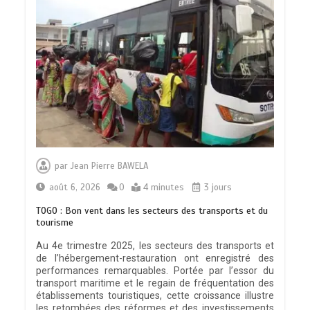
par
Jean Pierre BAWELA
août 6, 2026
0
4 minutes
3 jours
TOGO : Bon vent dans les secteurs des transports et du
tourisme
Au 4e trimestre 2025, les secteurs des transports et
de l’hébergement-restauration ont enregistré des
performances remarquables. Portée par l’essor du
transport maritime et le regain de fréquentation des
établissements touristiques, cette croissance illustre
les retombées des réformes et des investissements