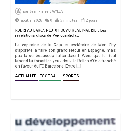
par
Jean Pierre BAWELA
août 7, 2026
0
5 minutes
2 jours
RODRI AU BARÇA PLUTOT QU’AU REAL MADRID : Les
révélations chocs de Pep Guardiola…
Le capitaine de la Roja et sociétaire de Man City
s’apprête à faire son grand retour en Espagne, mais
pas là où beaucoup l’attendaient. Alors que le Real
Madrid lui faisait les yeux doux, le Ballon d’Or a tranché
en faveur du FC Barcelone. Entre […]
ACTUALITE
FOOTBALL
SPORTS