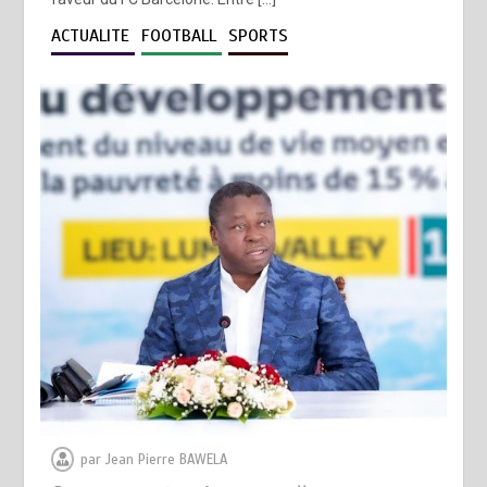
ACTUALITE
FOOTBALL
SPORTS
par
Jean Pierre BAWELA