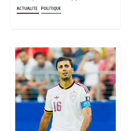
ACTUALITE
POLITIQUE