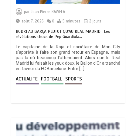
par
Jean Pierre BAWELA
août 7, 2026
0
5 minutes
2 jours
RODRI AU BARÇA PLUTOT QU’AU REAL MADRID : Les
révélations chocs de Pep Guardiola…
Le capitaine de la Roja et sociétaire de Man City
s’apprête à faire son grand retour en Espagne, mais
pas là où beaucoup l’attendaient. Alors que le Real
Madrid lui faisait les yeux doux, le Ballon d’Or a tranché
en faveur du FC Barcelone. Entre […]
ACTUALITE
FOOTBALL
SPORTS