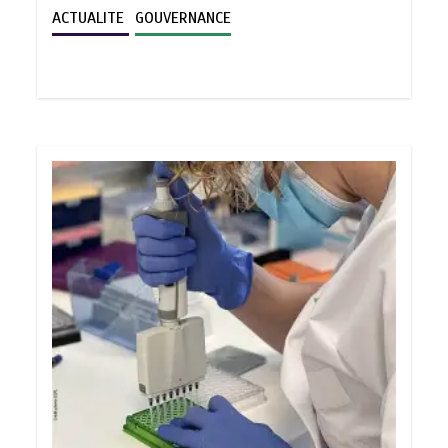
ACTUALITE
GOUVERNANCE