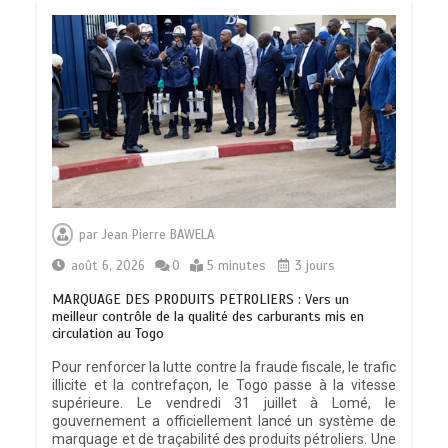
par
Jean Pierre BAWELA
août 6, 2026
0
5 minutes
3 jours
MARQUAGE DES PRODUITS PETROLIERS : Vers un
meilleur contrôle de la qualité des carburants mis en
circulation au Togo
Pour renforcer la lutte contre la fraude fiscale, le trafic
illicite et la contrefaçon, le Togo passe à la vitesse
supérieure. Le vendredi 31 juillet à Lomé, le
gouvernement a officiellement lancé un système de
marquage et de traçabilité des produits pétroliers. Une