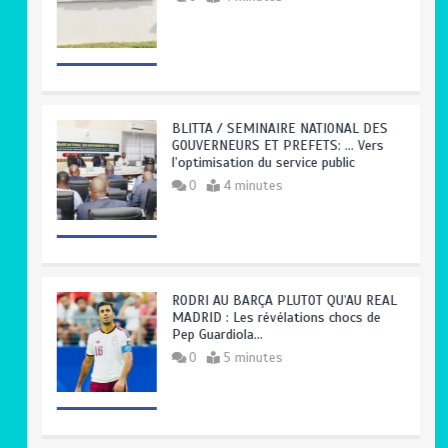
BLITTA / SEMINAIRE NATIONAL DES
GOUVERNEURS ET PREFETS: … Vers
l’optimisation du service public
0
4 minutes
RODRI AU BARÇA PLUTOT QU’AU REAL
MADRID : Les révélations chocs de
Pep Guardiola…
0
5 minutes