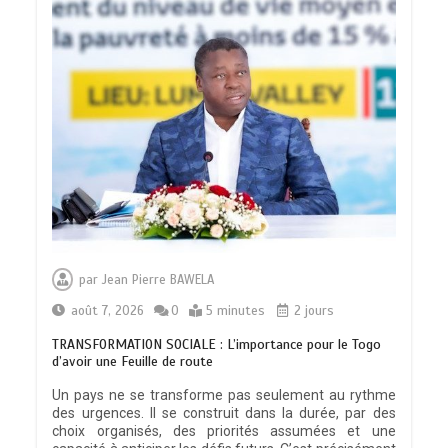
par
Jean Pierre BAWELA
août 7, 2026
0
5 minutes
2 jours
TRANSFORMATION SOCIALE : L’importance pour le Togo
d’avoir une Feuille de route
Un pays ne se transforme pas seulement au rythme
des urgences. Il se construit dans la durée, par des
choix organisés, des priorités assumées et une