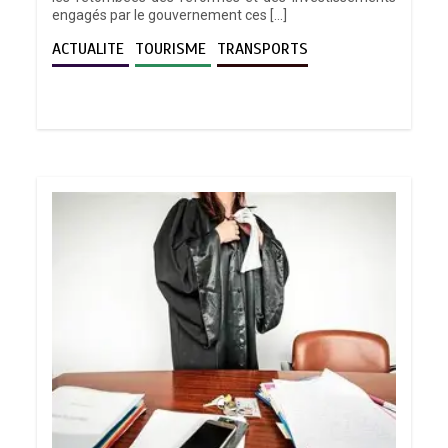
engagés par le gouvernement ces […]
ACTUALITE
TOURISME
TRANSPORTS