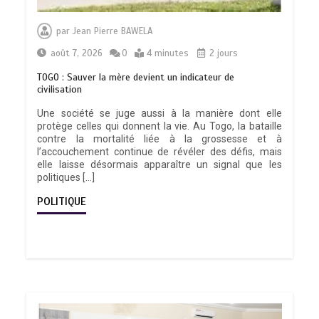
par
Jean Pierre BAWELA
août 7, 2026
0
4 minutes
2 jours
TOGO : Sauver la mère devient un indicateur de
civilisation
Une société se juge aussi à la manière dont elle
protège celles qui donnent la vie. Au Togo, la bataille
contre la mortalité liée à la grossesse et à
l’accouchement continue de révéler des défis, mais
elle laisse désormais apparaître un signal que les
politiques […]
POLITIQUE