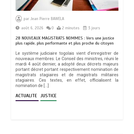
par
Jean Pierre BAWELA
août 6, 2026
0
2 minutes
3 jours
28 NOUVEAUX MAGISTRATS NOMMES : Vers une justice
plus rapide, plus performante et plus proche du citoyen
Le système judiciaire togolais vient d’enregistrer de
nouveaux membres. Le Conseil des ministres, réuni le
mardi 4 août dernier, a adopté deux décrets majeurs
portant décret portant respectivement nomination de
magistrats stagiaires et de magistrats militaires
stagiaires. Ces textes, en effet, officialisent la
nomination de […]
ACTUALITE
JUSTICE