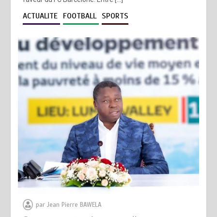
ACTUALITE
FOOTBALL
SPORTS
par
Jean Pierre BAWELA