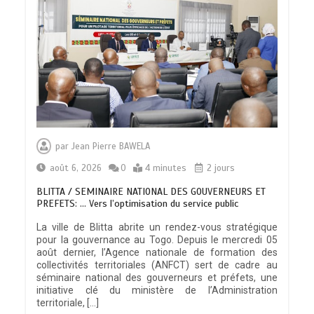
par
Jean Pierre BAWELA
août 6, 2026
0
4 minutes
2 jours
BLITTA / SEMINAIRE NATIONAL DES GOUVERNEURS ET
PREFETS: … Vers l’optimisation du service public
La ville de Blitta abrite un rendez-vous stratégique
pour la gouvernance au Togo. Depuis le mercredi 05
août dernier, l’Agence nationale de formation des
collectivités territoriales (ANFCT) sert de cadre au
séminaire national des gouverneurs et préfets, une
initiative clé du ministère de l’Administration
territoriale, […]