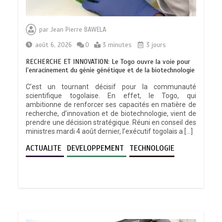
par
Jean Pierre BAWELA
août 6, 2026
0
3 minutes
3 jours
RECHERCHE ET INNOVATION: Le Togo ouvre la voie pour
l’enracinement du génie génétique et de la biotechnologie
C’est un tournant décisif pour la communauté
scientifique togolaise. En effet, le Togo, qui
ambitionne de renforcer ses capacités en matière de
recherche, d’innovation et de biotechnologie, vient de
prendre une décision stratégique. Réuni en conseil des
ministres mardi 4 août dernier, l’exécutif togolais a […]
ACTUALITE
DEVELOPPEMENT
TECHNOLOGIE