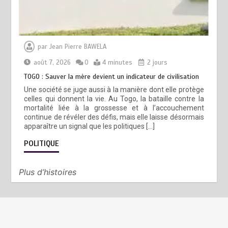
par
Jean Pierre BAWELA
août 7, 2026
0
4 minutes
2 jours
TOGO : Sauver la mère devient un indicateur de civilisation
Une société se juge aussi à la manière dont elle protège
celles qui donnent la vie. Au Togo, la bataille contre la
mortalité liée à la grossesse et à l’accouchement
continue de révéler des défis, mais elle laisse désormais
apparaître un signal que les politiques […]
POLITIQUE
Plus d’histoires