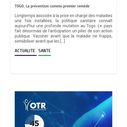
TOGO: La prévention comme premier remède
Longtemps associée à la prise en charge des maladies
une fois installées, la politique sanitaire connaît
aujourd’hui une profonde mutation au Togo. Le pays
fait désormais de l’anticipation un pilier de son action
publique. Vacciner avant que la maladie ne frappe,
sensibiliser avant que les […]
ACTUALITE
SANTE
TRANSFORMATION SOCIALE :