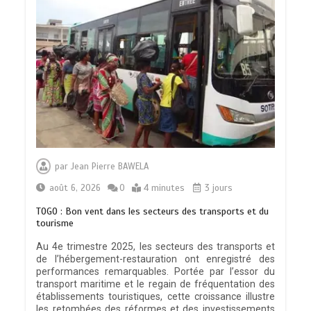
par
Jean Pierre BAWELA
août 6, 2026
0
4 minutes
3 jours
TOGO : Bon vent dans les secteurs des transports et du
tourisme
Au 4e trimestre 2025, les secteurs des transports et
de l’hébergement-restauration ont enregistré des
performances remarquables. Portée par l’essor du
transport maritime et le regain de fréquentation des
établissements touristiques, cette croissance illustre
les retombées des réformes et des investissements