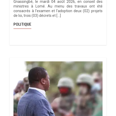
Gnassingbé, le mardi 04 août 2026, en conseil des
ministres à Lomé. Au menu des travaux ont été
consacrés à l’examen et l’adoption deux (02) projets
de loi, trois (03) décrets et […]
POLITIQUE