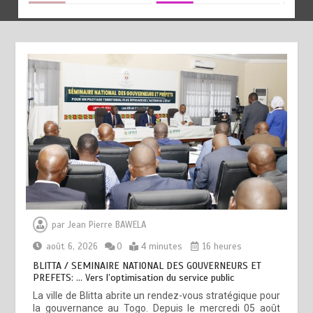
par
Jean Pierre BAWELA
août 6, 2026
0
4 minutes
16 heures
BLITTA / SEMINAIRE NATIONAL DES GOUVERNEURS ET
PREFETS: … Vers l’optimisation du service public
La ville de Blitta abrite un rendez-vous stratégique pour
la gouvernance au Togo. Depuis le mercredi 05 août