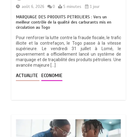
août 6, 2026
0
5 minutes
1 jour
MARQUAGE DES PRODUITS PETROLIERS : Vers un
meilleur contrôle de la qualité des carburants mis en
circulation au Togo
Pour renforcer la lutte contre la fraude fiscale, le trafic
illicite et la contrefaçon, le Togo passe à la vitesse
supérieure. Le vendredi 31 juillet à Lomé, le
gouvernement a officiellement lancé un système de
marquage et de traçabilité des produits pétroliers. Une
avancée majeure […]
ACTUALITE
ECONOMIE