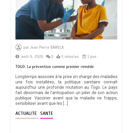
par
Jean Pierre BAWELA
août 6, 2026
0
5 minutes
1 jour
TOGO: La prévention comme premier remède
Longtemps associée à la prise en charge des maladies
une fois installées, la politique sanitaire connaît
aujourd’hui une profonde mutation au Togo. Le pays
fait désormais de l’anticipation un pilier de son action
publique. Vacciner avant que la maladie ne frappe,
sensibiliser avant que les […]
ACTUALITE
SANTE