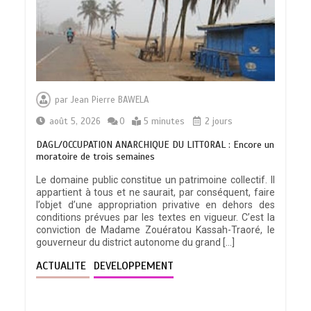
par
Jean Pierre BAWELA
août 5, 2026
0
5 minutes
2 jours
DAGL/OCCUPATION ANARCHIQUE DU LITTORAL : Encore un
moratoire de trois semaines
Le domaine public constitue un patrimoine collectif. Il
appartient à tous et ne saurait, par conséquent, faire
l’objet d’une appropriation privative en dehors des
conditions prévues par les textes en vigueur. C’est la
conviction de Madame Zouératou Kassah-Traoré, le
gouverneur du district autonome du grand […]
ACTUALITE
DEVELOPPEMENT