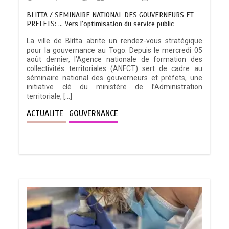
BLITTA / SEMINAIRE NATIONAL DES GOUVERNEURS ET
PREFETS: … Vers l’optimisation du service public
La ville de Blitta abrite un rendez-vous stratégique
pour la gouvernance au Togo. Depuis le mercredi 05
août dernier, l’Agence nationale de formation des
collectivités territoriales (ANFCT) sert de cadre au
séminaire national des gouverneurs et préfets, une
initiative clé du ministère de l’Administration
territoriale, […]
ACTUALITE
GOUVERNANCE