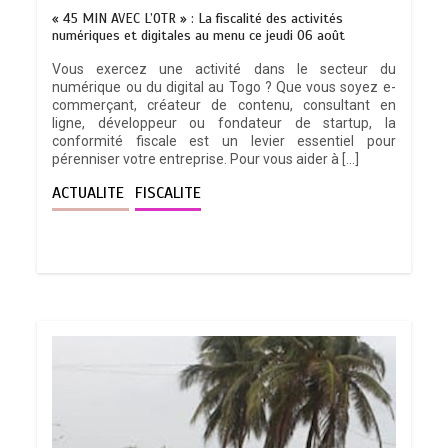
« 45 MIN AVEC L’OTR » : La fiscalité des activités
numériques et digitales au menu ce jeudi 06 août
Vous exercez une activité dans le secteur du
numérique ou du digital au Togo ? Que vous soyez e-
commerçant, créateur de contenu, consultant en
ligne, développeur ou fondateur de startup, la
conformité fiscale est un levier essentiel pour
pérenniser votre entreprise. Pour vous aider à […]
ACTUALITE
FISCALITE