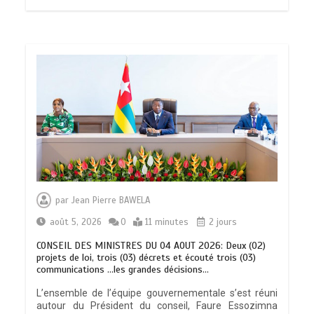
par
Jean Pierre BAWELA
août 5, 2026
0
11 minutes
2 jours
CONSEIL DES MINISTRES DU 04 AOUT 2026: Deux (02)
projets de loi, trois (03) décrets et écouté trois (03)
communications …les grandes décisions…
L’ensemble de l’équipe gouvernementale s’est réuni
autour du Président du conseil, Faure Essozimna