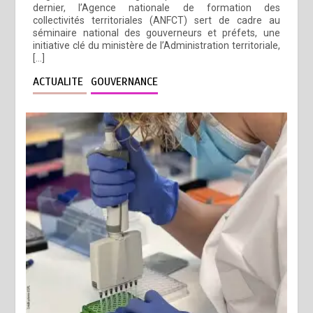
dernier, l’Agence nationale de formation des
collectivités territoriales (ANFCT) sert de cadre au
séminaire national des gouverneurs et préfets, une
initiative clé du ministère de l’Administration territoriale,
[…]
ACTUALITE
GOUVERNANCE