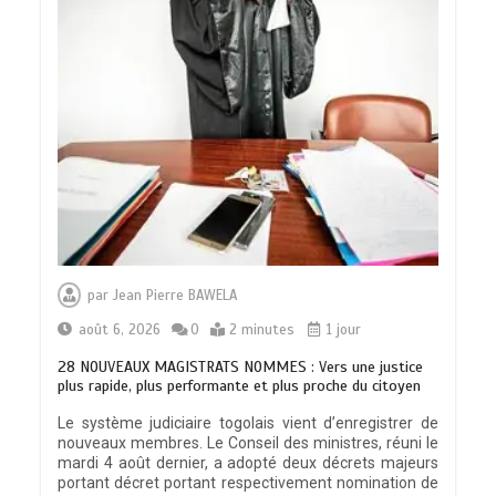
par
Jean Pierre BAWELA
août 6, 2026
0
2 minutes
1 jour
28 NOUVEAUX MAGISTRATS NOMMES : Vers une justice
plus rapide, plus performante et plus proche du citoyen
Le système judiciaire togolais vient d’enregistrer de
nouveaux membres. Le Conseil des ministres, réuni le
mardi 4 août dernier, a adopté deux décrets majeurs
portant décret portant respectivement nomination de