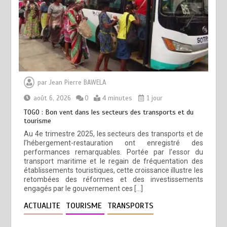
par
Jean Pierre BAWELA
août 6, 2026
0
4 minutes
1 jour
TOGO : Bon vent dans les secteurs des transports et du
tourisme
Au 4e trimestre 2025, les secteurs des transports et de
l’hébergement-restauration ont enregistré des
performances remarquables. Portée par l’essor du
transport maritime et le regain de fréquentation des
établissements touristiques, cette croissance illustre les
retombées des réformes et des investissements
engagés par le gouvernement ces […]
ACTUALITE
TOURISME
TRANSPORTS