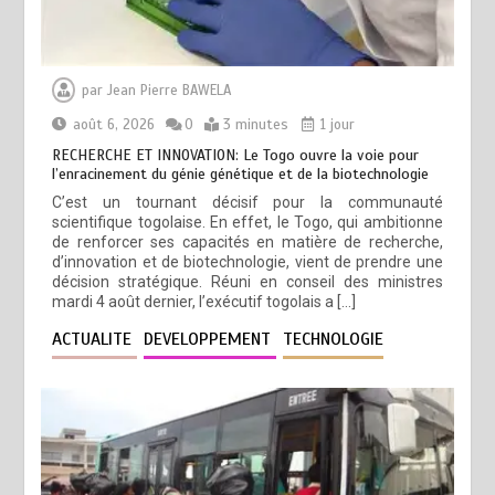
par
Jean Pierre BAWELA
août 6, 2026
0
3 minutes
1 jour
RECHERCHE ET INNOVATION: Le Togo ouvre la voie pour
l’enracinement du génie génétique et de la biotechnologie
C’est un tournant décisif pour la communauté
scientifique togolaise. En effet, le Togo, qui ambitionne
de renforcer ses capacités en matière de recherche,
d’innovation et de biotechnologie, vient de prendre une
décision stratégique. Réuni en conseil des ministres
mardi 4 août dernier, l’exécutif togolais a […]
ACTUALITE
DEVELOPPEMENT
TECHNOLOGIE