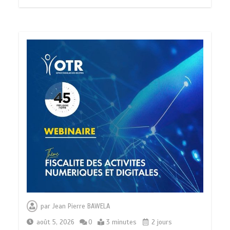
par
Jean Pierre BAWELA
août 5, 2026
0
3 minutes
2 jours