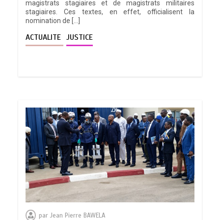
magistrats stagiaires et de magistrats militaires
stagiaires. Ces textes, en effet, officialisent la
nomination de […]
ACTUALITE
JUSTICE
par
Jean Pierre BAWELA