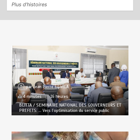
Plus d’histoires
par
Jean Pierre BAWELA
4 minutes
16 heures
BLITTA / SEMINAIRE NATIONAL DES GOUVERNEURS ET
PREFETS: … Vers l’optimisation du service public