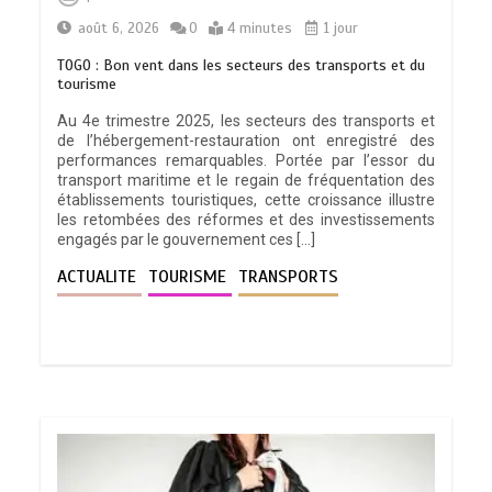
août 6, 2026
0
4 minutes
1 jour
TOGO : Bon vent dans les secteurs des transports et du
tourisme
Au 4e trimestre 2025, les secteurs des transports et
de l’hébergement-restauration ont enregistré des
performances remarquables. Portée par l’essor du
transport maritime et le regain de fréquentation des
établissements touristiques, cette croissance illustre
les retombées des réformes et des investissements
engagés par le gouvernement ces […]
ACTUALITE
TOURISME
TRANSPORTS