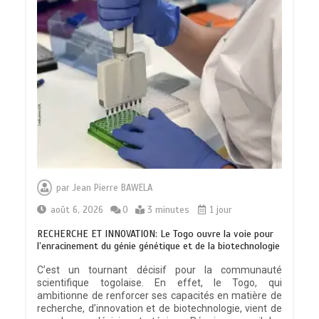
par
Jean Pierre BAWELA
août 6, 2026
0
3 minutes
1 jour
RECHERCHE ET INNOVATION: Le Togo ouvre la voie pour
l’enracinement du génie génétique et de la biotechnologie
C’est un tournant décisif pour la communauté
scientifique togolaise. En effet, le Togo, qui
ambitionne de renforcer ses capacités en matière de
recherche, d’innovation et de biotechnologie, vient de