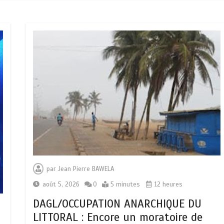
par
Jean Pierre BAWELA
août 5, 2026
0
5 minutes
12 heures
DAGL/OCCUPATION ANARCHIQUE DU
LITTORAL : Encore un moratoire de