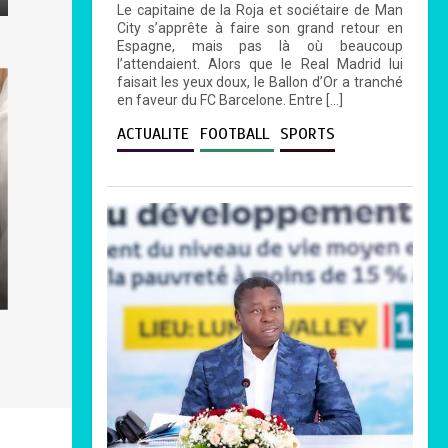
Le capitaine de la Roja et sociétaire de Man
City s’apprête à faire son grand retour en
Espagne, mais pas là où beaucoup
l’attendaient. Alors que le Real Madrid lui
faisait les yeux doux, le Ballon d’Or a tranché
en faveur du FC Barcelone. Entre […]
ACTUALITE
FOOTBALL
SPORTS