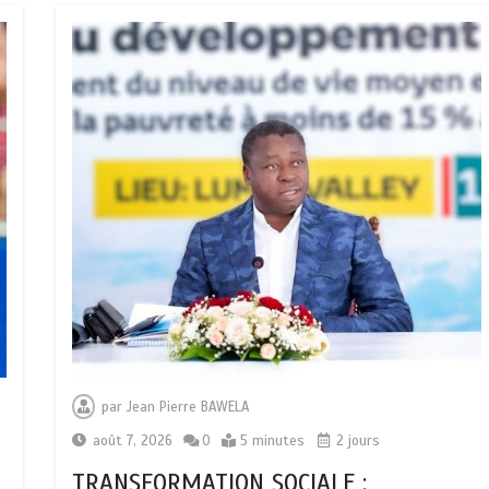
par
Jean Pierre BAWELA
août 7, 2026
0
5 minutes
2 jours
TRANSFORMATION SOCIALE :