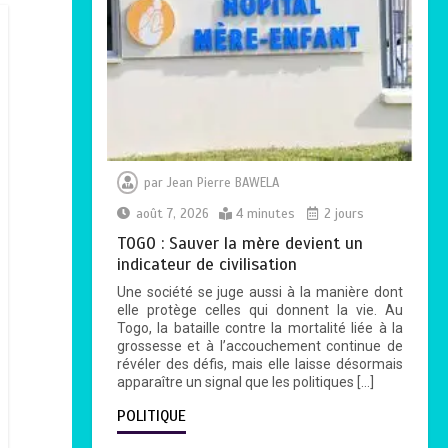
par
Jean Pierre BAWELA
août 7, 2026
4 minutes
2 jours
TOGO : Sauver la mère devient un
indicateur de civilisation
Une société se juge aussi à la manière dont
elle protège celles qui donnent la vie. Au
Togo, la bataille contre la mortalité liée à la
grossesse et à l’accouchement continue de
révéler des défis, mais elle laisse désormais
apparaître un signal que les politiques […]
POLITIQUE