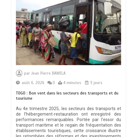
par
Jean Pierre BAWELA
août 6, 2026
0
4 minutes
3 jours
TOGO : Bon vent dans les secteurs des transports et du
tourisme
Au 4e trimestre 2025, les secteurs des transports et
de l’hébergement-restauration ont enregistré des
performances remarquables. Portée par l’essor du
transport maritime et le regain de fréquentation des
établissements touristiques, cette croissance illustre
les retombées des réformes et des investissements