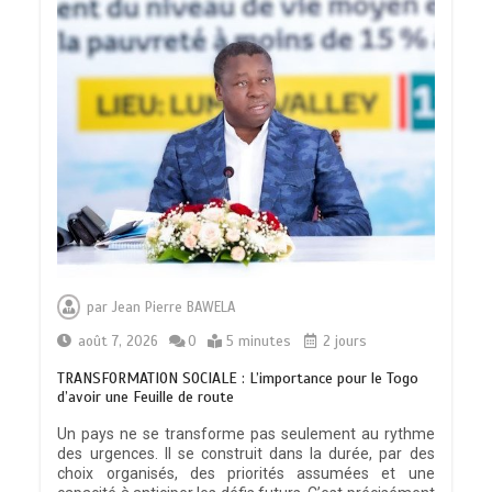
par
Jean Pierre BAWELA
août 7, 2026
0
5 minutes
2 jours
TRANSFORMATION SOCIALE : L’importance pour le Togo
d’avoir une Feuille de route
Un pays ne se transforme pas seulement au rythme
des urgences. Il se construit dans la durée, par des
choix organisés, des priorités assumées et une