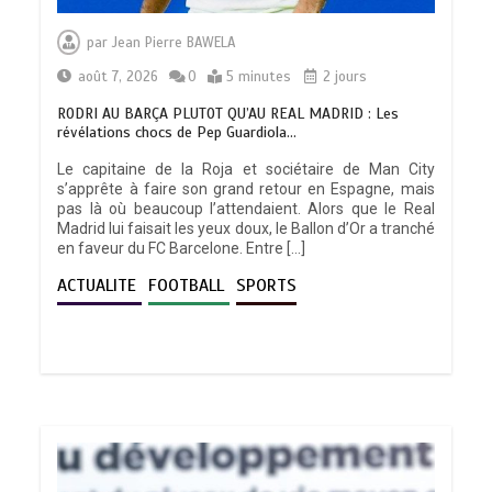
par
Jean Pierre BAWELA
août 7, 2026
0
5 minutes
2 jours
RODRI AU BARÇA PLUTOT QU’AU REAL MADRID : Les
révélations chocs de Pep Guardiola…
Le capitaine de la Roja et sociétaire de Man City
s’apprête à faire son grand retour en Espagne, mais
pas là où beaucoup l’attendaient. Alors que le Real
Madrid lui faisait les yeux doux, le Ballon d’Or a tranché
en faveur du FC Barcelone. Entre […]
ACTUALITE
FOOTBALL
SPORTS