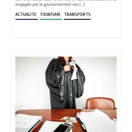
engagés par le gouvernement ces […]
ACTUALITE
TOURISME
TRANSPORTS