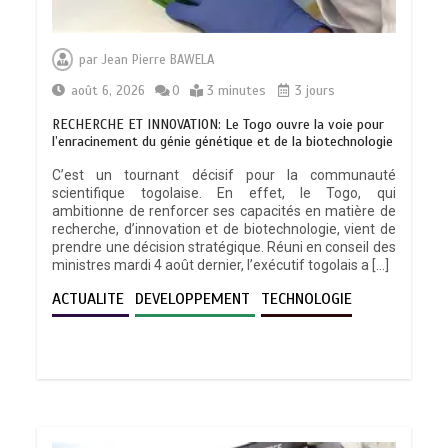
par
Jean Pierre BAWELA
août 6, 2026
0
3 minutes
3 jours
RECHERCHE ET INNOVATION: Le Togo ouvre la voie pour
l’enracinement du génie génétique et de la biotechnologie
C’est un tournant décisif pour la communauté
scientifique togolaise. En effet, le Togo, qui
ambitionne de renforcer ses capacités en matière de
recherche, d’innovation et de biotechnologie, vient de
prendre une décision stratégique. Réuni en conseil des
ministres mardi 4 août dernier, l’exécutif togolais a […]
ACTUALITE
DEVELOPPEMENT
TECHNOLOGIE