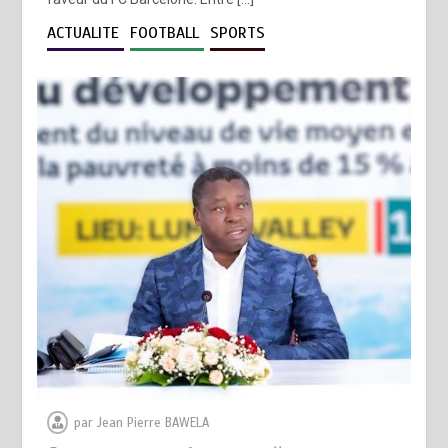
ACTUALITE
FOOTBALL
SPORTS
par
Jean Pierre BAWELA