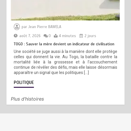
par
Jean Pierre BAWELA
août 7, 2026
0
4 minutes
2 jours
TOGO : Sauver la mère devient un indicateur de civilisation
Une société se juge aussi à la manière dont elle protège
celles qui donnent la vie. Au Togo, la bataille contre la
mortalité liée à la grossesse et à l’accouchement
continue de révéler des défis, mais elle laisse désormais
apparaître un signal que les politiques […]
POLITIQUE
Plus d’histoires