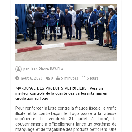
par
Jean Pierre BAWELA
août 6, 2026
0
5 minutes
3 jours
MARQUAGE DES PRODUITS PETROLIERS : Vers un
meilleur contrôle de la qualité des carburants mis en
circulation au Togo
Pour renforcer la lutte contre la fraude fiscale, le trafic
illicite et la contrefaçon, le Togo passe à la vitesse
supérieure. Le vendredi 31 juillet à Lomé, le
gouvernement a officiellement lancé un système de
marquage et de traçabilité des produits pétroliers. Une