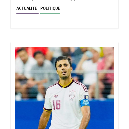
ACTUALITE
POLITIQUE