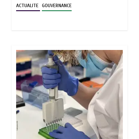
ACTUALITE
GOUVERNANCE