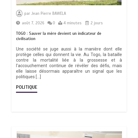
par
Jean Pierre BAWELA
août 7, 2026
0
4 minutes
2 jours
TOGO : Sauver la mère devient un indicateur de
civilisation
Une société se juge aussi à la manière dont elle
protège celles qui donnent la vie. Au Togo, la bataille
contre la mortalité liée à la grossesse et à
l’accouchement continue de révéler des défis, mais
elle laisse désormais apparaître un signal que les
politiques […]
POLITIQUE