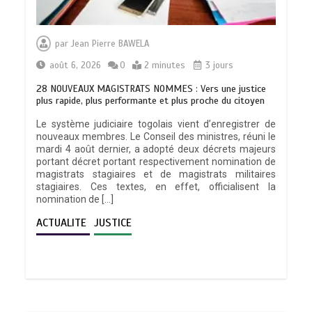
par
Jean Pierre BAWELA
août 6, 2026
0
2 minutes
3 jours
28 NOUVEAUX MAGISTRATS NOMMES : Vers une justice
plus rapide, plus performante et plus proche du citoyen
Le système judiciaire togolais vient d’enregistrer de
nouveaux membres. Le Conseil des ministres, réuni le
mardi 4 août dernier, a adopté deux décrets majeurs
portant décret portant respectivement nomination de
magistrats stagiaires et de magistrats militaires
stagiaires. Ces textes, en effet, officialisent la
nomination de […]
ACTUALITE
JUSTICE