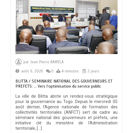
par
Jean Pierre BAWELA
août 6, 2026
0
4 minutes
2 jours
BLITTA / SEMINAIRE NATIONAL DES GOUVERNEURS ET
PREFETS: … Vers l’optimisation du service public
La ville de Blitta abrite un rendez-vous stratégique
pour la gouvernance au Togo. Depuis le mercredi 05
août dernier, l’Agence nationale de formation des
collectivités territoriales (ANFCT) sert de cadre au
séminaire national des gouverneurs et préfets, une
initiative clé du ministère de l’Administration
territoriale, […]