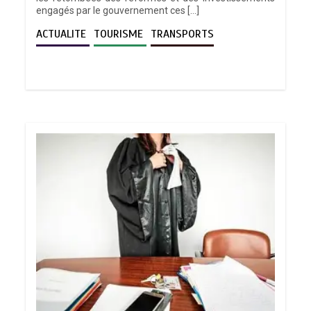
engagés par le gouvernement ces […]
ACTUALITE
TOURISME
TRANSPORTS