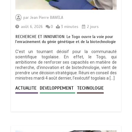
par
Jean Pierre BAWELA
août 6, 2026
0
3 minutes
2 jours
RECHERCHE ET INNOVATION: Le Togo ouvre la voie pour
l’enracinement du génie génétique et de la biotechnologie
C’est un tournant décisif pour la communauté
scientifique togolaise. En effet, le Togo, qui
ambitionne de renforcer ses capacités en matière de
recherche, d’innovation et de biotechnologie, vient de
prendre une décision stratégique. Réuni en conseil des
ministres mardi 4 août dernier, l’exécutif togolais a […]
ACTUALITE
DEVELOPPEMENT
TECHNOLOGIE