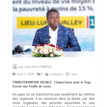
par
Jean Pierre BAWELA
août 7, 2026
0
5 minutes
1 jour
TRANSFORMATION SOCIALE : L’importance pour le Togo
d’avoir une Feuille de route
Un pays ne se transforme pas seulement au rythme
des urgences. Il se construit dans la durée, par des
choix organisés, des priorités assumées et une