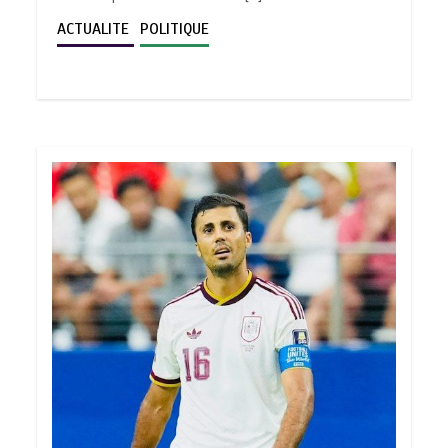
ACTUALITE
POLITIQUE