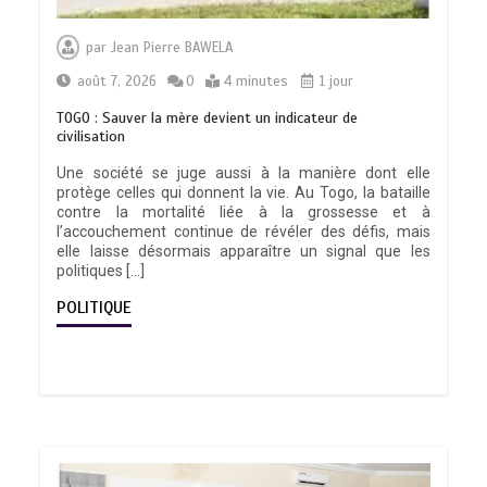
par
Jean Pierre BAWELA
août 7, 2026
0
4 minutes
1 jour
TOGO : Sauver la mère devient un indicateur de
civilisation
Une société se juge aussi à la manière dont elle
protège celles qui donnent la vie. Au Togo, la bataille
contre la mortalité liée à la grossesse et à
l’accouchement continue de révéler des défis, mais
elle laisse désormais apparaître un signal que les
politiques […]
POLITIQUE