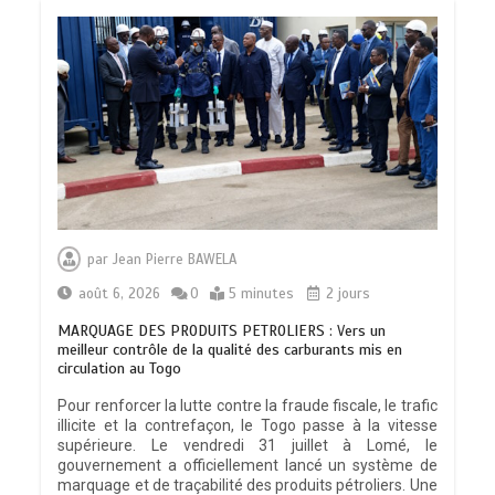
par
Jean Pierre BAWELA
août 6, 2026
0
5 minutes
2 jours
MARQUAGE DES PRODUITS PETROLIERS : Vers un
meilleur contrôle de la qualité des carburants mis en
circulation au Togo
Pour renforcer la lutte contre la fraude fiscale, le trafic
illicite et la contrefaçon, le Togo passe à la vitesse
supérieure. Le vendredi 31 juillet à Lomé, le
gouvernement a officiellement lancé un système de
marquage et de traçabilité des produits pétroliers. Une