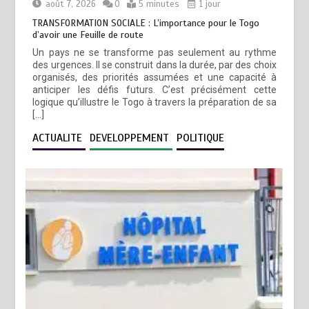
août 7, 2026
0
5 minutes
1 jour
TRANSFORMATION SOCIALE : L’importance pour le Togo
d’avoir une Feuille de route
Un pays ne se transforme pas seulement au rythme
des urgences. Il se construit dans la durée, par des choix
organisés, des priorités assumées et une capacité à
anticiper les défis futurs. C’est précisément cette
logique qu’illustre le Togo à travers la préparation de sa
[…]
ACTUALITE
DEVELOPPEMENT
POLITIQUE