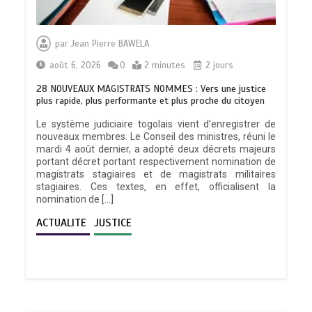
par
Jean Pierre BAWELA
août 6, 2026
0
2 minutes
2 jours
28 NOUVEAUX MAGISTRATS NOMMES : Vers une justice
plus rapide, plus performante et plus proche du citoyen
Le système judiciaire togolais vient d’enregistrer de
nouveaux membres. Le Conseil des ministres, réuni le
mardi 4 août dernier, a adopté deux décrets majeurs
portant décret portant respectivement nomination de
magistrats stagiaires et de magistrats militaires
stagiaires. Ces textes, en effet, officialisent la
nomination de […]
ACTUALITE
JUSTICE