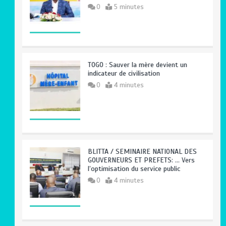
0
5 minutes
TOGO : Sauver la mère devient un
indicateur de civilisation
0
4 minutes
BLITTA / SEMINAIRE NATIONAL DES
GOUVERNEURS ET PREFETS: … Vers
l’optimisation du service public
0
4 minutes