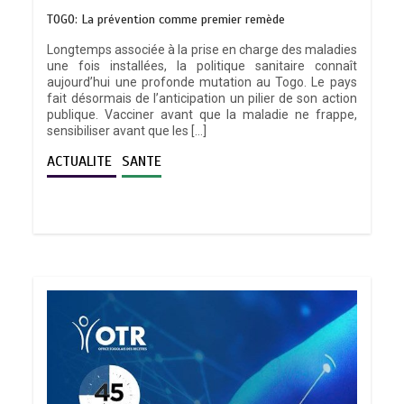
TOGO: La prévention comme premier remède
Longtemps associée à la prise en charge des maladies
une fois installées, la politique sanitaire connaît
aujourd’hui une profonde mutation au Togo. Le pays
fait désormais de l’anticipation un pilier de son action
publique. Vacciner avant que la maladie ne frappe,
sensibiliser avant que les […]
ACTUALITE
SANTE