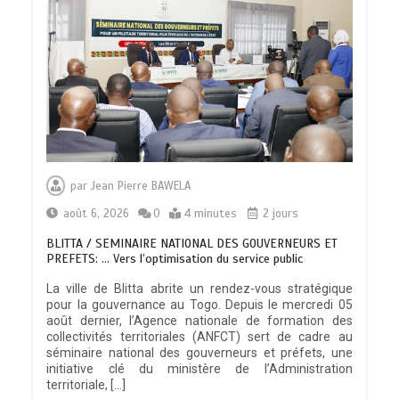
par
Jean Pierre BAWELA
août 6, 2026
0
4 minutes
2 jours
BLITTA / SEMINAIRE NATIONAL DES GOUVERNEURS ET
PREFETS: … Vers l’optimisation du service public
La ville de Blitta abrite un rendez-vous stratégique
pour la gouvernance au Togo. Depuis le mercredi 05
août dernier, l’Agence nationale de formation des
collectivités territoriales (ANFCT) sert de cadre au
séminaire national des gouverneurs et préfets, une
initiative clé du ministère de l’Administration
territoriale, […]