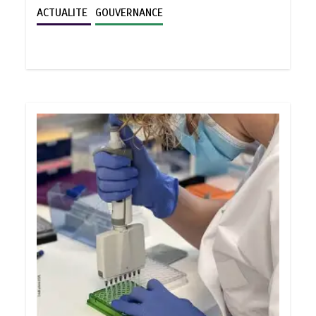
ACTUALITE
GOUVERNANCE