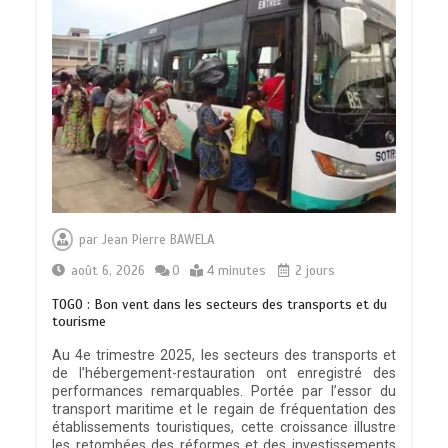
par
Jean Pierre BAWELA
août 6, 2026
0
4 minutes
2 jours
TOGO : Bon vent dans les secteurs des transports et du
tourisme
Au 4e trimestre 2025, les secteurs des transports et
de l’hébergement-restauration ont enregistré des
performances remarquables. Portée par l’essor du
transport maritime et le regain de fréquentation des
établissements touristiques, cette croissance illustre
les retombées des réformes et des investissements