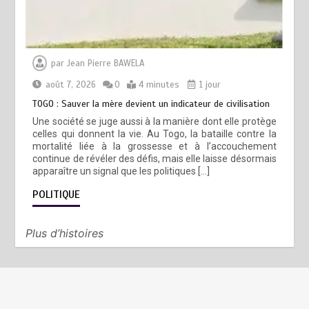
par
Jean Pierre BAWELA
août 7, 2026
0
4 minutes
1 jour
TOGO : Sauver la mère devient un indicateur de civilisation
Une société se juge aussi à la manière dont elle protège
celles qui donnent la vie. Au Togo, la bataille contre la
mortalité liée à la grossesse et à l’accouchement
continue de révéler des défis, mais elle laisse désormais
apparaître un signal que les politiques […]
POLITIQUE
Plus d’histoires