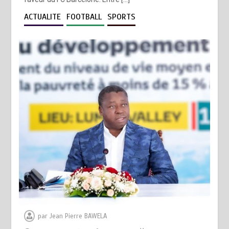
ACTUALITE
FOOTBALL
SPORTS
par
Jean Pierre BAWELA