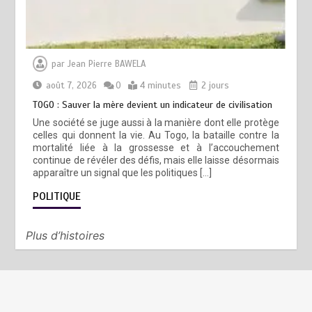
par
Jean Pierre BAWELA
août 7, 2026
0
4 minutes
2 jours
TOGO : Sauver la mère devient un indicateur de civilisation
Une société se juge aussi à la manière dont elle protège
celles qui donnent la vie. Au Togo, la bataille contre la
mortalité liée à la grossesse et à l’accouchement
continue de révéler des défis, mais elle laisse désormais
apparaître un signal que les politiques […]
POLITIQUE
Plus d’histoires