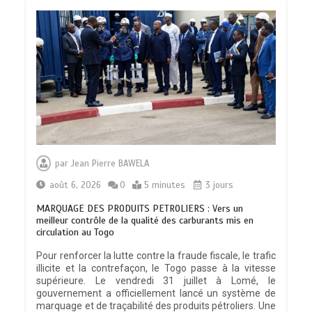
par
Jean Pierre BAWELA
août 6, 2026
0
5 minutes
3 jours
MARQUAGE DES PRODUITS PETROLIERS : Vers un
meilleur contrôle de la qualité des carburants mis en
circulation au Togo
Pour renforcer la lutte contre la fraude fiscale, le trafic
illicite et la contrefaçon, le Togo passe à la vitesse
supérieure. Le vendredi 31 juillet à Lomé, le
gouvernement a officiellement lancé un système de
marquage et de traçabilité des produits pétroliers. Une