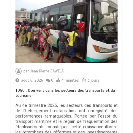
par
Jean Pierre BAWELA
août 6, 2026
0
4 minutes
3 jours
TOGO : Bon vent dans les secteurs des transports et du
tourisme
Au 4e trimestre 2025, les secteurs des transports et
de l’hébergement-restauration ont enregistré des
performances remarquables. Portée par l’essor du
transport maritime et le regain de fréquentation des
établissements touristiques, cette croissance illustre
les retombées des réformes et des investissements