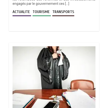
engagés par le gouvernement ces […]
ACTUALITE
TOURISME
TRANSPORTS