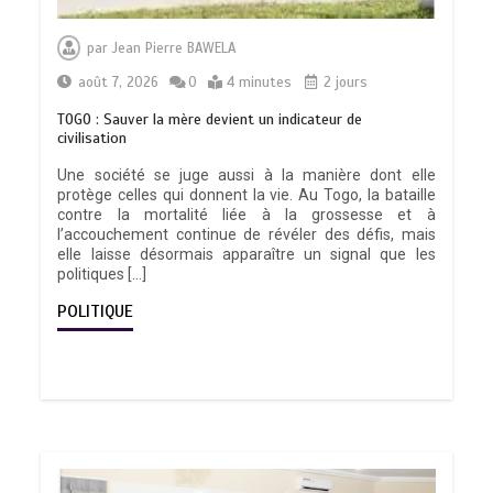
par
Jean Pierre BAWELA
août 7, 2026
0
4 minutes
2 jours
TOGO : Sauver la mère devient un indicateur de
civilisation
Une société se juge aussi à la manière dont elle
protège celles qui donnent la vie. Au Togo, la bataille
contre la mortalité liée à la grossesse et à
l’accouchement continue de révéler des défis, mais
elle laisse désormais apparaître un signal que les
politiques […]
POLITIQUE