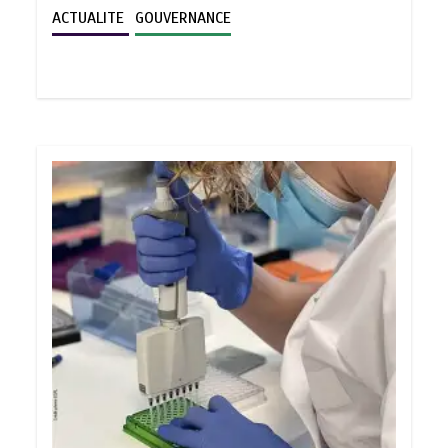
ACTUALITE
GOUVERNANCE