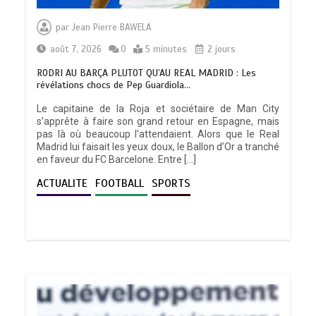
par
Jean Pierre BAWELA
août 7, 2026
0
5 minutes
2 jours
RODRI AU BARÇA PLUTOT QU’AU REAL MADRID : Les
révélations chocs de Pep Guardiola…
Le capitaine de la Roja et sociétaire de Man City
s’apprête à faire son grand retour en Espagne, mais
pas là où beaucoup l’attendaient. Alors que le Real
Madrid lui faisait les yeux doux, le Ballon d’Or a tranché
en faveur du FC Barcelone. Entre […]
ACTUALITE
FOOTBALL
SPORTS