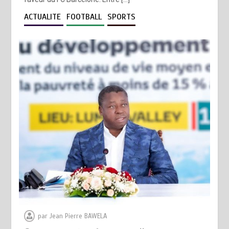
ACTUALITE
FOOTBALL
SPORTS
par
Jean Pierre BAWELA