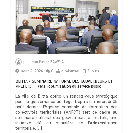
par
Jean Pierre BAWELA
août 6, 2026
0
4 minutes
3 jours
BLITTA / SEMINAIRE NATIONAL DES GOUVERNEURS ET
PREFETS: … Vers l’optimisation du service public
La ville de Blitta abrite un rendez-vous stratégique
pour la gouvernance au Togo. Depuis le mercredi 05
août dernier, l’Agence nationale de formation des
collectivités territoriales (ANFCT) sert de cadre au
séminaire national des gouverneurs et préfets, une
initiative clé du ministère de l’Administration
territoriale, […]