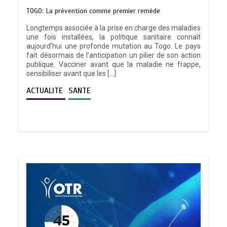
TOGO: La prévention comme premier remède
Longtemps associée à la prise en charge des maladies
une fois installées, la politique sanitaire connaît
aujourd’hui une profonde mutation au Togo. Le pays
fait désormais de l’anticipation un pilier de son action
publique. Vacciner avant que la maladie ne frappe,
sensibiliser avant que les […]
ACTUALITE
SANTE
TRANSFORMATION SOCIALE :