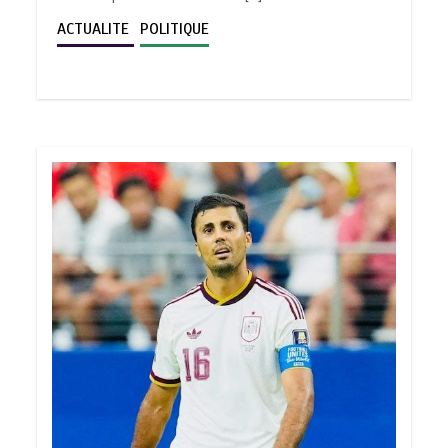
ACTUALITE
POLITIQUE