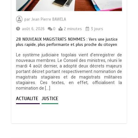
par
Jean Pierre BAWELA
août 6, 2026
0
2 minutes
3 jours
28 NOUVEAUX MAGISTRATS NOMMES : Vers une justice
plus rapide, plus performante et plus proche du citoyen
Le système judiciaire togolais vient d’enregistrer de
nouveaux membres. Le Conseil des ministres, réuni le
mardi 4 août dernier, a adopté deux décrets majeurs
portant décret portant respectivement nomination de
magistrats stagiaires et de magistrats militaires
stagiaires. Ces textes, en effet, officialisent la
nomination de […]
ACTUALITE
JUSTICE