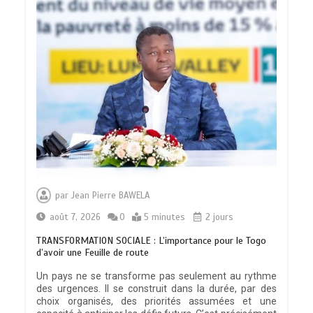
par
Jean Pierre BAWELA
août 7, 2026
0
5 minutes
2 jours
TRANSFORMATION SOCIALE : L’importance pour le Togo
d’avoir une Feuille de route
Un pays ne se transforme pas seulement au rythme
des urgences. Il se construit dans la durée, par des
choix organisés, des priorités assumées et une