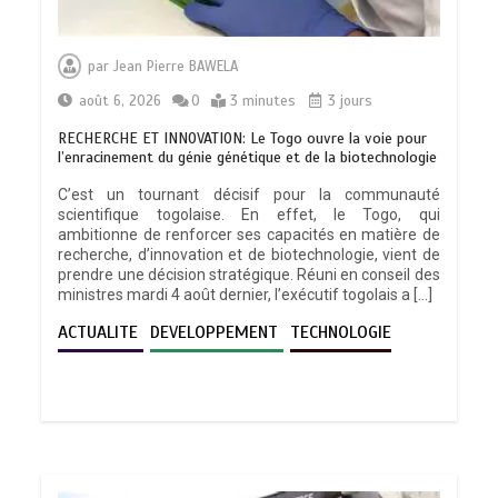
par
Jean Pierre BAWELA
août 6, 2026
0
3 minutes
3 jours
RECHERCHE ET INNOVATION: Le Togo ouvre la voie pour
l’enracinement du génie génétique et de la biotechnologie
C’est un tournant décisif pour la communauté
scientifique togolaise. En effet, le Togo, qui
ambitionne de renforcer ses capacités en matière de
recherche, d’innovation et de biotechnologie, vient de
prendre une décision stratégique. Réuni en conseil des
ministres mardi 4 août dernier, l’exécutif togolais a […]
ACTUALITE
DEVELOPPEMENT
TECHNOLOGIE