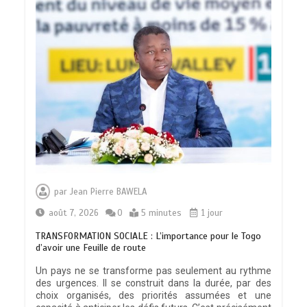
par
Jean Pierre BAWELA
août 7, 2026
0
5 minutes
1 jour
TRANSFORMATION SOCIALE : L’importance pour le Togo
d’avoir une Feuille de route
Un pays ne se transforme pas seulement au rythme
des urgences. Il se construit dans la durée, par des
choix organisés, des priorités assumées et une