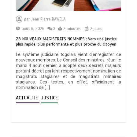
par
Jean Pierre BAWELA
août 6, 2026
0
2 minutes
2 jours
28 NOUVEAUX MAGISTRATS NOMMES : Vers une justice
plus rapide, plus performante et plus proche du citoyen
Le système judiciaire togolais vient d’enregistrer de
nouveaux membres. Le Conseil des ministres, réuni le
mardi 4 août dernier, a adopté deux décrets majeurs
portant décret portant respectivement nomination de
magistrats stagiaires et de magistrats militaires
stagiaires. Ces textes, en effet, officialisent la
nomination de […]
ACTUALITE
JUSTICE