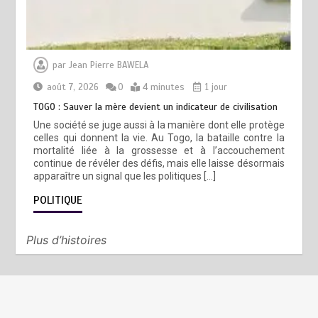
par
Jean Pierre BAWELA
août 7, 2026
0
4 minutes
1 jour
TOGO : Sauver la mère devient un indicateur de civilisation
Une société se juge aussi à la manière dont elle protège
celles qui donnent la vie. Au Togo, la bataille contre la
mortalité liée à la grossesse et à l’accouchement
continue de révéler des défis, mais elle laisse désormais
apparaître un signal que les politiques […]
POLITIQUE
Plus d’histoires