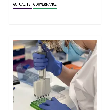
ACTUALITE
GOUVERNANCE