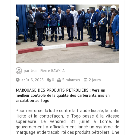
par
Jean Pierre BAWELA
août 6, 2026
0
5 minutes
2 jours
MARQUAGE DES PRODUITS PETROLIERS : Vers un
meilleur contrôle de la qualité des carburants mis en
circulation au Togo
Pour renforcer la lutte contre la fraude fiscale, le trafic
illicite et la contrefaçon, le Togo passe à la vitesse
supérieure. Le vendredi 31 juillet à Lomé, le
gouvernement a officiellement lancé un système de
marquage et de traçabilité des produits pétroliers. Une