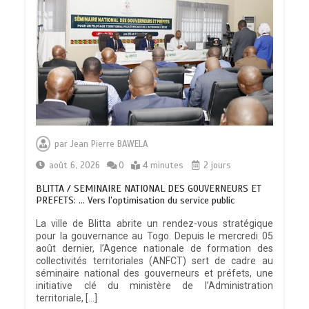
par
Jean Pierre BAWELA
août 6, 2026
0
4 minutes
2 jours
BLITTA / SEMINAIRE NATIONAL DES GOUVERNEURS ET
PREFETS: … Vers l’optimisation du service public
La ville de Blitta abrite un rendez-vous stratégique
pour la gouvernance au Togo. Depuis le mercredi 05
août dernier, l’Agence nationale de formation des
collectivités territoriales (ANFCT) sert de cadre au
séminaire national des gouverneurs et préfets, une
initiative clé du ministère de l’Administration
territoriale, […]