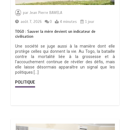
par
Jean Pierre BAWELA
août 7, 2026
0
4 minutes
1 jour
TOGO : Sauver la mère devient un indicateur de
civilisation
Une société se juge aussi à la manière dont elle
protège celles qui donnent la vie. Au Togo, la bataille
contre la mortalité liée à la grossesse et à
l’accouchement continue de révéler des défis, mais
elle laisse désormais apparaître un signal que les
politiques […]
POLITIQUE