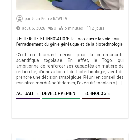
par
Jean Pierre BAWELA
août 6, 2026
0
3 minutes
2 jours
RECHERCHE ET INNOVATION: Le Togo ouvre la voie pour
l’enracinement du génie génétique et de la biotechnologie
C’est un tournant décisif pour la communauté
scientifique togolaise. En effet, le Togo, qui
ambitionne de renforcer ses capacités en matière de
recherche, d’innovation et de biotechnologie, vient de
prendre une décision stratégique. Réuni en conseil des
ministres mardi 4 août dernier, l’exécutif togolais a […]
ACTUALITE
DEVELOPPEMENT
TECHNOLOGIE