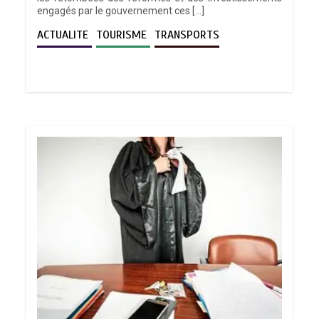
engagés par le gouvernement ces […]
ACTUALITE
TOURISME
TRANSPORTS