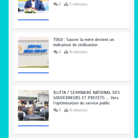
0
5 minutes
TOGO : Sauver la mère devient un
indicateur de civilisation
0
4 minutes
BLITTA / SEMINAIRE NATIONAL DES
GOUVERNEURS ET PREFETS: … Vers
l’optimisation du service public
0
4 minutes