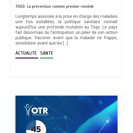
TOGO: La prévention comme premier remède
Longtemps associée à la prise en charge des maladies
une fois installées, la politique sanitaire connaît
aujourd’hui une profonde mutation au Togo. Le pays
fait désormais de l’anticipation un pilier de son action
publique. Vacciner avant que la maladie ne frappe,
sensibiliser avant que les […]
ACTUALITE
SANTE