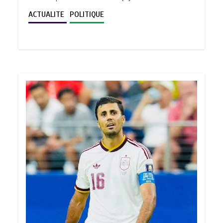
ACTUALITE
POLITIQUE