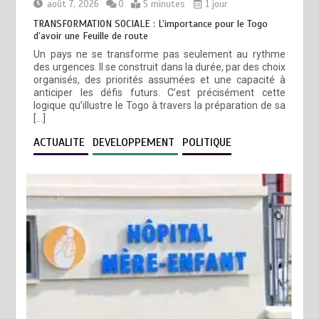
août 7, 2026
0
5 minutes
1 jour
TRANSFORMATION SOCIALE : L’importance pour le Togo
d’avoir une Feuille de route
Un pays ne se transforme pas seulement au rythme
des urgences. Il se construit dans la durée, par des choix
organisés, des priorités assumées et une capacité à
anticiper les défis futurs. C’est précisément cette
logique qu’illustre le Togo à travers la préparation de sa
[…]
ACTUALITE
DEVELOPPEMENT
POLITIQUE