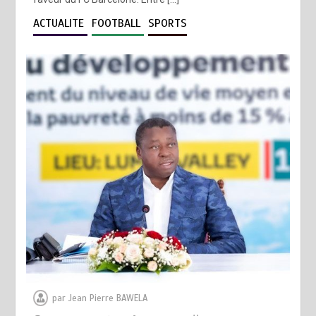
ACTUALITE
FOOTBALL
SPORTS
par
Jean Pierre BAWELA