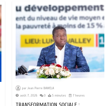
par
Jean Pierre BAWELA
août 7, 2026
0
5 minutes
7 heures
TRANSFORMATION SOCIALE :