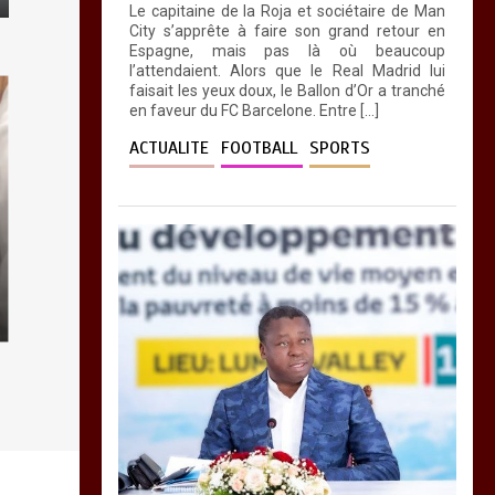
0
4 minutes
Le capitaine de la Roja et sociétaire de Man
City s’apprête à faire son grand retour en
Espagne, mais pas là où beaucoup
l’attendaient. Alors que le Real Madrid lui
faisait les yeux doux, le Ballon d’Or a tranché
en faveur du FC Barcelone. Entre […]
ACTUALITE
FOOTBALL
SPORTS