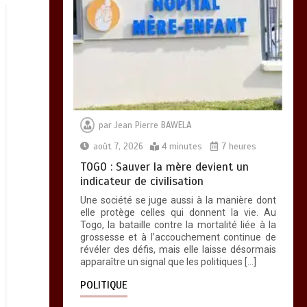
par
Jean Pierre BAWELA
août 7, 2026
4 minutes
7 heures
TOGO : Sauver la mère devient un
indicateur de civilisation
Une société se juge aussi à la manière dont
elle protège celles qui donnent la vie. Au
Togo, la bataille contre la mortalité liée à la
grossesse et à l’accouchement continue de
révéler des défis, mais elle laisse désormais
apparaître un signal que les politiques […]
POLITIQUE