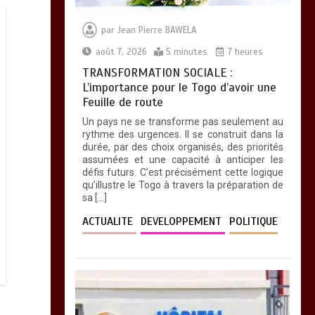
par
Jean Pierre BAWELA
août 7, 2026
5 minutes
7 heures
TRANSFORMATION SOCIALE :
L’importance pour le Togo d’avoir une
Feuille de route
Un pays ne se transforme pas seulement au
rythme des urgences. Il se construit dans la
durée, par des choix organisés, des priorités
assumées et une capacité à anticiper les
défis futurs. C’est précisément cette logique
qu’illustre le Togo à travers la préparation de
sa […]
ACTUALITE
DEVELOPPEMENT
POLITIQUE