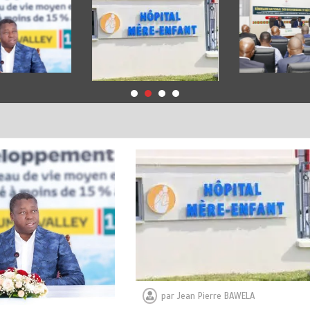
par
Jean Pierre BAWELA