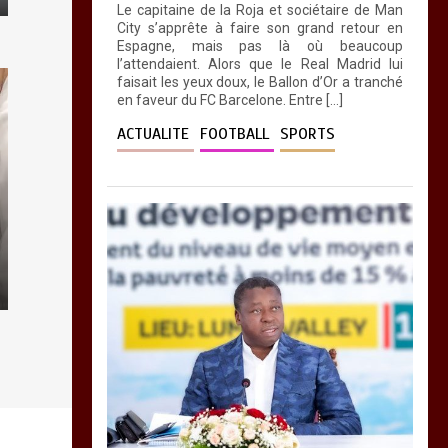
Le capitaine de la Roja et sociétaire de Man
City s’apprête à faire son grand retour en
Espagne, mais pas là où beaucoup
l’attendaient. Alors que le Real Madrid lui
faisait les yeux doux, le Ballon d’Or a tranché
en faveur du FC Barcelone. Entre […]
ACTUALITE
FOOTBALL
SPORTS