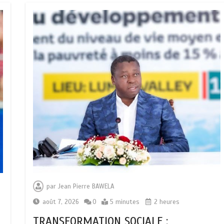
par
Jean Pierre BAWELA
août 7, 2026
0
5 minutes
2 heures
TRANSFORMATION SOCIALE :