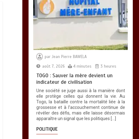
par
Jean Pierre BAWELA
août 7, 2026
4 minutes
3 heures
TOGO : Sauver la mère devient un
indicateur de civilisation
Une société se juge aussi à la manière dont
elle protège celles qui donnent la vie. Au
Togo, la bataille contre la mortalité liée à la
grossesse et à l’accouchement continue de
révéler des défis, mais elle laisse désormais
apparaître un signal que les politiques […]
POLITIQUE