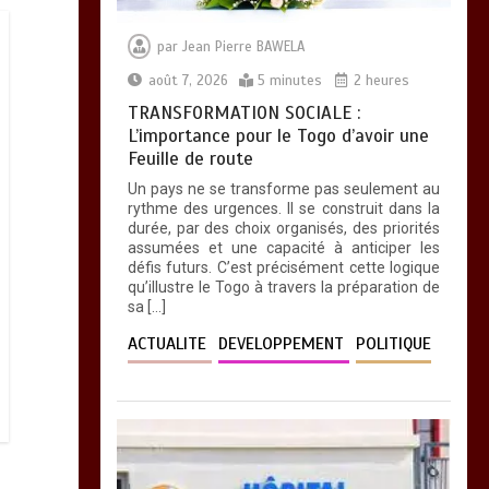
par
Jean Pierre BAWELA
août 7, 2026
5 minutes
2 heures
TRANSFORMATION SOCIALE :
L’importance pour le Togo d’avoir une
Feuille de route
Un pays ne se transforme pas seulement au
rythme des urgences. Il se construit dans la
durée, par des choix organisés, des priorités
assumées et une capacité à anticiper les
défis futurs. C’est précisément cette logique
qu’illustre le Togo à travers la préparation de
sa […]
ACTUALITE
DEVELOPPEMENT
POLITIQUE