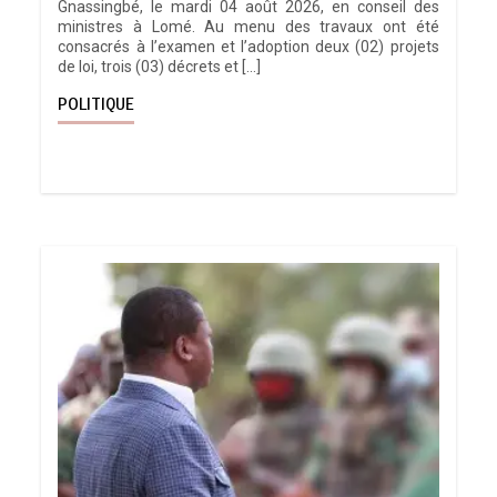
Gnassingbé, le mardi 04 août 2026, en conseil des
ministres à Lomé. Au menu des travaux ont été
consacrés à l’examen et l’adoption deux (02) projets
de loi, trois (03) décrets et […]
POLITIQUE