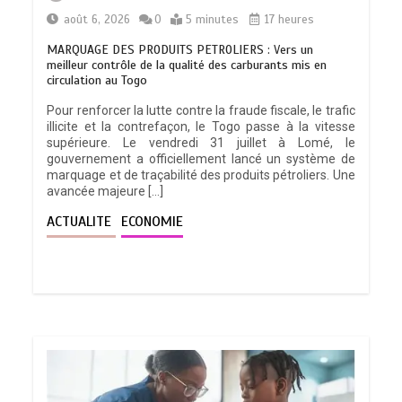
août 6, 2026
0
5 minutes
17 heures
MARQUAGE DES PRODUITS PETROLIERS : Vers un
meilleur contrôle de la qualité des carburants mis en
circulation au Togo
Pour renforcer la lutte contre la fraude fiscale, le trafic
illicite et la contrefaçon, le Togo passe à la vitesse
supérieure. Le vendredi 31 juillet à Lomé, le
gouvernement a officiellement lancé un système de
marquage et de traçabilité des produits pétroliers. Une
avancée majeure […]
ACTUALITE
ECONOMIE