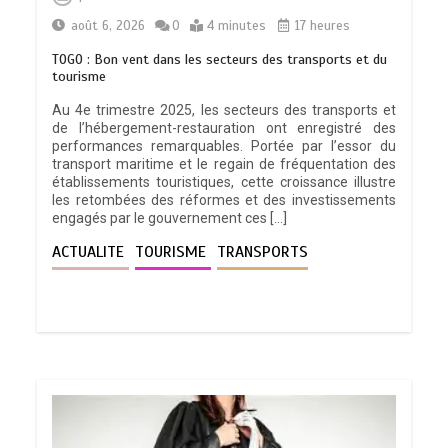
août 6, 2026
0
4 minutes
17 heures
TOGO : Bon vent dans les secteurs des transports et du
tourisme
Au 4e trimestre 2025, les secteurs des transports et
de l’hébergement-restauration ont enregistré des
performances remarquables. Portée par l’essor du
transport maritime et le regain de fréquentation des
établissements touristiques, cette croissance illustre
les retombées des réformes et des investissements
engagés par le gouvernement ces […]
ACTUALITE
TOURISME
TRANSPORTS