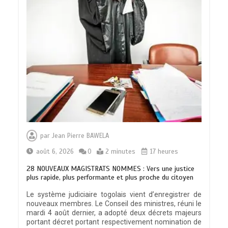
par
Jean Pierre BAWELA
août 6, 2026
0
2 minutes
17 heures
28 NOUVEAUX MAGISTRATS NOMMES : Vers une justice
plus rapide, plus performante et plus proche du citoyen
Le système judiciaire togolais vient d’enregistrer de
nouveaux membres. Le Conseil des ministres, réuni le
mardi 4 août dernier, a adopté deux décrets majeurs
portant décret portant respectivement nomination de