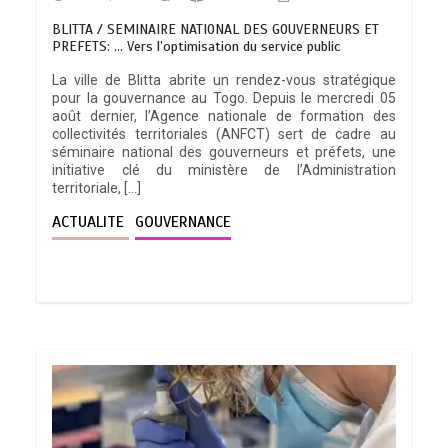
BLITTA / SEMINAIRE NATIONAL DES GOUVERNEURS ET
PREFETS: … Vers l’optimisation du service public
La ville de Blitta abrite un rendez-vous stratégique
pour la gouvernance au Togo. Depuis le mercredi 05
août dernier, l’Agence nationale de formation des
collectivités territoriales (ANFCT) sert de cadre au
séminaire national des gouverneurs et préfets, une
initiative clé du ministère de l’Administration
territoriale, […]
ACTUALITE
GOUVERNANCE