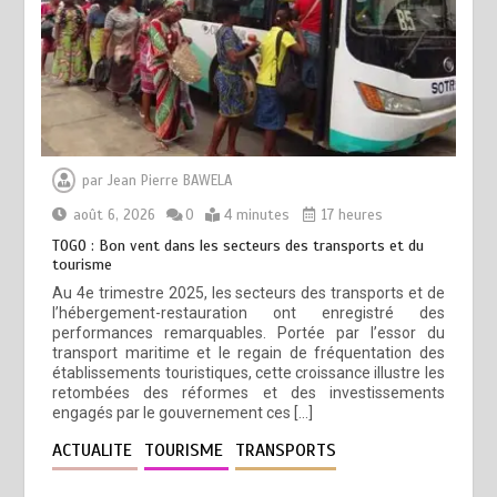
par
Jean Pierre BAWELA
août 6, 2026
0
4 minutes
17 heures
TOGO : Bon vent dans les secteurs des transports et du
tourisme
Au 4e trimestre 2025, les secteurs des transports et de
l’hébergement-restauration ont enregistré des
performances remarquables. Portée par l’essor du
transport maritime et le regain de fréquentation des
établissements touristiques, cette croissance illustre les
retombées des réformes et des investissements
engagés par le gouvernement ces […]
ACTUALITE
TOURISME
TRANSPORTS