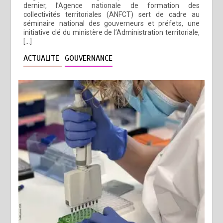
dernier, l’Agence nationale de formation des
collectivités territoriales (ANFCT) sert de cadre au
séminaire national des gouverneurs et préfets, une
initiative clé du ministère de l’Administration territoriale,
[…]
ACTUALITE
GOUVERNANCE