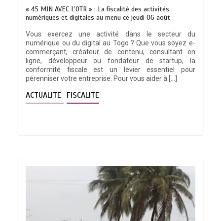
« 45 MIN AVEC L’OTR » : La fiscalité des activités
numériques et digitales au menu ce jeudi 06 août
Vous exercez une activité dans le secteur du
numérique ou du digital au Togo ? Que vous soyez e-
commerçant, créateur de contenu, consultant en
ligne, développeur ou fondateur de startup, la
conformité fiscale est un levier essentiel pour
pérenniser votre entreprise. Pour vous aider à […]
ACTUALITE
FISCALITE