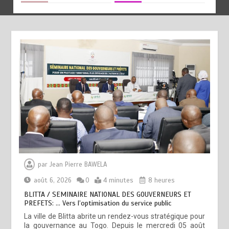
par
Jean Pierre BAWELA
août 6, 2026
0
4 minutes
8 heures
BLITTA / SEMINAIRE NATIONAL DES GOUVERNEURS ET
PREFETS: … Vers l’optimisation du service public
La ville de Blitta abrite un rendez-vous stratégique pour
la gouvernance au Togo. Depuis le mercredi 05 août