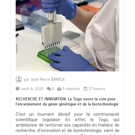
par
Jean Pierre BAWELA
août 6, 2026
0
3 minutes
17 heures
RECHERCHE ET INNOVATION: Le Togo ouvre la voie pour
l’enracinement du génie génétique et de la biotechnologie
C’est un tournant décisif pour la communauté
scientifique togolaise. En effet, le Togo, qui
ambitionne de renforcer ses capacités en matière de
recherche, d’innovation et de biotechnologie, vient de