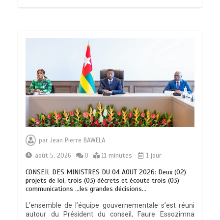
par
Jean Pierre BAWELA
août 5, 2026
0
11 minutes
1 jour
CONSEIL DES MINISTRES DU 04 AOUT 2026: Deux (02)
projets de loi, trois (03) décrets et écouté trois (03)
communications …les grandes décisions…
L’ensemble de l’équipe gouvernementale s’est réuni
autour du Président du conseil, Faure Essozimna