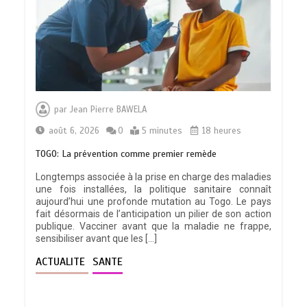
par
Jean Pierre BAWELA
août 6, 2026
0
5 minutes
18 heures
TOGO: La prévention comme premier remède
Longtemps associée à la prise en charge des maladies
une fois installées, la politique sanitaire connaît
aujourd’hui une profonde mutation au Togo. Le pays
fait désormais de l’anticipation un pilier de son action
publique. Vacciner avant que la maladie ne frappe,
sensibiliser avant que les […]
ACTUALITE
SANTE