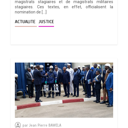
magistrats stagiaires et de magistrats militaires
stagiaires. Ces textes, en effet, officialisent la
nomination de […]
ACTUALITE
JUSTICE
par
Jean Pierre BAWELA