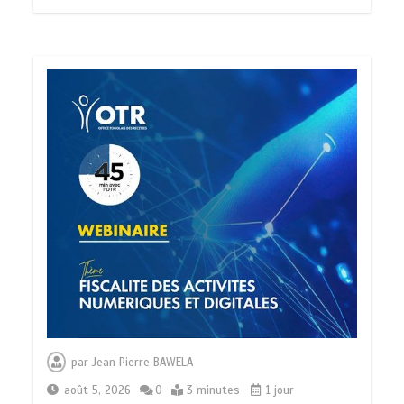
par
Jean Pierre BAWELA
août 5, 2026
0
3 minutes
1 jour