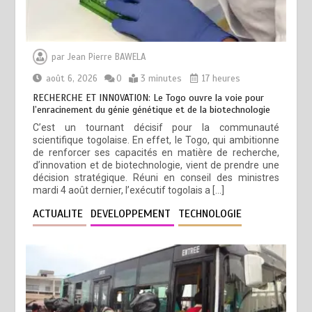
par
Jean Pierre BAWELA
août 6, 2026
0
3 minutes
17 heures
RECHERCHE ET INNOVATION: Le Togo ouvre la voie pour
l’enracinement du génie génétique et de la biotechnologie
C’est un tournant décisif pour la communauté
scientifique togolaise. En effet, le Togo, qui ambitionne
de renforcer ses capacités en matière de recherche,
d’innovation et de biotechnologie, vient de prendre une
décision stratégique. Réuni en conseil des ministres
mardi 4 août dernier, l’exécutif togolais a […]
ACTUALITE
DEVELOPPEMENT
TECHNOLOGIE