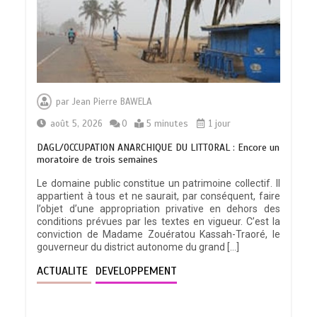
par
Jean Pierre BAWELA
août 5, 2026
0
5 minutes
1 jour
DAGL/OCCUPATION ANARCHIQUE DU LITTORAL : Encore un
moratoire de trois semaines
Le domaine public constitue un patrimoine collectif. Il
appartient à tous et ne saurait, par conséquent, faire
l’objet d’une appropriation privative en dehors des
conditions prévues par les textes en vigueur. C’est la
conviction de Madame Zouératou Kassah-Traoré, le
gouverneur du district autonome du grand […]
ACTUALITE
DEVELOPPEMENT