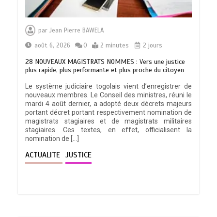
par
Jean Pierre BAWELA
août 6, 2026
0
2 minutes
2 jours
28 NOUVEAUX MAGISTRATS NOMMES : Vers une justice
plus rapide, plus performante et plus proche du citoyen
Le système judiciaire togolais vient d’enregistrer de
nouveaux membres. Le Conseil des ministres, réuni le
mardi 4 août dernier, a adopté deux décrets majeurs
portant décret portant respectivement nomination de
magistrats stagiaires et de magistrats militaires
stagiaires. Ces textes, en effet, officialisent la
nomination de […]
ACTUALITE
JUSTICE