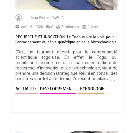
par
Jean Pierre BAWELA
août 6, 2026
0
3 minutes
2 jours
RECHERCHE ET INNOVATION: Le Togo ouvre la voie pour
l’enracinement du génie génétique et de la biotechnologie
C’est un tournant décisif pour la communauté
scientifique togolaise. En effet, le Togo, qui
ambitionne de renforcer ses capacités en matière de
recherche, d’innovation et de biotechnologie, vient de
prendre une décision stratégique. Réuni en conseil des
ministres mardi 4 août dernier, l’exécutif togolais a […]
ACTUALITE
DEVELOPPEMENT
TECHNOLOGIE