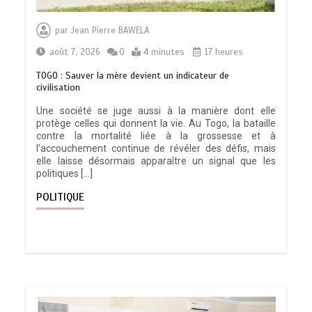
par
Jean Pierre BAWELA
août 7, 2026
0
4 minutes
17 heures
TOGO : Sauver la mère devient un indicateur de
civilisation
Une société se juge aussi à la manière dont elle
protège celles qui donnent la vie. Au Togo, la bataille
contre la mortalité liée à la grossesse et à
l’accouchement continue de révéler des défis, mais
elle laisse désormais apparaître un signal que les
politiques […]
POLITIQUE