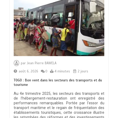
par
Jean Pierre BAWELA
août 6, 2026
0
4 minutes
2 jours
TOGO : Bon vent dans les secteurs des transports et du
tourisme
Au 4e trimestre 2025, les secteurs des transports et
de l’hébergement-restauration ont enregistré des
performances remarquables. Portée par l’essor du
transport maritime et le regain de fréquentation des
établissements touristiques, cette croissance illustre
les retombées des réformes et des investissements