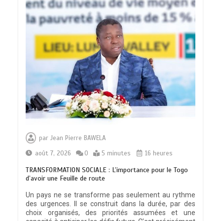
par
Jean Pierre BAWELA
août 7, 2026
0
5 minutes
16 heures
TRANSFORMATION SOCIALE : L’importance pour le Togo
d’avoir une Feuille de route
Un pays ne se transforme pas seulement au rythme
des urgences. Il se construit dans la durée, par des
choix organisés, des priorités assumées et une