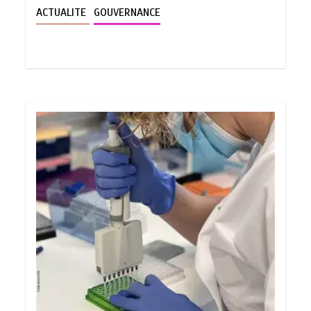
ACTUALITE
GOUVERNANCE