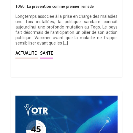
TOGO: La prévention comme premier remède
Longtemps associée à la prise en charge des maladies
une fois installées, la politique sanitaire connaît
aujourd’hui une profonde mutation au Togo. Le pays
fait désormais de l’anticipation un pilier de son action
publique. Vacciner avant que la maladie ne frappe,
sensibiliser avant que les […]
ACTUALITE
SANTE
TRANSFORMATION SOCIALE :