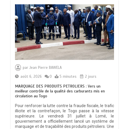
par
Jean Pierre BAWELA
août 6, 2026
0
5 minutes
2 jours
MARQUAGE DES PRODUITS PETROLIERS : Vers un
meilleur contrôle de la qualité des carburants mis en
circulation au Togo
Pour renforcer la lutte contre la fraude fiscale, le trafic
illicite et la contrefaçon, le Togo passe à la vitesse
supérieure. Le vendredi 31 juillet à Lomé, le
gouvernement a officiellement lancé un système de
marquage et de traçabilité des produits pétroliers. Une