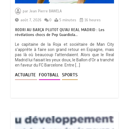
par
Jean Pierre BAWELA
août 7, 2026
0
5 minutes
16 heures
RODRI AU BARÇA PLUTOT QU’AU REAL MADRID : Les
révélations chocs de Pep Guardiola…
Le capitaine de la Roja et sociétaire de Man City
s’apprête à faire son grand retour en Espagne, mais
pas là où beaucoup l’attendaient. Alors que le Real
Madrid lui faisait les yeux doux, le Ballon d’Or a tranché
en faveur du FC Barcelone. Entre […]
ACTUALITE
FOOTBALL
SPORTS