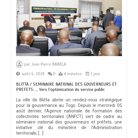
par
Jean Pierre BAWELA
août 6, 2026
0
4 minutes
1 jour
BLITTA / SEMINAIRE NATIONAL DES GOUVERNEURS ET
PREFETS: … Vers l’optimisation du service public
La ville de Blitta abrite un rendez-vous stratégique
pour la gouvernance au Togo. Depuis le mercredi 05
août dernier, l’Agence nationale de formation des
collectivités territoriales (ANFCT) sert de cadre au
séminaire national des gouverneurs et préfets, une
initiative clé du ministère de l’Administration
territoriale, […]