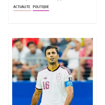
ACTUALITE
POLITIQUE