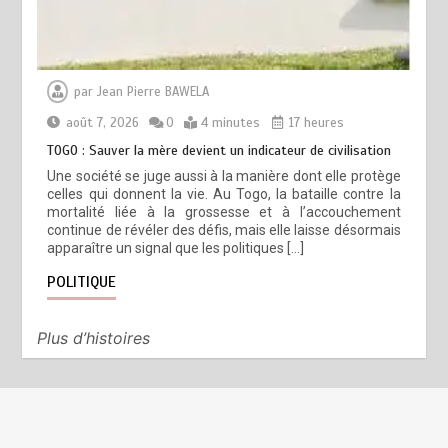
par
Jean Pierre BAWELA
août 7, 2026
0
4 minutes
17 heures
TOGO : Sauver la mère devient un indicateur de civilisation
Une société se juge aussi à la manière dont elle protège
celles qui donnent la vie. Au Togo, la bataille contre la
mortalité liée à la grossesse et à l’accouchement
continue de révéler des défis, mais elle laisse désormais
apparaître un signal que les politiques […]
POLITIQUE
Plus d’histoires