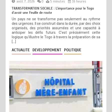
août 7, 2026
0
5 minutes
16 heures
TRANSFORMATION SOCIALE : L’importance pour le Togo
d’avoir une Feuille de route
Un pays ne se transforme pas seulement au rythme
des urgences. Il se construit dans la durée, par des choix
organisés, des priorités assumées et une capacité à
anticiper les défis futurs. C’est précisément cette
logique qu’illustre le Togo à travers la préparation de sa
[…]
ACTUALITE
DEVELOPPEMENT
POLITIQUE