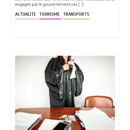
engagés par le gouvernement ces […]
ACTUALITE
TOURISME
TRANSPORTS