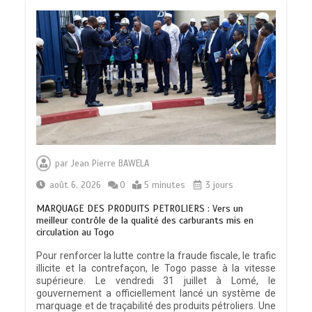
par
Jean Pierre BAWELA
août 6, 2026
0
5 minutes
3 jours
MARQUAGE DES PRODUITS PETROLIERS : Vers un
meilleur contrôle de la qualité des carburants mis en
circulation au Togo
Pour renforcer la lutte contre la fraude fiscale, le trafic
illicite et la contrefaçon, le Togo passe à la vitesse
supérieure. Le vendredi 31 juillet à Lomé, le
gouvernement a officiellement lancé un système de
marquage et de traçabilité des produits pétroliers. Une