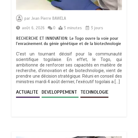
par
Jean Pierre BAWELA
août 6, 2026
0
3 minutes
3 jours
RECHERCHE ET INNOVATION: Le Togo ouvre la voie pour
l’enracinement du génie génétique et de la biotechnologie
C’est un tournant décisif pour la communauté
scientifique togolaise. En effet, le Togo, qui
ambitionne de renforcer ses capacités en matière de
recherche, d’innovation et de biotechnologie, vient de
prendre une décision stratégique. Réuni en conseil des
ministres mardi 4 août dernier, l’exécutif togolais a […]
ACTUALITE
DEVELOPPEMENT
TECHNOLOGIE