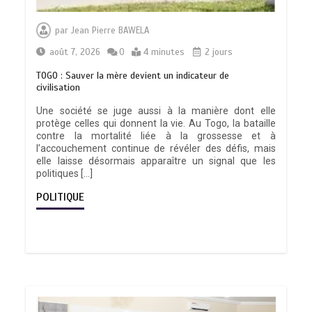
par
Jean Pierre BAWELA
août 7, 2026
0
4 minutes
2 jours
TOGO : Sauver la mère devient un indicateur de
civilisation
Une société se juge aussi à la manière dont elle
protège celles qui donnent la vie. Au Togo, la bataille
contre la mortalité liée à la grossesse et à
l’accouchement continue de révéler des défis, mais
elle laisse désormais apparaître un signal que les
politiques […]
POLITIQUE