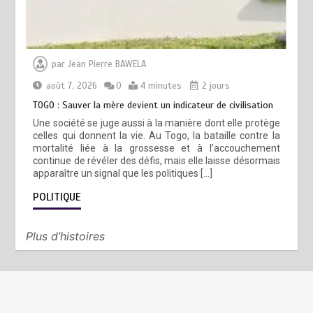
par
Jean Pierre BAWELA
août 7, 2026
0
4 minutes
2 jours
TOGO : Sauver la mère devient un indicateur de civilisation
Une société se juge aussi à la manière dont elle protège
celles qui donnent la vie. Au Togo, la bataille contre la
mortalité liée à la grossesse et à l’accouchement
continue de révéler des défis, mais elle laisse désormais
apparaître un signal que les politiques […]
POLITIQUE
Plus d’histoires