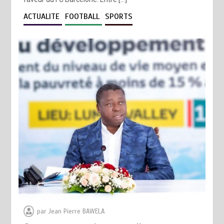
ACTUALITE
FOOTBALL
SPORTS
par
Jean Pierre BAWELA