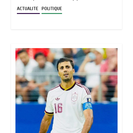
ACTUALITE
POLITIQUE