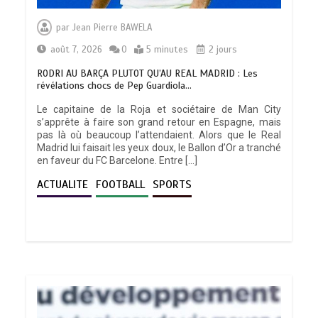
par
Jean Pierre BAWELA
août 7, 2026
0
5 minutes
2 jours
RODRI AU BARÇA PLUTOT QU’AU REAL MADRID : Les
révélations chocs de Pep Guardiola…
Le capitaine de la Roja et sociétaire de Man City
s’apprête à faire son grand retour en Espagne, mais
pas là où beaucoup l’attendaient. Alors que le Real
Madrid lui faisait les yeux doux, le Ballon d’Or a tranché
en faveur du FC Barcelone. Entre […]
ACTUALITE
FOOTBALL
SPORTS