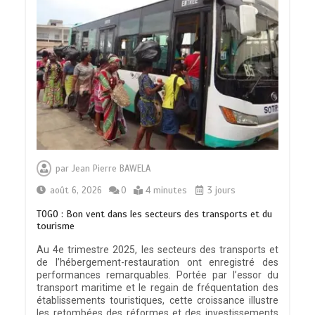
par
Jean Pierre BAWELA
août 6, 2026
0
4 minutes
3 jours
TOGO : Bon vent dans les secteurs des transports et du
tourisme
Au 4e trimestre 2025, les secteurs des transports et
de l’hébergement-restauration ont enregistré des
performances remarquables. Portée par l’essor du
transport maritime et le regain de fréquentation des
établissements touristiques, cette croissance illustre
les retombées des réformes et des investissements