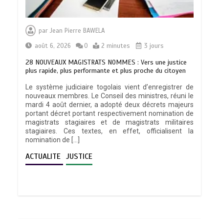
par
Jean Pierre BAWELA
août 6, 2026
0
2 minutes
3 jours
28 NOUVEAUX MAGISTRATS NOMMES : Vers une justice
plus rapide, plus performante et plus proche du citoyen
Le système judiciaire togolais vient d’enregistrer de
nouveaux membres. Le Conseil des ministres, réuni le
mardi 4 août dernier, a adopté deux décrets majeurs
portant décret portant respectivement nomination de
magistrats stagiaires et de magistrats militaires
stagiaires. Ces textes, en effet, officialisent la
nomination de […]
ACTUALITE
JUSTICE