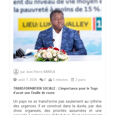
par
Jean Pierre BAWELA
août 7, 2026
0
5 minutes
2 jours
TRANSFORMATION SOCIALE : L’importance pour le Togo
d’avoir une Feuille de route
Un pays ne se transforme pas seulement au rythme
des urgences. Il se construit dans la durée, par des
choix organisés, des priorités assumées et une