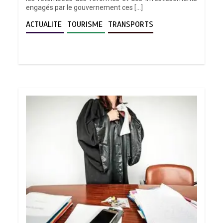
engagés par le gouvernement ces […]
ACTUALITE
TOURISME
TRANSPORTS