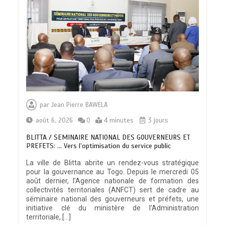
par
Jean Pierre BAWELA
août 6, 2026
0
4 minutes
3 jours
BLITTA / SEMINAIRE NATIONAL DES GOUVERNEURS ET
PREFETS: … Vers l’optimisation du service public
La ville de Blitta abrite un rendez-vous stratégique
pour la gouvernance au Togo. Depuis le mercredi 05
août dernier, l’Agence nationale de formation des
collectivités territoriales (ANFCT) sert de cadre au
séminaire national des gouverneurs et préfets, une
initiative clé du ministère de l’Administration
territoriale, […]