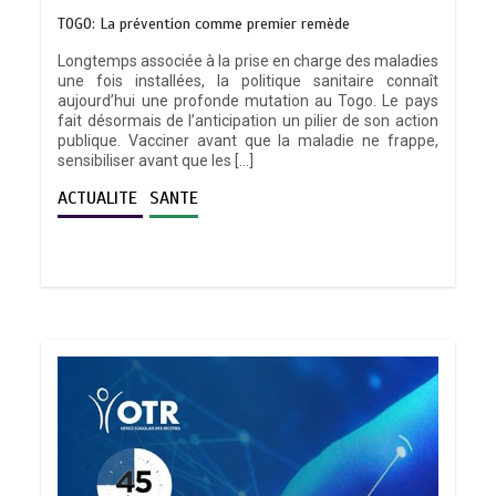
TOGO: La prévention comme premier remède
Longtemps associée à la prise en charge des maladies
une fois installées, la politique sanitaire connaît
aujourd’hui une profonde mutation au Togo. Le pays
fait désormais de l’anticipation un pilier de son action
publique. Vacciner avant que la maladie ne frappe,
sensibiliser avant que les […]
ACTUALITE
SANTE