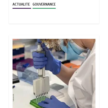
ACTUALITE
GOUVERNANCE