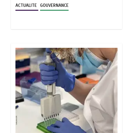
ACTUALITE
GOUVERNANCE