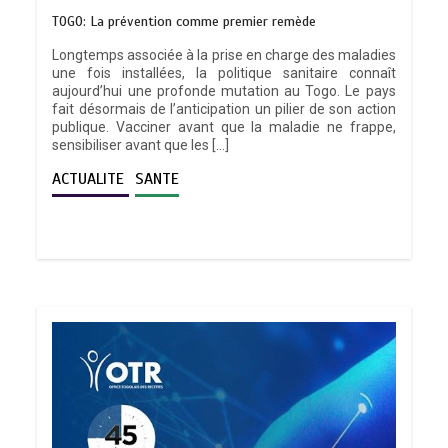
TOGO: La prévention comme premier remède
Longtemps associée à la prise en charge des maladies
une fois installées, la politique sanitaire connaît
aujourd’hui une profonde mutation au Togo. Le pays
fait désormais de l’anticipation un pilier de son action
publique. Vacciner avant que la maladie ne frappe,
sensibiliser avant que les […]
ACTUALITE
SANTE