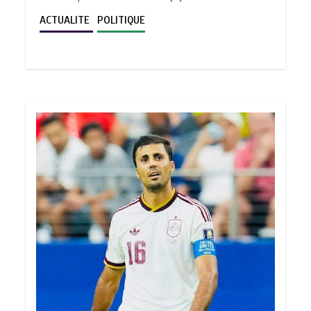
ACTUALITE
POLITIQUE