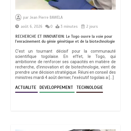
par
Jean Pierre BAWELA
août 6, 2026
0
3 minutes
2 jours
RECHERCHE ET INNOVATION: Le Togo ouvre la voie pour
l’enracinement du génie génétique et de la biotechnologie
C’est un tournant décisif pour la communauté
scientifique togolaise. En effet, le Togo, qui
ambitionne de renforcer ses capacités en matière de
recherche, d’innovation et de biotechnologie, vient de
prendre une décision stratégique. Réuni en conseil des
ministres mardi 4 août dernier, l’exécutif togolais a […]
ACTUALITE
DEVELOPPEMENT
TECHNOLOGIE