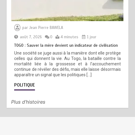
par
Jean Pierre BAWELA
août 7, 2026
0
4 minutes
1 jour
TOGO : Sauver la mère devient un indicateur de civilisation
Une société se juge aussi à la manière dont elle protège
celles qui donnent la vie. Au Togo, la bataille contre la
mortalité liée à la grossesse et à l’accouchement
continue de révéler des défis, mais elle laisse désormais
apparaître un signal que les politiques […]
POLITIQUE
Plus d’histoires