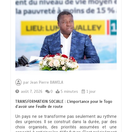
par
Jean Pierre BAWELA
août 7, 2026
0
5 minutes
1 jour
TRANSFORMATION SOCIALE : L’importance pour le Togo
d’avoir une Feuille de route
Un pays ne se transforme pas seulement au rythme
des urgences. Il se construit dans la durée, par des
choix organisés, des priorités assumées et une