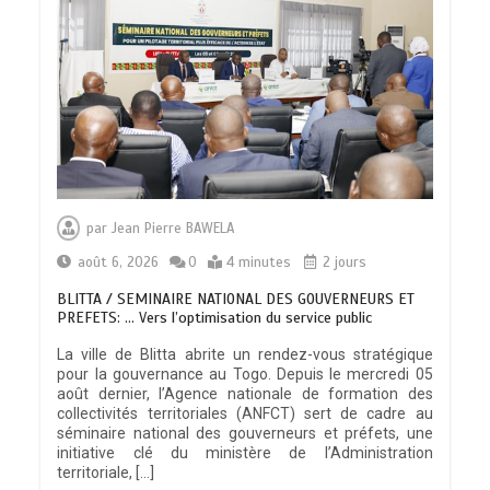
par
Jean Pierre BAWELA
août 6, 2026
0
4 minutes
2 jours
BLITTA / SEMINAIRE NATIONAL DES GOUVERNEURS ET
PREFETS: … Vers l’optimisation du service public
La ville de Blitta abrite un rendez-vous stratégique
pour la gouvernance au Togo. Depuis le mercredi 05
août dernier, l’Agence nationale de formation des
collectivités territoriales (ANFCT) sert de cadre au
séminaire national des gouverneurs et préfets, une
initiative clé du ministère de l’Administration
territoriale, […]