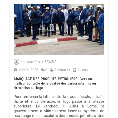
par
Jean Pierre BAWELA
août 6, 2026
0
5 minutes
2 jours
MARQUAGE DES PRODUITS PETROLIERS : Vers un
meilleur contrôle de la qualité des carburants mis en
circulation au Togo
Pour renforcer la lutte contre la fraude fiscale, le trafic
illicite et la contrefaçon, le Togo passe à la vitesse
supérieure. Le vendredi 31 juillet à Lomé, le
gouvernement a officiellement lancé un système de
marquage et de traçabilité des produits pétroliers. Une