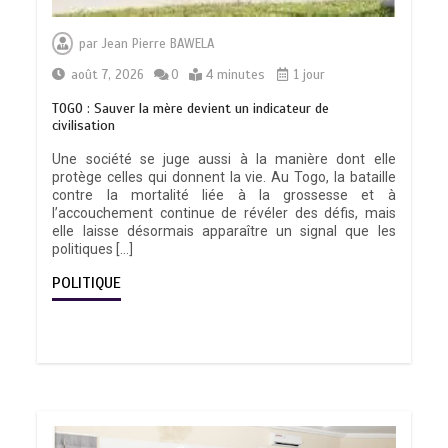
par
Jean Pierre BAWELA
août 7, 2026
0
4 minutes
1 jour
TOGO : Sauver la mère devient un indicateur de
civilisation
Une société se juge aussi à la manière dont elle
protège celles qui donnent la vie. Au Togo, la bataille
contre la mortalité liée à la grossesse et à
l’accouchement continue de révéler des défis, mais
elle laisse désormais apparaître un signal que les
politiques […]
POLITIQUE