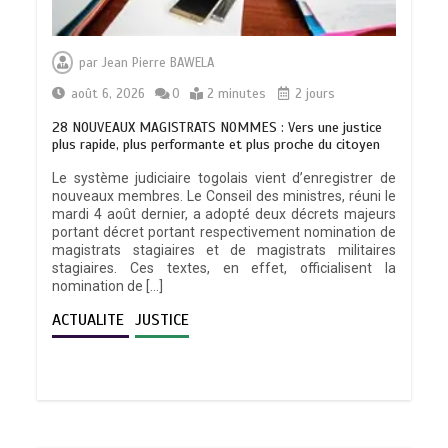
par
Jean Pierre BAWELA
août 6, 2026
0
2 minutes
2 jours
28 NOUVEAUX MAGISTRATS NOMMES : Vers une justice
plus rapide, plus performante et plus proche du citoyen
Le système judiciaire togolais vient d’enregistrer de
nouveaux membres. Le Conseil des ministres, réuni le
mardi 4 août dernier, a adopté deux décrets majeurs
portant décret portant respectivement nomination de
magistrats stagiaires et de magistrats militaires
stagiaires. Ces textes, en effet, officialisent la
nomination de […]
ACTUALITE
JUSTICE