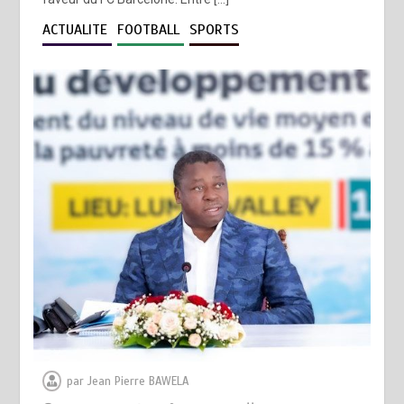
ACTUALITE
FOOTBALL
SPORTS
par
Jean Pierre BAWELA