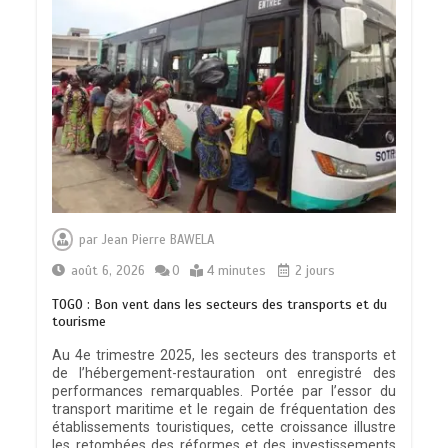
par
Jean Pierre BAWELA
août 6, 2026
0
4 minutes
2 jours
TOGO : Bon vent dans les secteurs des transports et du
tourisme
Au 4e trimestre 2025, les secteurs des transports et
de l’hébergement-restauration ont enregistré des
performances remarquables. Portée par l’essor du
transport maritime et le regain de fréquentation des
établissements touristiques, cette croissance illustre
les retombées des réformes et des investissements