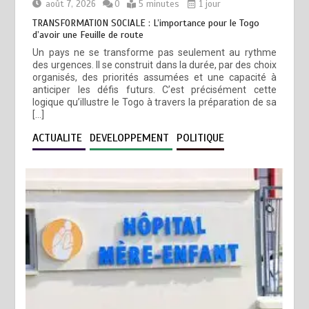
août 7, 2026
0
5 minutes
1 jour
TRANSFORMATION SOCIALE : L’importance pour le Togo
d’avoir une Feuille de route
Un pays ne se transforme pas seulement au rythme
des urgences. Il se construit dans la durée, par des choix
organisés, des priorités assumées et une capacité à
anticiper les défis futurs. C’est précisément cette
logique qu’illustre le Togo à travers la préparation de sa
[…]
ACTUALITE
DEVELOPPEMENT
POLITIQUE