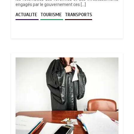
engagés par le gouvernement ces […]
ACTUALITE
TOURISME
TRANSPORTS