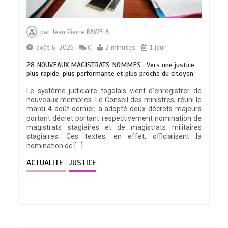
par
Jean Pierre BAWELA
août 6, 2026
0
2 minutes
1 jour
28 NOUVEAUX MAGISTRATS NOMMES : Vers une justice
plus rapide, plus performante et plus proche du citoyen
Le système judiciaire togolais vient d’enregistrer de
nouveaux membres. Le Conseil des ministres, réuni le
mardi 4 août dernier, a adopté deux décrets majeurs
portant décret portant respectivement nomination de
magistrats stagiaires et de magistrats militaires
stagiaires. Ces textes, en effet, officialisent la
nomination de […]
ACTUALITE
JUSTICE