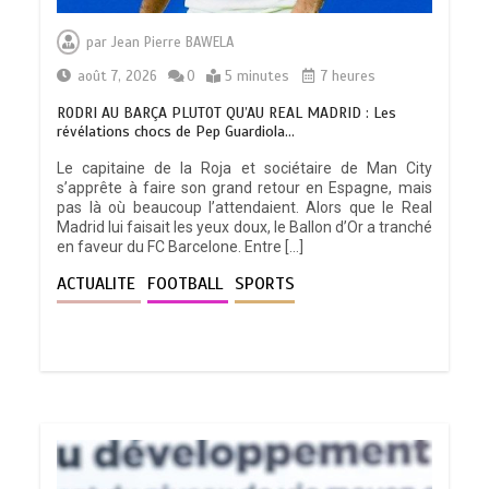
par
Jean Pierre BAWELA
août 7, 2026
0
5 minutes
7 heures
RODRI AU BARÇA PLUTOT QU’AU REAL MADRID : Les
révélations chocs de Pep Guardiola…
Le capitaine de la Roja et sociétaire de Man City
s’apprête à faire son grand retour en Espagne, mais
pas là où beaucoup l’attendaient. Alors que le Real
Madrid lui faisait les yeux doux, le Ballon d’Or a tranché
en faveur du FC Barcelone. Entre […]
ACTUALITE
FOOTBALL
SPORTS