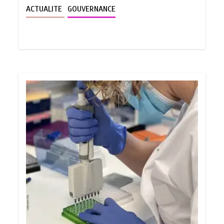
ACTUALITE
GOUVERNANCE