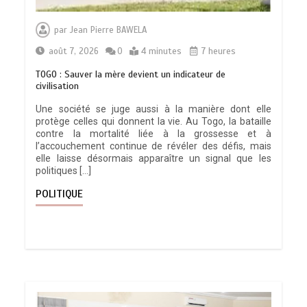
par
Jean Pierre BAWELA
août 7, 2026
0
4 minutes
7 heures
TOGO : Sauver la mère devient un indicateur de
civilisation
Une société se juge aussi à la manière dont elle
protège celles qui donnent la vie. Au Togo, la bataille
contre la mortalité liée à la grossesse et à
l’accouchement continue de révéler des défis, mais
elle laisse désormais apparaître un signal que les
politiques […]
POLITIQUE