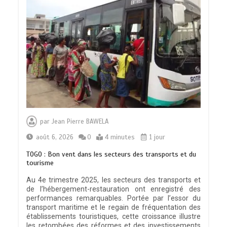
par
Jean Pierre BAWELA
août 6, 2026
0
4 minutes
1 jour
TOGO : Bon vent dans les secteurs des transports et du
tourisme
Au 4e trimestre 2025, les secteurs des transports et
de l’hébergement-restauration ont enregistré des
performances remarquables. Portée par l’essor du
transport maritime et le regain de fréquentation des
établissements touristiques, cette croissance illustre
les retombées des réformes et des investissements