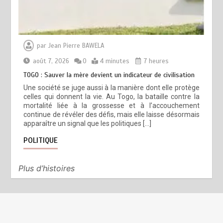
par
Jean Pierre BAWELA
août 7, 2026
0
4 minutes
7 heures
TOGO : Sauver la mère devient un indicateur de civilisation
Une société se juge aussi à la manière dont elle protège
celles qui donnent la vie. Au Togo, la bataille contre la
mortalité liée à la grossesse et à l’accouchement
continue de révéler des défis, mais elle laisse désormais
apparaître un signal que les politiques […]
POLITIQUE
Plus d’histoires