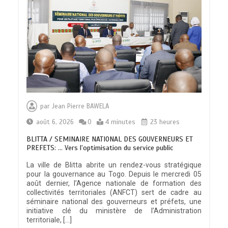
par
Jean Pierre BAWELA
août 6, 2026
0
4 minutes
23 heures
BLITTA / SEMINAIRE NATIONAL DES GOUVERNEURS ET
PREFETS: … Vers l’optimisation du service public
La ville de Blitta abrite un rendez-vous stratégique
pour la gouvernance au Togo. Depuis le mercredi 05
août dernier, l’Agence nationale de formation des
collectivités territoriales (ANFCT) sert de cadre au
séminaire national des gouverneurs et préfets, une
initiative clé du ministère de l’Administration
territoriale, […]