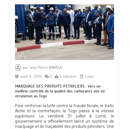
par
Jean Pierre BAWELA
août 6, 2026
0
5 minutes
1 jour
MARQUAGE DES PRODUITS PETROLIERS : Vers un
meilleur contrôle de la qualité des carburants mis en
circulation au Togo
Pour renforcer la lutte contre la fraude fiscale, le trafic
illicite et la contrefaçon, le Togo passe à la vitesse
supérieure. Le vendredi 31 juillet à Lomé, le
gouvernement a officiellement lancé un système de
marquage et de traçabilité des produits pétroliers. Une