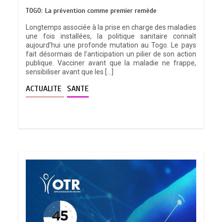
TOGO: La prévention comme premier remède
Longtemps associée à la prise en charge des maladies
une fois installées, la politique sanitaire connaît
aujourd’hui une profonde mutation au Togo. Le pays
fait désormais de l’anticipation un pilier de son action
publique. Vacciner avant que la maladie ne frappe,
sensibiliser avant que les […]
ACTUALITE
SANTE
TRANSFORMATION SOCIALE :