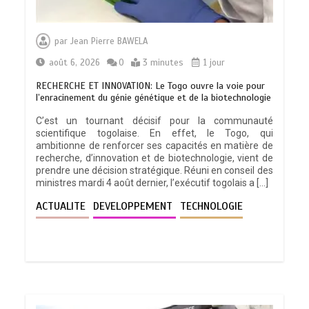
par
Jean Pierre BAWELA
août 6, 2026
0
3 minutes
1 jour
RECHERCHE ET INNOVATION: Le Togo ouvre la voie pour
l’enracinement du génie génétique et de la biotechnologie
C’est un tournant décisif pour la communauté
scientifique togolaise. En effet, le Togo, qui
ambitionne de renforcer ses capacités en matière de
recherche, d’innovation et de biotechnologie, vient de
prendre une décision stratégique. Réuni en conseil des
ministres mardi 4 août dernier, l’exécutif togolais a […]
ACTUALITE
DEVELOPPEMENT
TECHNOLOGIE