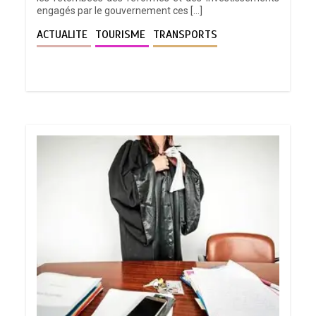
engagés par le gouvernement ces […]
ACTUALITE
TOURISME
TRANSPORTS