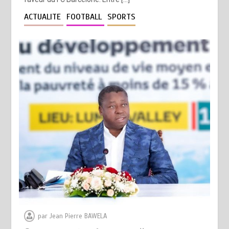
ACTUALITE
FOOTBALL
SPORTS
par
Jean Pierre BAWELA