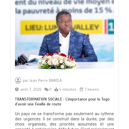
par
Jean Pierre BAWELA
août 7, 2026
0
5 minutes
7 heures
TRANSFORMATION SOCIALE : L’importance pour le Togo
d’avoir une Feuille de route
Un pays ne se transforme pas seulement au rythme
des urgences. Il se construit dans la durée, par des
choix organisés, des priorités assumées et une