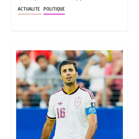
ACTUALITE
POLITIQUE