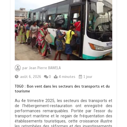
par
Jean Pierre BAWELA
août 6, 2026
0
4 minutes
1 jour
TOGO : Bon vent dans les secteurs des transports et du
tourisme
Au 4e trimestre 2025, les secteurs des transports et
de l’hébergement-restauration ont enregistré des
performances remarquables. Portée par l’essor du
transport maritime et le regain de fréquentation des
établissements touristiques, cette croissance illustre
les retombées des réformes et des investissements