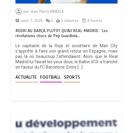
par
Jean Pierre BAWELA
août 7, 2026
0
5 minutes
4 heures
RODRI AU BARÇA PLUTOT QU’AU REAL MADRID : Les
révélations chocs de Pep Guardiola…
Le capitaine de la Roja et sociétaire de Man City
s’apprête à faire son grand retour en Espagne, mais
pas là où beaucoup l’attendaient. Alors que le Real
Madrid lui faisait les yeux doux, le Ballon d’Or a tranché
en faveur du FC Barcelone. Entre […]
ACTUALITE
FOOTBALL
SPORTS