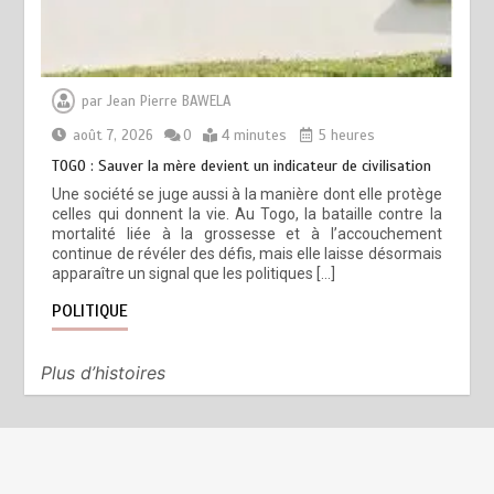
par
Jean Pierre BAWELA
août 7, 2026
0
4 minutes
5 heures
TOGO : Sauver la mère devient un indicateur de civilisation
Une société se juge aussi à la manière dont elle protège
celles qui donnent la vie. Au Togo, la bataille contre la
mortalité liée à la grossesse et à l’accouchement
continue de révéler des défis, mais elle laisse désormais
apparaître un signal que les politiques […]
POLITIQUE
Plus d’histoires