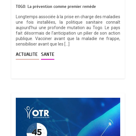
TOGO: La prévention comme premier remède
Longtemps associée à la prise en charge des maladies
une fois installées, la politique sanitaire connaît
aujourd’hui une profonde mutation au Togo. Le pays
fait désormais de l’anticipation un pilier de son action
publique. Vacciner avant que la maladie ne frappe,
sensibiliser avant que les […]
ACTUALITE
SANTE