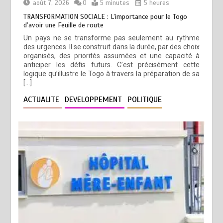
août 7, 2026
0
5 minutes
5 heures
TRANSFORMATION SOCIALE : L’importance pour le Togo
d’avoir une Feuille de route
Un pays ne se transforme pas seulement au rythme
des urgences. Il se construit dans la durée, par des choix
organisés, des priorités assumées et une capacité à
anticiper les défis futurs. C’est précisément cette
logique qu’illustre le Togo à travers la préparation de sa
[…]
ACTUALITE
DEVELOPPEMENT
POLITIQUE