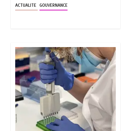
ACTUALITE
GOUVERNANCE