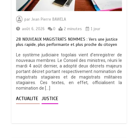
par
Jean Pierre BAWELA
août 6, 2026
0
2 minutes
1 jour
28 NOUVEAUX MAGISTRATS NOMMES : Vers une justice
plus rapide, plus performante et plus proche du citoyen
Le système judiciaire togolais vient d’enregistrer de
nouveaux membres. Le Conseil des ministres, réuni le
mardi 4 août dernier, a adopté deux décrets majeurs
portant décret portant respectivement nomination de
magistrats stagiaires et de magistrats militaires
stagiaires. Ces textes, en effet, officialisent la
nomination de […]
ACTUALITE
JUSTICE