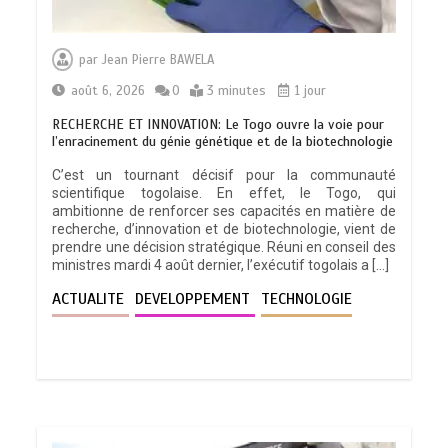
par
Jean Pierre BAWELA
août 6, 2026
0
3 minutes
1 jour
RECHERCHE ET INNOVATION: Le Togo ouvre la voie pour
l’enracinement du génie génétique et de la biotechnologie
C’est un tournant décisif pour la communauté
scientifique togolaise. En effet, le Togo, qui
ambitionne de renforcer ses capacités en matière de
recherche, d’innovation et de biotechnologie, vient de
prendre une décision stratégique. Réuni en conseil des
ministres mardi 4 août dernier, l’exécutif togolais a […]
ACTUALITE
DEVELOPPEMENT
TECHNOLOGIE