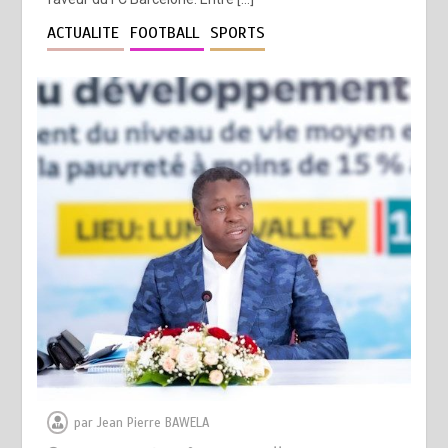
ACTUALITE
FOOTBALL
SPORTS
par
Jean Pierre BAWELA