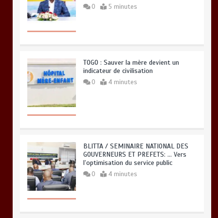
0
5 minutes
TOGO : Sauver la mère devient un
indicateur de civilisation
0
4 minutes
BLITTA / SEMINAIRE NATIONAL DES
GOUVERNEURS ET PREFETS: … Vers
l’optimisation du service public
0
4 minutes