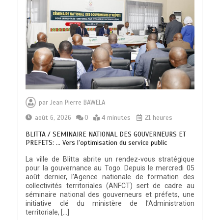
par
Jean Pierre BAWELA
août 6, 2026
0
4 minutes
21 heures
BLITTA / SEMINAIRE NATIONAL DES GOUVERNEURS ET
PREFETS: … Vers l’optimisation du service public
La ville de Blitta abrite un rendez-vous stratégique
pour la gouvernance au Togo. Depuis le mercredi 05
août dernier, l’Agence nationale de formation des
collectivités territoriales (ANFCT) sert de cadre au
séminaire national des gouverneurs et préfets, une
initiative clé du ministère de l’Administration
territoriale, […]