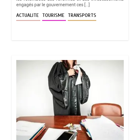
engagés par le gouvernement ces […]
ACTUALITE
TOURISME
TRANSPORTS