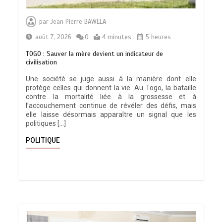
par
Jean Pierre BAWELA
août 7, 2026
0
4 minutes
5 heures
TOGO : Sauver la mère devient un indicateur de
civilisation
Une société se juge aussi à la manière dont elle
protège celles qui donnent la vie. Au Togo, la bataille
contre la mortalité liée à la grossesse et à
l’accouchement continue de révéler des défis, mais
elle laisse désormais apparaître un signal que les
politiques […]
POLITIQUE