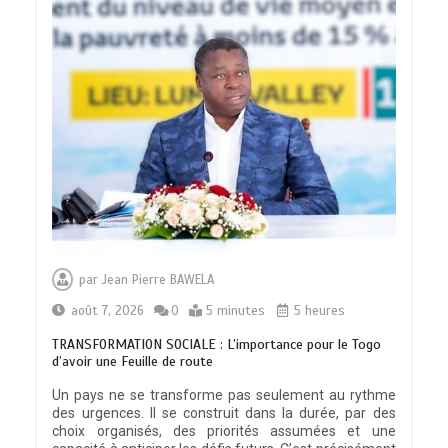
par
Jean Pierre BAWELA
août 7, 2026
0
5 minutes
5 heures
TRANSFORMATION SOCIALE : L’importance pour le Togo
d’avoir une Feuille de route
Un pays ne se transforme pas seulement au rythme
des urgences. Il se construit dans la durée, par des
choix organisés, des priorités assumées et une