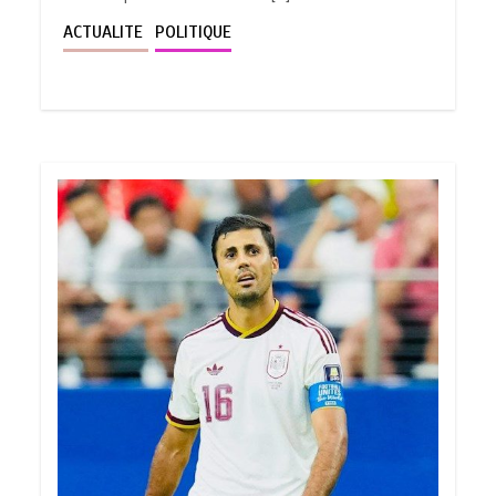
ACTUALITE
POLITIQUE