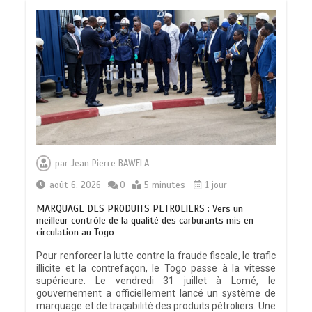
par
Jean Pierre BAWELA
août 6, 2026
0
5 minutes
1 jour
MARQUAGE DES PRODUITS PETROLIERS : Vers un
meilleur contrôle de la qualité des carburants mis en
circulation au Togo
Pour renforcer la lutte contre la fraude fiscale, le trafic
illicite et la contrefaçon, le Togo passe à la vitesse
supérieure. Le vendredi 31 juillet à Lomé, le
gouvernement a officiellement lancé un système de
marquage et de traçabilité des produits pétroliers. Une