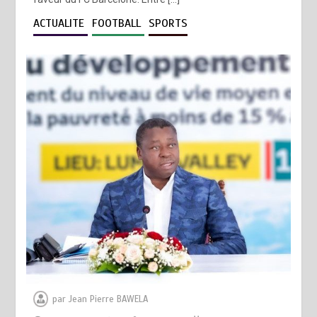
ACTUALITE
FOOTBALL
SPORTS
par
Jean Pierre BAWELA