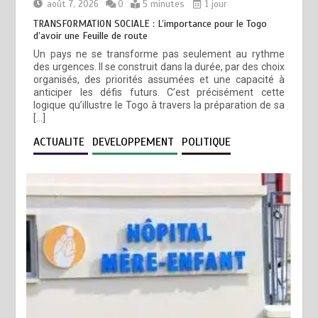
août 7, 2026
0
5 minutes
1 jour
TRANSFORMATION SOCIALE : L’importance pour le Togo
d’avoir une Feuille de route
Un pays ne se transforme pas seulement au rythme
des urgences. Il se construit dans la durée, par des choix
organisés, des priorités assumées et une capacité à
anticiper les défis futurs. C’est précisément cette
logique qu’illustre le Togo à travers la préparation de sa
[…]
ACTUALITE
DEVELOPPEMENT
POLITIQUE