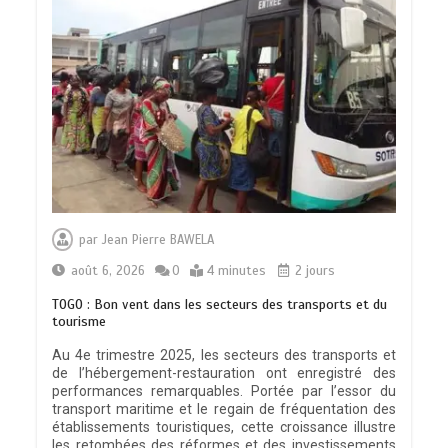
par
Jean Pierre BAWELA
août 6, 2026
0
4 minutes
2 jours
TOGO : Bon vent dans les secteurs des transports et du
tourisme
Au 4e trimestre 2025, les secteurs des transports et
de l’hébergement-restauration ont enregistré des
performances remarquables. Portée par l’essor du
transport maritime et le regain de fréquentation des
établissements touristiques, cette croissance illustre
les retombées des réformes et des investissements