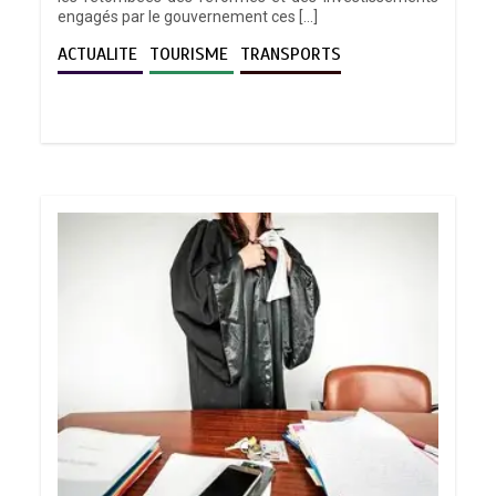
engagés par le gouvernement ces […]
ACTUALITE
TOURISME
TRANSPORTS