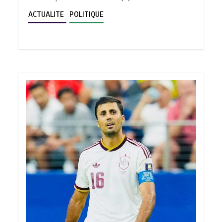
ACTUALITE
POLITIQUE