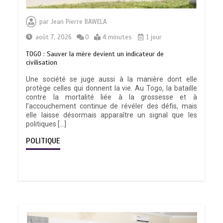
par
Jean Pierre BAWELA
août 7, 2026
0
4 minutes
1 jour
TOGO : Sauver la mère devient un indicateur de
civilisation
Une société se juge aussi à la manière dont elle
protège celles qui donnent la vie. Au Togo, la bataille
contre la mortalité liée à la grossesse et à
l’accouchement continue de révéler des défis, mais
elle laisse désormais apparaître un signal que les
politiques […]
POLITIQUE