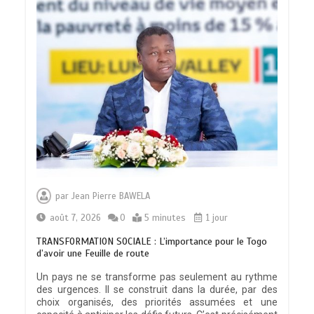
par
Jean Pierre BAWELA
août 7, 2026
0
5 minutes
1 jour
TRANSFORMATION SOCIALE : L’importance pour le Togo
d’avoir une Feuille de route
Un pays ne se transforme pas seulement au rythme
des urgences. Il se construit dans la durée, par des
choix organisés, des priorités assumées et une