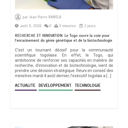
par
Jean Pierre BAWELA
août 6, 2026
0
3 minutes
2 jours
RECHERCHE ET INNOVATION: Le Togo ouvre la voie pour
l’enracinement du génie génétique et de la biotechnologie
C’est un tournant décisif pour la communauté
scientifique togolaise. En effet, le Togo, qui
ambitionne de renforcer ses capacités en matière de
recherche, d’innovation et de biotechnologie, vient de
prendre une décision stratégique. Réuni en conseil des
ministres mardi 4 août dernier, l’exécutif togolais a […]
ACTUALITE
DEVELOPPEMENT
TECHNOLOGIE