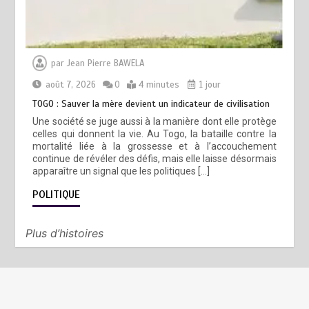
par
Jean Pierre BAWELA
août 7, 2026
0
4 minutes
1 jour
TOGO : Sauver la mère devient un indicateur de civilisation
Une société se juge aussi à la manière dont elle protège
celles qui donnent la vie. Au Togo, la bataille contre la
mortalité liée à la grossesse et à l’accouchement
continue de révéler des défis, mais elle laisse désormais
apparaître un signal que les politiques […]
POLITIQUE
Plus d’histoires