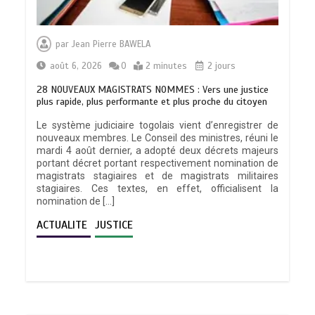
par
Jean Pierre BAWELA
août 6, 2026
0
2 minutes
2 jours
28 NOUVEAUX MAGISTRATS NOMMES : Vers une justice
plus rapide, plus performante et plus proche du citoyen
Le système judiciaire togolais vient d’enregistrer de
nouveaux membres. Le Conseil des ministres, réuni le
mardi 4 août dernier, a adopté deux décrets majeurs
portant décret portant respectivement nomination de
magistrats stagiaires et de magistrats militaires
stagiaires. Ces textes, en effet, officialisent la
nomination de […]
ACTUALITE
JUSTICE