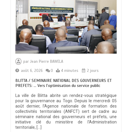
par
Jean Pierre BAWELA
août 6, 2026
0
4 minutes
2 jours
BLITTA / SEMINAIRE NATIONAL DES GOUVERNEURS ET
PREFETS: … Vers l’optimisation du service public
La ville de Blitta abrite un rendez-vous stratégique
pour la gouvernance au Togo. Depuis le mercredi 05
août dernier, l’Agence nationale de formation des
collectivités territoriales (ANFCT) sert de cadre au
séminaire national des gouverneurs et préfets, une
initiative clé du ministère de l’Administration
territoriale, […]