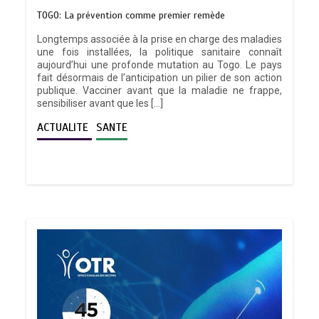
TOGO: La prévention comme premier remède
Longtemps associée à la prise en charge des maladies
une fois installées, la politique sanitaire connaît
aujourd’hui une profonde mutation au Togo. Le pays
fait désormais de l’anticipation un pilier de son action
publique. Vacciner avant que la maladie ne frappe,
sensibiliser avant que les […]
ACTUALITE
SANTE