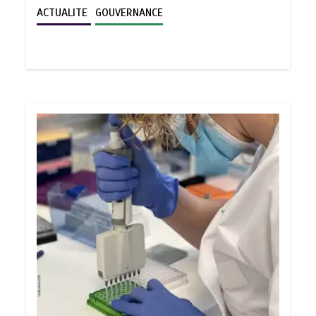
ACTUALITE
GOUVERNANCE