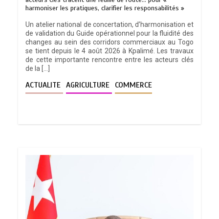
harmoniser les pratiques, clarifier les responsabilités »
Un atelier national de concertation, d’harmonisation et
de validation du Guide opérationnel pour la fluidité des
changes au sein des corridors commerciaux au Togo
se tient depuis le 4 août 2026 à Kpalimé. Les travaux
de cette importante rencontre entre les acteurs clés
de la […]
ACTUALITE
AGRICULTURE
COMMERCE