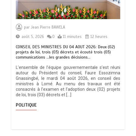
par
Jean Pierre BAWELA
août 5, 2026
0
11 minutes
12 heures
CONSEIL DES MINISTRES DU 04 AOUT 2026: Deux (02)
projets de loi, trois (03) décrets et écouté trois (03)
communications …les grandes décisions…
L’ensemble de l’équipe gouvernementale s’est réuni
autour du Président du conseil, Faure Essozimna
Gnassingbé, le mardi 04 août 2026, en conseil des
ministres à Lomé. Au menu des travaux ont été
consacrés à l’examen et l’adoption deux (02) projets
de loi, trois (03) décrets et […]
POLITIQUE