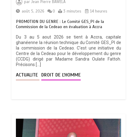
par
Jean Pierre BAWELA
août 5, 2026
0
3 minutes
14 heures
PROMOTION DU GENRE : Le Comité GES_PI de la
Commission de la Cedeao en évaluation à Accra
Du 3 au 5 aout 2026 se tient à Accra, capitale
ghanéenne la réunion technique du Comité GES_PI de
la commission de la Cedeao. C’est une initiative du
Centre de la Cedeao pour le développement du genre
(CCDG) dirigé par Madame Sandra Oulate Fattoh.
Précisons […]
ACTUALITE
DROIT DE L'HOMME