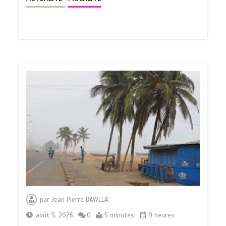
par
Jean Pierre BAWELA
août 5, 2026
0
5 minutes
9 heures