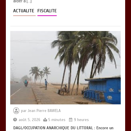
aider à […]
ACTUALITE
FISCALITE
par
Jean Pierre BAWELA
août 5, 2026
5 minutes
9 heures
DAGL/OCCUPATION ANARCHIQUE DU LITTORAL : Encore un