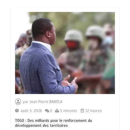
par
Jean Pierre BAWELA
août 5, 2026
0
5 minutes
12 heures
TOGO : Des milliards pour le renforcement du
développement des territoires