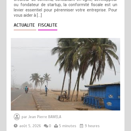
ou fondateur de startup, la conformité fiscale est un
levier essentiel pour pérenniser votre entreprise. Pour
vous aider à […]
ACTUALITE
FISCALITE
par
Jean Pierre BAWELA
août 5, 2026
0
5 minutes
9 heures