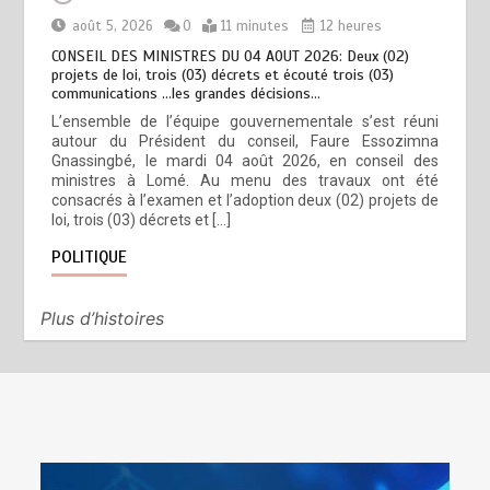
août 5, 2026
0
11 minutes
12 heures
CONSEIL DES MINISTRES DU 04 AOUT 2026: Deux (02)
projets de loi, trois (03) décrets et écouté trois (03)
communications …les grandes décisions…
L’ensemble de l’équipe gouvernementale s’est réuni
autour du Président du conseil, Faure Essozimna
Gnassingbé, le mardi 04 août 2026, en conseil des
ministres à Lomé. Au menu des travaux ont été
consacrés à l’examen et l’adoption deux (02) projets de
loi, trois (03) décrets et […]
POLITIQUE
Plus d’histoires