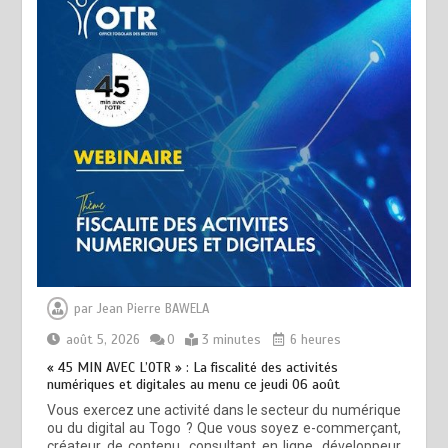
par
Jean Pierre BAWELA
août 5, 2026
0
3 minutes
6 heures
« 45 MIN AVEC L’OTR » : La fiscalité des activités
numériques et digitales au menu ce jeudi 06 août
Vous exercez une activité dans le secteur du numérique
ou du digital au Togo ? Que vous soyez e-commerçant,
créateur de contenu, consultant en ligne, développeur