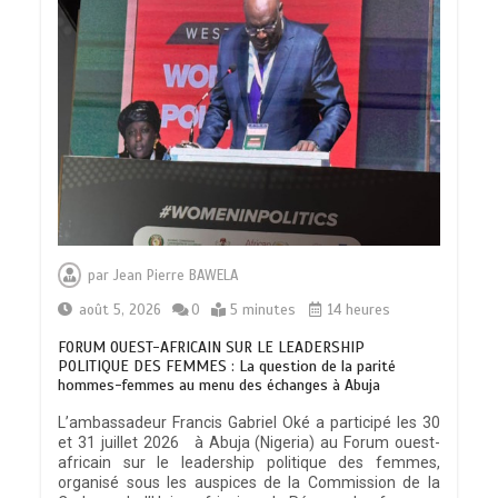
par
Jean Pierre BAWELA
août 5, 2026
0
5 minutes
14 heures
FORUM OUEST-AFRICAIN SUR LE LEADERSHIP
POLITIQUE DES FEMMES : La question de la parité
hommes-femmes au menu des échanges à Abuja
L’ambassadeur Francis Gabriel Oké a participé les 30
et 31 juillet 2026 à Abuja (Nigeria) au Forum ouest-
africain sur le leadership politique des femmes,
organisé sous les auspices de la Commission de la