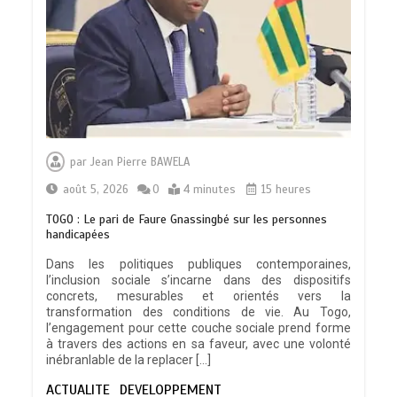
par
Jean Pierre BAWELA
août 5, 2026
0
4 minutes
15 heures
TOGO : Le pari de Faure Gnassingbé sur les personnes
handicapées
Dans les politiques publiques contemporaines,
l’inclusion sociale s’incarne dans des dispositifs
concrets, mesurables et orientés vers la
transformation des conditions de vie. Au Togo,
l’engagement pour cette couche sociale prend forme
à travers des actions en sa faveur, avec une volonté
inébranlable de la replacer […]
ACTUALITE
DEVELOPPEMENT