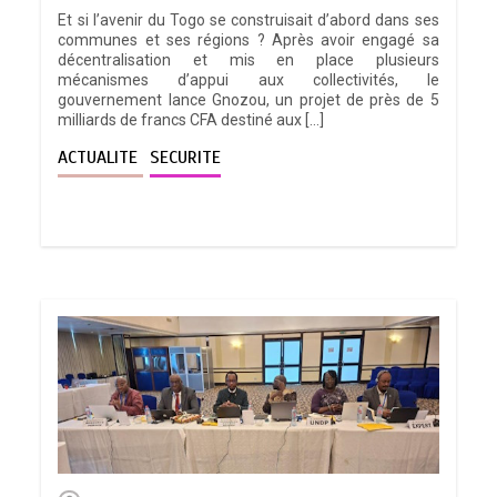
Et si l’avenir du Togo se construisait d’abord dans ses
communes et ses régions ? Après avoir engagé sa
décentralisation et mis en place plusieurs
mécanismes d’appui aux collectivités, le
gouvernement lance Gnozou, un projet de près de 5
milliards de francs CFA destiné aux […]
ACTUALITE
SECURITE