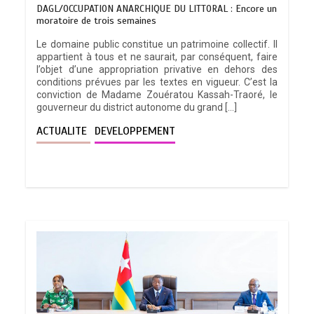
DAGL/OCCUPATION ANARCHIQUE DU LITTORAL : Encore un
moratoire de trois semaines
Le domaine public constitue un patrimoine collectif. Il
appartient à tous et ne saurait, par conséquent, faire
l’objet d’une appropriation privative en dehors des
conditions prévues par les textes en vigueur. C’est la
conviction de Madame Zouératou Kassah-Traoré, le
gouverneur du district autonome du grand […]
ACTUALITE
DEVELOPPEMENT