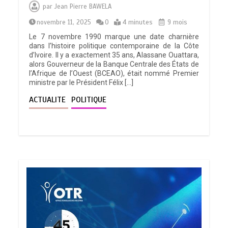
par
Jean Pierre BAWELA
novembre 11, 2025
0
4 minutes
9 mois
Le 7 novembre 1990 marque une date charnière
dans l’histoire politique contemporaine de la Côte
d’Ivoire. Il y a exactement 35 ans, Alassane Ouattara,
alors Gouverneur de la Banque Centrale des États de
l’Afrique de l’Ouest (BCEAO), était nommé Premier
ministre par le Président Félix […]
ACTUALITE
POLITIQUE