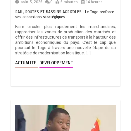
août 5, 2026
0
6 minutes
14 heures
RAIL, ROUTES ET BASSINS AGRICOLES : Le Togo renforce
ses connexions stratégiques
Faire circuler plus rapidement les marchandises,
rapprocher les zones de production des marchés et
offrir des infrastructures de transport à la hauteur des
ambitions économiques du pays. C’est le cap que
poursuit le Togo à travers une nouvelle étape de sa
stratégie de modernisation logistique. […]
ACTUALITE
DEVELOPPEMENT