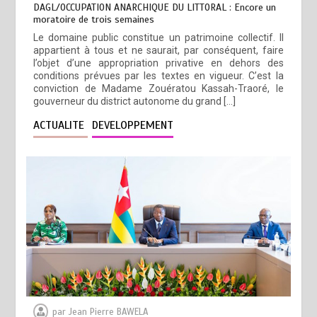
DAGL/OCCUPATION ANARCHIQUE DU LITTORAL : Encore un
moratoire de trois semaines
Le domaine public constitue un patrimoine collectif. Il
appartient à tous et ne saurait, par conséquent, faire
l’objet d’une appropriation privative en dehors des
conditions prévues par les textes en vigueur. C’est la
conviction de Madame Zouératou Kassah-Traoré, le
gouverneur du district autonome du grand […]
ACTUALITE
DEVELOPPEMENT
par
Jean Pierre BAWELA