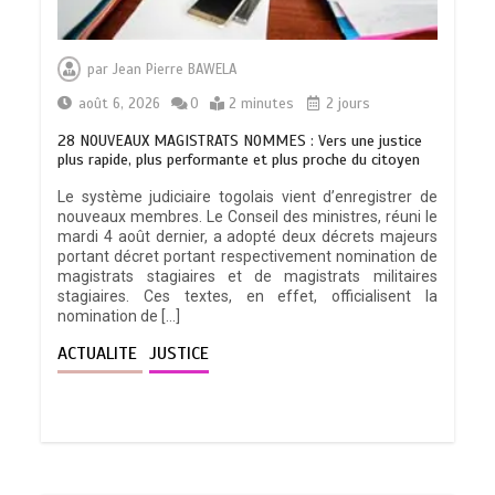
par
Jean Pierre BAWELA
août 6, 2026
0
2 minutes
2 jours
28 NOUVEAUX MAGISTRATS NOMMES : Vers une justice
plus rapide, plus performante et plus proche du citoyen
Le système judiciaire togolais vient d’enregistrer de
nouveaux membres. Le Conseil des ministres, réuni le
mardi 4 août dernier, a adopté deux décrets majeurs
portant décret portant respectivement nomination de
magistrats stagiaires et de magistrats militaires
stagiaires. Ces textes, en effet, officialisent la
nomination de […]
ACTUALITE
JUSTICE