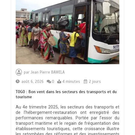
par
Jean Pierre BAWELA
août 6, 2026
0
4 minutes
2 jours
TOGO : Bon vent dans les secteurs des transports et du
tourisme
Au 4e trimestre 2025, les secteurs des transports et
de l’hébergement-restauration ont enregistré des
performances remarquables. Portée par l’essor du
transport maritime et le regain de fréquentation des
établissements touristiques, cette croissance illustre
les retombées des réformes et des investissements