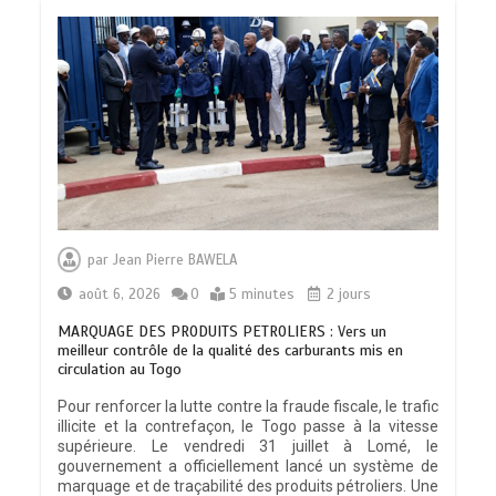
par
Jean Pierre BAWELA
août 6, 2026
0
5 minutes
2 jours
MARQUAGE DES PRODUITS PETROLIERS : Vers un
meilleur contrôle de la qualité des carburants mis en
circulation au Togo
Pour renforcer la lutte contre la fraude fiscale, le trafic
illicite et la contrefaçon, le Togo passe à la vitesse
supérieure. Le vendredi 31 juillet à Lomé, le
gouvernement a officiellement lancé un système de
marquage et de traçabilité des produits pétroliers. Une