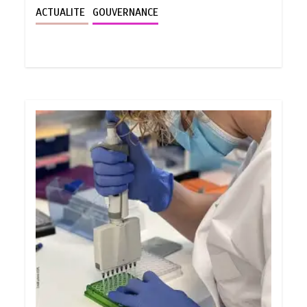
ACTUALITE
GOUVERNANCE