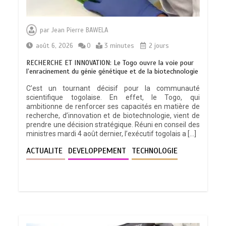
par
Jean Pierre BAWELA
août 6, 2026
0
3 minutes
2 jours
RECHERCHE ET INNOVATION: Le Togo ouvre la voie pour
l’enracinement du génie génétique et de la biotechnologie
C’est un tournant décisif pour la communauté
scientifique togolaise. En effet, le Togo, qui
ambitionne de renforcer ses capacités en matière de
recherche, d’innovation et de biotechnologie, vient de
prendre une décision stratégique. Réuni en conseil des
ministres mardi 4 août dernier, l’exécutif togolais a […]
ACTUALITE
DEVELOPPEMENT
TECHNOLOGIE