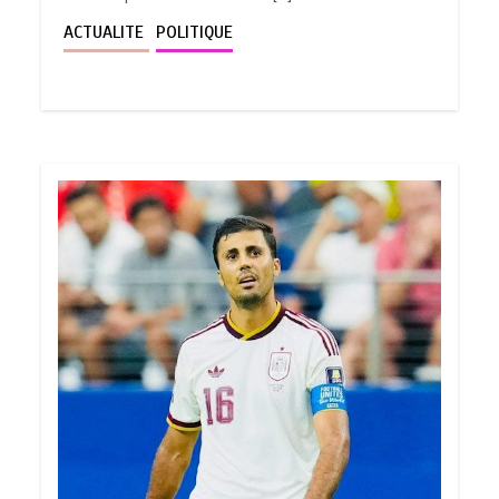
ACTUALITE
POLITIQUE