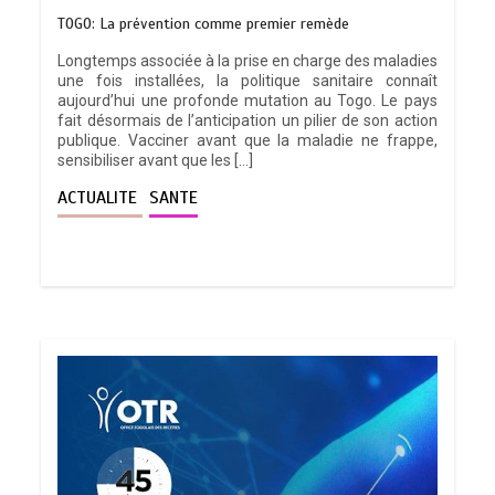
TOGO: La prévention comme premier remède
Longtemps associée à la prise en charge des maladies
une fois installées, la politique sanitaire connaît
aujourd’hui une profonde mutation au Togo. Le pays
fait désormais de l’anticipation un pilier de son action
publique. Vacciner avant que la maladie ne frappe,
sensibiliser avant que les […]
ACTUALITE
SANTE