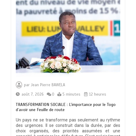
par
Jean Pierre BAWELA
août 7, 2026
0
5 minutes
12 heures
TRANSFORMATION SOCIALE : L’importance pour le Togo
d’avoir une Feuille de route
Un pays ne se transforme pas seulement au rythme
des urgences. Il se construit dans la durée, par des
choix organisés, des priorités assumées et une