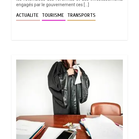
engagés par le gouvernement ces […]
ACTUALITE
TOURISME
TRANSPORTS