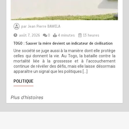
par
Jean Pierre BAWELA
août 7, 2026
0
4 minutes
13 heures
TOGO : Sauver la mère devient un indicateur de civilisation
Une société se juge aussi à la manière dont elle protège
celles qui donnent la vie. Au Togo, la bataille contre la
mortalité liée à la grossesse et à l’accouchement
continue de révéler des défis, mais elle laisse désormais
apparaître un signal que les politiques […]
POLITIQUE
Plus d’histoires