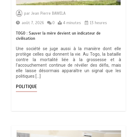
par
Jean Pierre BAWELA
août 7, 2026
0
4 minutes
13 heures
TOGO : Sauver la mère devient un indicateur de
civilisation
Une société se juge aussi à la manière dont elle
protège celles qui donnent la vie. Au Togo, la bataille
contre la mortalité liée à la grossesse et à
l’accouchement continue de révéler des défis, mais
elle laisse désormais apparaître un signal que les
politiques […]
POLITIQUE