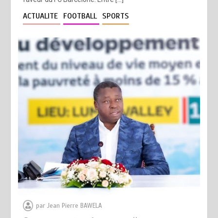
ACTUALITE
FOOTBALL
SPORTS
par
Jean Pierre BAWELA