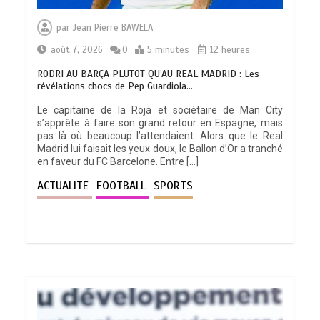
par
Jean Pierre BAWELA
août 7, 2026
0
5 minutes
12 heures
RODRI AU BARÇA PLUTOT QU’AU REAL MADRID : Les
révélations chocs de Pep Guardiola…
Le capitaine de la Roja et sociétaire de Man City
s’apprête à faire son grand retour en Espagne, mais
pas là où beaucoup l’attendaient. Alors que le Real
Madrid lui faisait les yeux doux, le Ballon d’Or a tranché
en faveur du FC Barcelone. Entre […]
ACTUALITE
FOOTBALL
SPORTS