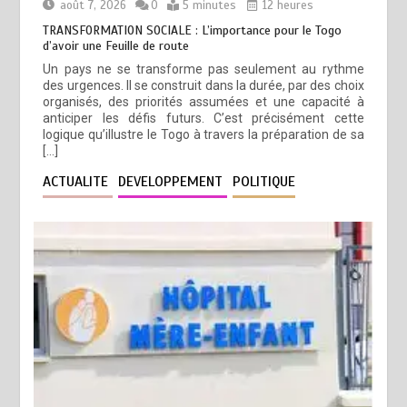
août 7, 2026
0
5 minutes
12 heures
TRANSFORMATION SOCIALE : L’importance pour le Togo
d’avoir une Feuille de route
Un pays ne se transforme pas seulement au rythme
des urgences. Il se construit dans la durée, par des choix
organisés, des priorités assumées et une capacité à
anticiper les défis futurs. C’est précisément cette
logique qu’illustre le Togo à travers la préparation de sa
[…]
ACTUALITE
DEVELOPPEMENT
POLITIQUE