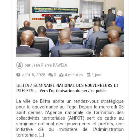
par
Jean Pierre BAWELA
août 6, 2026
0
4 minutes
1 jour
BLITTA / SEMINAIRE NATIONAL DES GOUVERNEURS ET
PREFETS: … Vers l’optimisation du service public
La ville de Blitta abrite un rendez-vous stratégique
pour la gouvernance au Togo. Depuis le mercredi 05
août dernier, l’Agence nationale de formation des
collectivités territoriales (ANFCT) sert de cadre au
séminaire national des gouverneurs et préfets, une
initiative clé du ministère de l’Administration
territoriale, […]