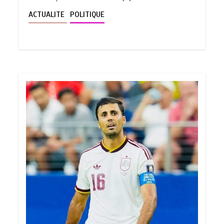
ACTUALITE
POLITIQUE