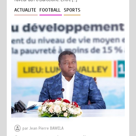
ACTUALITE
FOOTBALL
SPORTS
par
Jean Pierre BAWELA