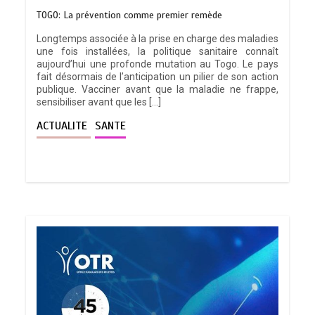
TOGO: La prévention comme premier remède
Longtemps associée à la prise en charge des maladies
une fois installées, la politique sanitaire connaît
aujourd’hui une profonde mutation au Togo. Le pays
fait désormais de l’anticipation un pilier de son action
publique. Vacciner avant que la maladie ne frappe,
sensibiliser avant que les […]
ACTUALITE
SANTE