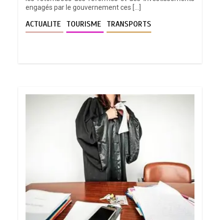
engagés par le gouvernement ces […]
ACTUALITE
TOURISME
TRANSPORTS