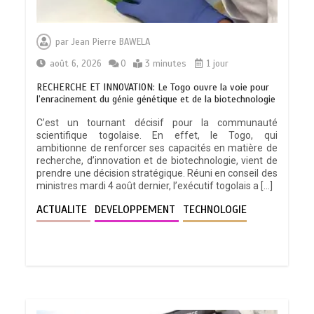
par
Jean Pierre BAWELA
août 6, 2026
0
3 minutes
1 jour
RECHERCHE ET INNOVATION: Le Togo ouvre la voie pour
l’enracinement du génie génétique et de la biotechnologie
C’est un tournant décisif pour la communauté
scientifique togolaise. En effet, le Togo, qui
ambitionne de renforcer ses capacités en matière de
recherche, d’innovation et de biotechnologie, vient de
prendre une décision stratégique. Réuni en conseil des
ministres mardi 4 août dernier, l’exécutif togolais a […]
ACTUALITE
DEVELOPPEMENT
TECHNOLOGIE