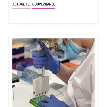
ACTUALITE
GOUVERNANCE