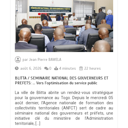
par
Jean Pierre BAWELA
août 6, 2026
0
4 minutes
22 heures
BLITTA / SEMINAIRE NATIONAL DES GOUVERNEURS ET
PREFETS: … Vers l’optimisation du service public
La ville de Blitta abrite un rendez-vous stratégique
pour la gouvernance au Togo. Depuis le mercredi 05
août dernier, l’Agence nationale de formation des
collectivités territoriales (ANFCT) sert de cadre au
séminaire national des gouverneurs et préfets, une
initiative clé du ministère de l’Administration
territoriale, […]