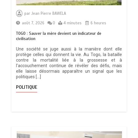
par
Jean Pierre BAWELA
août 7, 2026
0
4 minutes
6 heures
TOGO : Sauver la mère devient un indicateur de
civilisation
Une société se juge aussi à la manière dont elle
protège celles qui donnent la vie. Au Togo, la bataille
contre la mortalité liée à la grossesse et à
l’accouchement continue de révéler des défis, mais
elle laisse désormais apparaître un signal que les
politiques […]
POLITIQUE