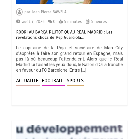
par
Jean Pierre BAWELA
août 7, 2026
0
5 minutes
5 heures
RODRI AU BARÇA PLUTOT QU’AU REAL MADRID : Les
révélations chocs de Pep Guardiola…
Le capitaine de la Roja et sociétaire de Man City
s’apprête à faire son grand retour en Espagne, mais
pas là où beaucoup l’attendaient. Alors que le Real
Madrid lui faisait les yeux doux, le Ballon d’Or a tranché
en faveur du FC Barcelone. Entre […]
ACTUALITE
FOOTBALL
SPORTS