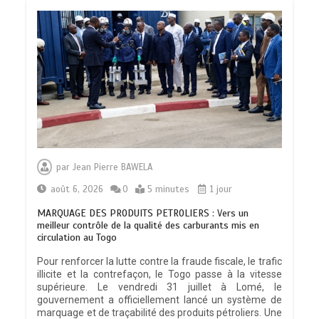
par
Jean Pierre BAWELA
août 6, 2026
0
5 minutes
1 jour
MARQUAGE DES PRODUITS PETROLIERS : Vers un
meilleur contrôle de la qualité des carburants mis en
circulation au Togo
Pour renforcer la lutte contre la fraude fiscale, le trafic
illicite et la contrefaçon, le Togo passe à la vitesse
supérieure. Le vendredi 31 juillet à Lomé, le
gouvernement a officiellement lancé un système de
marquage et de traçabilité des produits pétroliers. Une