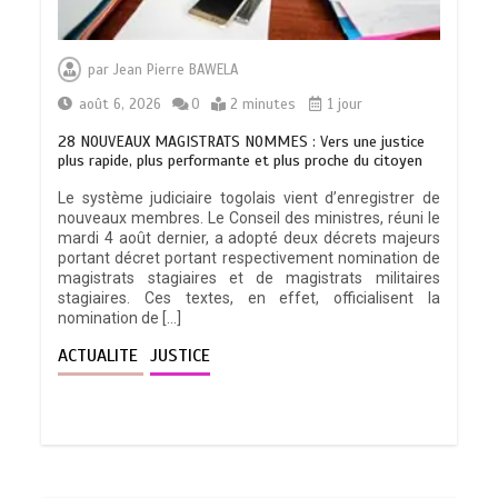
par
Jean Pierre BAWELA
août 6, 2026
0
2 minutes
1 jour
28 NOUVEAUX MAGISTRATS NOMMES : Vers une justice
plus rapide, plus performante et plus proche du citoyen
Le système judiciaire togolais vient d’enregistrer de
nouveaux membres. Le Conseil des ministres, réuni le
mardi 4 août dernier, a adopté deux décrets majeurs
portant décret portant respectivement nomination de
magistrats stagiaires et de magistrats militaires
stagiaires. Ces textes, en effet, officialisent la
nomination de […]
ACTUALITE
JUSTICE