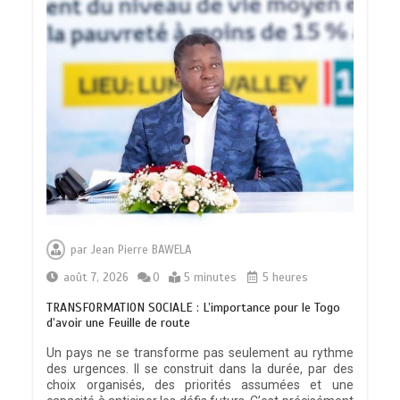
par
Jean Pierre BAWELA
août 7, 2026
0
5 minutes
5 heures
TRANSFORMATION SOCIALE : L’importance pour le Togo
d’avoir une Feuille de route
Un pays ne se transforme pas seulement au rythme
des urgences. Il se construit dans la durée, par des
choix organisés, des priorités assumées et une