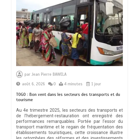
par
Jean Pierre BAWELA
août 6, 2026
0
4 minutes
1 jour
TOGO : Bon vent dans les secteurs des transports et du
tourisme
Au 4e trimestre 2025, les secteurs des transports et
de l’hébergement-restauration ont enregistré des
performances remarquables. Portée par l’essor du
transport maritime et le regain de fréquentation des
établissements touristiques, cette croissance illustre
les retombées des réformes et des investissements