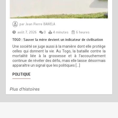
par
Jean Pierre BAWELA
août 7, 2026
0
4 minutes
6 heures
TOGO : Sauver la mère devient un indicateur de civilisation
Une société se juge aussi à la manière dont elle protège
celles qui donnent la vie. Au Togo, la bataille contre la
mortalité liée à la grossesse et à l’accouchement
continue de révéler des défis, mais elle laisse désormais
apparaître un signal que les politiques […]
POLITIQUE
Plus d’histoires