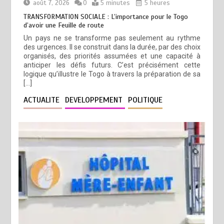
août 7, 2026
0
5 minutes
5 heures
TRANSFORMATION SOCIALE : L’importance pour le Togo
d’avoir une Feuille de route
Un pays ne se transforme pas seulement au rythme
des urgences. Il se construit dans la durée, par des choix
organisés, des priorités assumées et une capacité à
anticiper les défis futurs. C’est précisément cette
logique qu’illustre le Togo à travers la préparation de sa
[…]
ACTUALITE
DEVELOPPEMENT
POLITIQUE