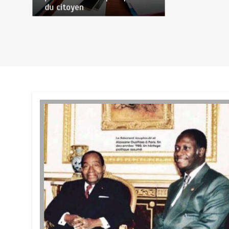
du citoyen