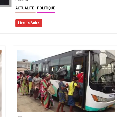
ACTUALITE
POLITIQUE
Lire La Suite