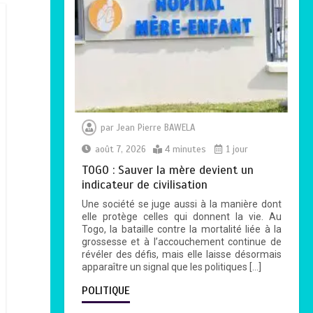
par
Jean Pierre BAWELA
août 7, 2026
4 minutes
1 jour
TOGO : Sauver la mère devient un
indicateur de civilisation
Une société se juge aussi à la manière dont
elle protège celles qui donnent la vie. Au
Togo, la bataille contre la mortalité liée à la
grossesse et à l’accouchement continue de
révéler des défis, mais elle laisse désormais
apparaître un signal que les politiques […]
POLITIQUE