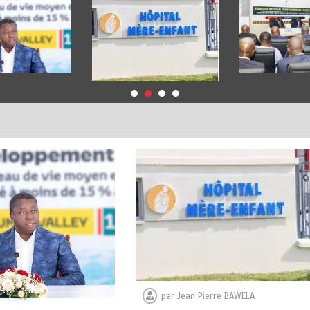
par
Jean Pierre BAWELA