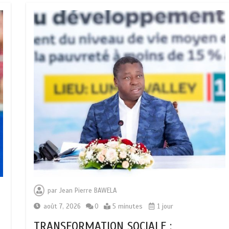
par
Jean Pierre BAWELA
août 7, 2026
0
5 minutes
1 jour
TRANSFORMATION SOCIALE :