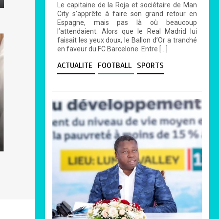
Le capitaine de la Roja et sociétaire de Man
City s’apprête à faire son grand retour en
Espagne, mais pas là où beaucoup
l’attendaient. Alors que le Real Madrid lui
faisait les yeux doux, le Ballon d’Or a tranché
en faveur du FC Barcelone. Entre […]
ACTUALITE
FOOTBALL
SPORTS