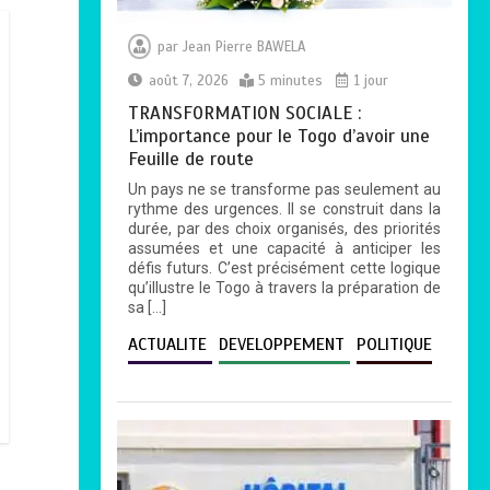
par
Jean Pierre BAWELA
août 7, 2026
5 minutes
1 jour
TRANSFORMATION SOCIALE :
L’importance pour le Togo d’avoir une
Feuille de route
Un pays ne se transforme pas seulement au
rythme des urgences. Il se construit dans la
durée, par des choix organisés, des priorités
assumées et une capacité à anticiper les
défis futurs. C’est précisément cette logique
qu’illustre le Togo à travers la préparation de
sa […]
ACTUALITE
DEVELOPPEMENT
POLITIQUE