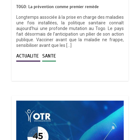
TOGO: La prévention comme premier remède
Longtemps associée à la prise en charge des maladies
une fois installées, la politique sanitaire connaît
aujourd’hui une profonde mutation au Togo. Le pays
fait désormais de l’anticipation un pilier de son action
publique. Vacciner avant que la maladie ne frappe,
sensibiliser avant que les […]
ACTUALITE
SANTE