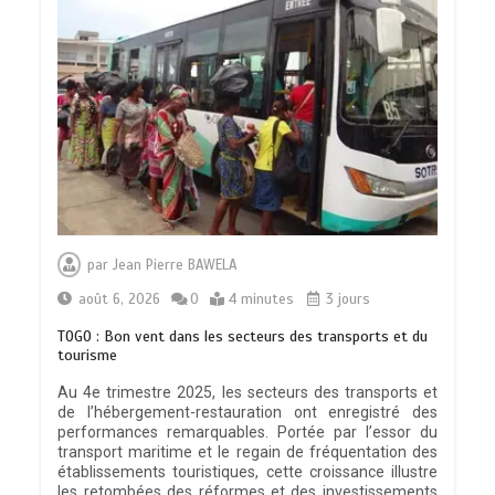
par
Jean Pierre BAWELA
août 6, 2026
0
4 minutes
3 jours
TOGO : Bon vent dans les secteurs des transports et du
tourisme
Au 4e trimestre 2025, les secteurs des transports et
de l’hébergement-restauration ont enregistré des
performances remarquables. Portée par l’essor du
transport maritime et le regain de fréquentation des
établissements touristiques, cette croissance illustre
les retombées des réformes et des investissements