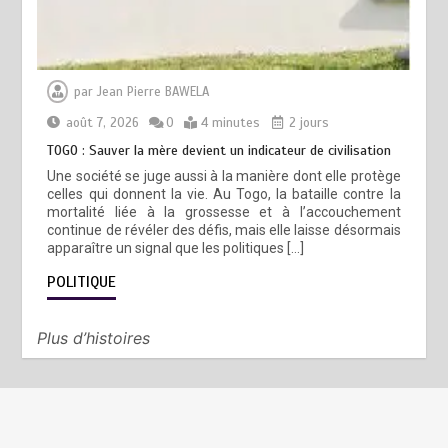
par
Jean Pierre BAWELA
août 7, 2026
0
4 minutes
2 jours
TOGO : Sauver la mère devient un indicateur de civilisation
Une société se juge aussi à la manière dont elle protège
celles qui donnent la vie. Au Togo, la bataille contre la
mortalité liée à la grossesse et à l’accouchement
continue de révéler des défis, mais elle laisse désormais
apparaître un signal que les politiques […]
POLITIQUE
Plus d’histoires