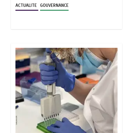
ACTUALITE
GOUVERNANCE