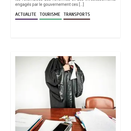
engagés par le gouvernement ces […]
ACTUALITE
TOURISME
TRANSPORTS