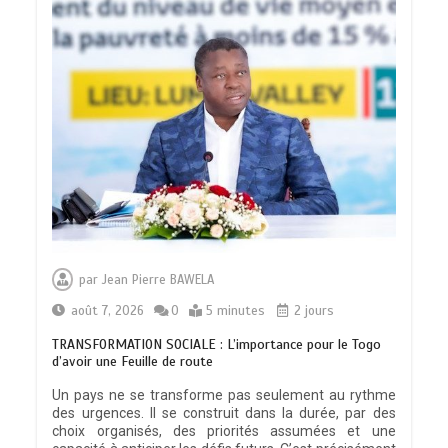
par
Jean Pierre BAWELA
août 7, 2026
0
5 minutes
2 jours
TRANSFORMATION SOCIALE : L’importance pour le Togo
d’avoir une Feuille de route
Un pays ne se transforme pas seulement au rythme
des urgences. Il se construit dans la durée, par des
choix organisés, des priorités assumées et une