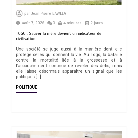
par
Jean Pierre BAWELA
août 7, 2026
0
4 minutes
2 jours
TOGO : Sauver la mère devient un indicateur de
civilisation
Une société se juge aussi à la manière dont elle
protège celles qui donnent la vie. Au Togo, la bataille
contre la mortalité liée à la grossesse et à
l’accouchement continue de révéler des défis, mais
elle laisse désormais apparaître un signal que les
politiques […]
POLITIQUE