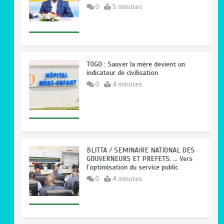
0
5 minutes
TOGO : Sauver la mère devient un
indicateur de civilisation
0
4 minutes
BLITTA / SEMINAIRE NATIONAL DES
GOUVERNEURS ET PREFETS: … Vers
l’optimisation du service public
0
4 minutes