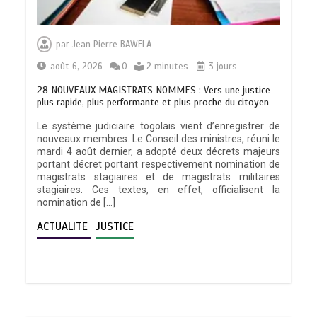
par
Jean Pierre BAWELA
août 6, 2026
0
2 minutes
3 jours
28 NOUVEAUX MAGISTRATS NOMMES : Vers une justice
plus rapide, plus performante et plus proche du citoyen
Le système judiciaire togolais vient d’enregistrer de
nouveaux membres. Le Conseil des ministres, réuni le
mardi 4 août dernier, a adopté deux décrets majeurs
portant décret portant respectivement nomination de
magistrats stagiaires et de magistrats militaires
stagiaires. Ces textes, en effet, officialisent la
nomination de […]
ACTUALITE
JUSTICE