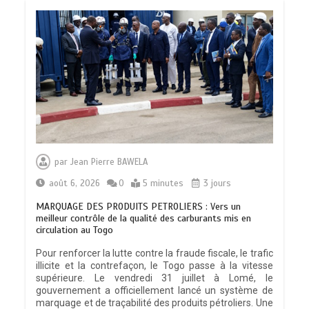
par
Jean Pierre BAWELA
août 6, 2026
0
5 minutes
3 jours
MARQUAGE DES PRODUITS PETROLIERS : Vers un
meilleur contrôle de la qualité des carburants mis en
circulation au Togo
Pour renforcer la lutte contre la fraude fiscale, le trafic
illicite et la contrefaçon, le Togo passe à la vitesse
supérieure. Le vendredi 31 juillet à Lomé, le
gouvernement a officiellement lancé un système de
marquage et de traçabilité des produits pétroliers. Une