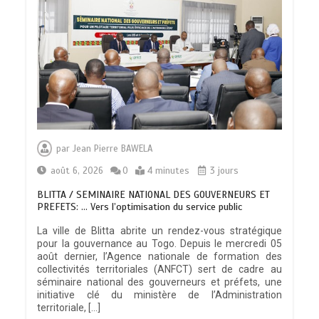
par
Jean Pierre BAWELA
août 6, 2026
0
4 minutes
3 jours
BLITTA / SEMINAIRE NATIONAL DES GOUVERNEURS ET
PREFETS: … Vers l’optimisation du service public
La ville de Blitta abrite un rendez-vous stratégique
pour la gouvernance au Togo. Depuis le mercredi 05
août dernier, l’Agence nationale de formation des
collectivités territoriales (ANFCT) sert de cadre au
séminaire national des gouverneurs et préfets, une
initiative clé du ministère de l’Administration
territoriale, […]