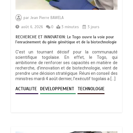
par
Jean Pierre BAWELA
août 6, 2026
0
3 minutes
3 jours
RECHERCHE ET INNOVATION: Le Togo ouvre la voie pour
l’enracinement du génie génétique et de la biotechnologie
C’est un tournant décisif pour la communauté
scientifique togolaise. En effet, le Togo, qui
ambitionne de renforcer ses capacités en matière de
recherche, d’innovation et de biotechnologie, vient de
prendre une décision stratégique. Réuni en conseil des
ministres mardi 4 août dernier, l’exécutif togolais a […]
ACTUALITE
DEVELOPPEMENT
TECHNOLOGIE