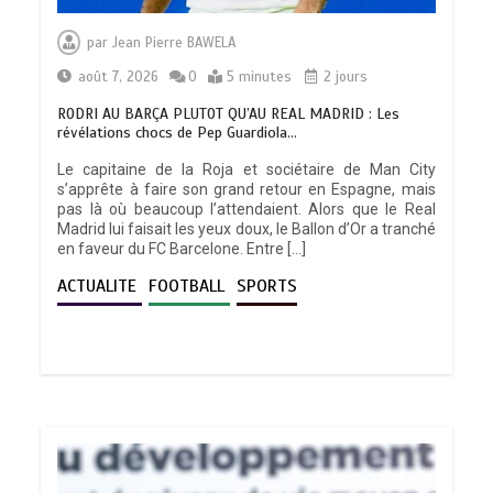
par
Jean Pierre BAWELA
août 7, 2026
0
5 minutes
2 jours
RODRI AU BARÇA PLUTOT QU’AU REAL MADRID : Les
révélations chocs de Pep Guardiola…
Le capitaine de la Roja et sociétaire de Man City
s’apprête à faire son grand retour en Espagne, mais
pas là où beaucoup l’attendaient. Alors que le Real
Madrid lui faisait les yeux doux, le Ballon d’Or a tranché
en faveur du FC Barcelone. Entre […]
ACTUALITE
FOOTBALL
SPORTS