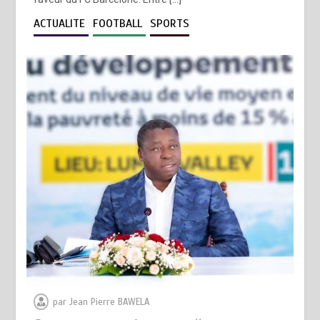
ACTUALITE
FOOTBALL
SPORTS
par
Jean Pierre BAWELA