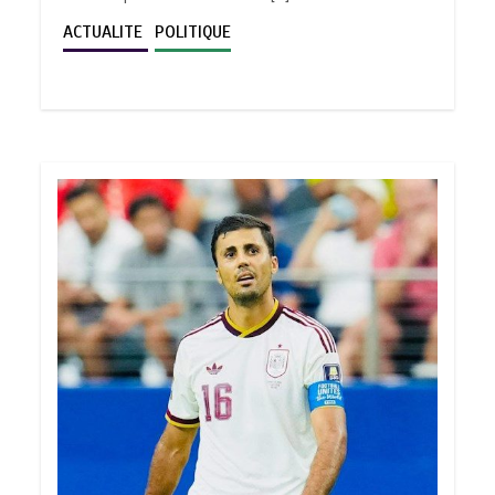
ACTUALITE
POLITIQUE