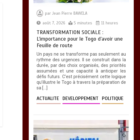
par
Jean Pierre BAWELA
août 7, 2026
5 minutes
11 heures
TRANSFORMATION SOCIALE :
L’importance pour le Togo d’avoir une
Feuille de route
Un pays ne se transforme pas seulement au
rythme des urgences. Il se construit dans la
durée, par des choix organisés, des priorités
assumées et une capacité à anticiper les
défis futurs. C’est précisément cette logique
qu’illustre le Togo à travers la préparation de
sa […]
ACTUALITE
DEVELOPPEMENT
POLITIQUE