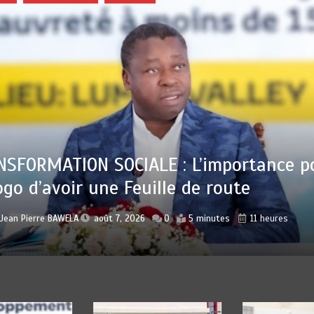
Jean Pierre BAWELA
août 7, 2026
0
4 minutes