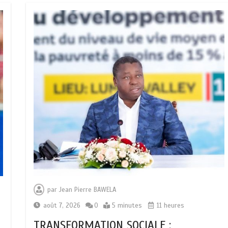
par
Jean Pierre BAWELA
août 7, 2026
0
5 minutes
11 heures
TRANSFORMATION SOCIALE :