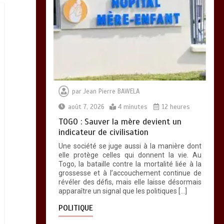
par
Jean Pierre BAWELA
août 7, 2026
4 minutes
12 heures
TOGO : Sauver la mère devient un
indicateur de civilisation
Une société se juge aussi à la manière dont
elle protège celles qui donnent la vie. Au
Togo, la bataille contre la mortalité liée à la
grossesse et à l’accouchement continue de
révéler des défis, mais elle laisse désormais
apparaître un signal que les politiques […]
POLITIQUE