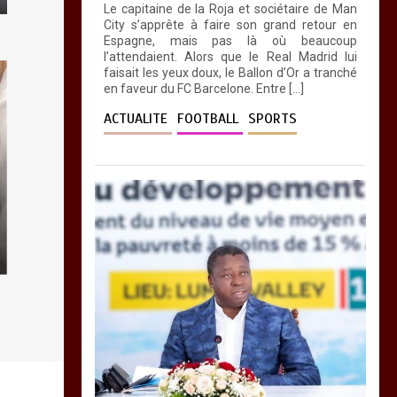
Le capitaine de la Roja et sociétaire de Man
0
4 minutes
City s’apprête à faire son grand retour en
Espagne, mais pas là où beaucoup
l’attendaient. Alors que le Real Madrid lui
faisait les yeux doux, le Ballon d’Or a tranché
en faveur du FC Barcelone. Entre […]
ACTUALITE
FOOTBALL
SPORTS