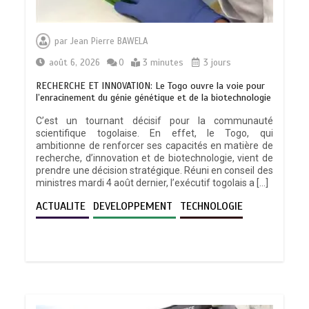
par
Jean Pierre BAWELA
août 6, 2026
0
3 minutes
3 jours
RECHERCHE ET INNOVATION: Le Togo ouvre la voie pour
l’enracinement du génie génétique et de la biotechnologie
C’est un tournant décisif pour la communauté
scientifique togolaise. En effet, le Togo, qui
ambitionne de renforcer ses capacités en matière de
recherche, d’innovation et de biotechnologie, vient de
prendre une décision stratégique. Réuni en conseil des
ministres mardi 4 août dernier, l’exécutif togolais a […]
ACTUALITE
DEVELOPPEMENT
TECHNOLOGIE