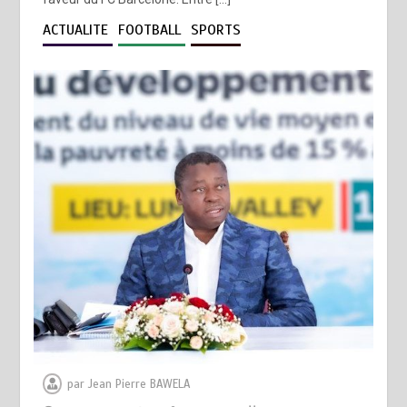
ACTUALITE
FOOTBALL
SPORTS
par
Jean Pierre BAWELA