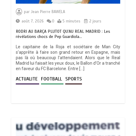
par
Jean Pierre BAWELA
août 7, 2026
0
5 minutes
2 jours
RODRI AU BARÇA PLUTOT QU’AU REAL MADRID : Les
révélations chocs de Pep Guardiola…
Le capitaine de la Roja et sociétaire de Man City
s’apprête à faire son grand retour en Espagne, mais
pas là où beaucoup l’attendaient. Alors que le Real
Madrid lui faisait les yeux doux, le Ballon d’Or a tranché
en faveur du FC Barcelone. Entre […]
ACTUALITE
FOOTBALL
SPORTS