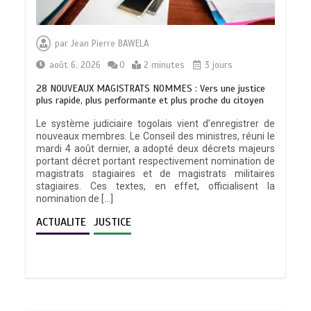
par
Jean Pierre BAWELA
août 6, 2026
0
2 minutes
3 jours
28 NOUVEAUX MAGISTRATS NOMMES : Vers une justice
plus rapide, plus performante et plus proche du citoyen
Le système judiciaire togolais vient d’enregistrer de
nouveaux membres. Le Conseil des ministres, réuni le
mardi 4 août dernier, a adopté deux décrets majeurs
portant décret portant respectivement nomination de
magistrats stagiaires et de magistrats militaires
stagiaires. Ces textes, en effet, officialisent la
nomination de […]
ACTUALITE
JUSTICE