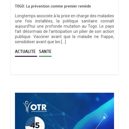
TOGO: La prévention comme premier remède
Longtemps associée à la prise en charge des maladies
une fois installées, la politique sanitaire connaît
aujourd’hui une profonde mutation au Togo. Le pays
fait désormais de l’anticipation un pilier de son action
publique. Vacciner avant que la maladie ne frappe,
sensibiliser avant que les […]
ACTUALITE
SANTE