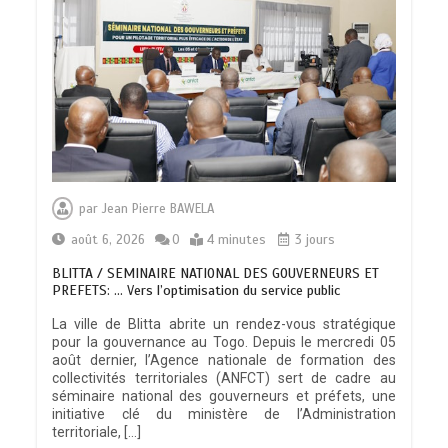
par
Jean Pierre BAWELA
août 6, 2026
0
4 minutes
3 jours
BLITTA / SEMINAIRE NATIONAL DES GOUVERNEURS ET
PREFETS: … Vers l’optimisation du service public
La ville de Blitta abrite un rendez-vous stratégique
pour la gouvernance au Togo. Depuis le mercredi 05
août dernier, l’Agence nationale de formation des
collectivités territoriales (ANFCT) sert de cadre au
séminaire national des gouverneurs et préfets, une
initiative clé du ministère de l’Administration
territoriale, […]