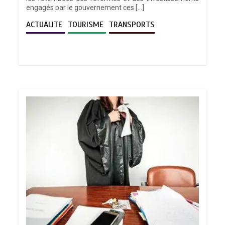
engagés par le gouvernement ces […]
ACTUALITE
TOURISME
TRANSPORTS