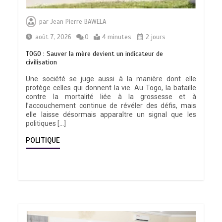
par
Jean Pierre BAWELA
août 7, 2026
0
4 minutes
2 jours
TOGO : Sauver la mère devient un indicateur de
civilisation
Une société se juge aussi à la manière dont elle
protège celles qui donnent la vie. Au Togo, la bataille
contre la mortalité liée à la grossesse et à
l’accouchement continue de révéler des défis, mais
elle laisse désormais apparaître un signal que les
politiques […]
POLITIQUE