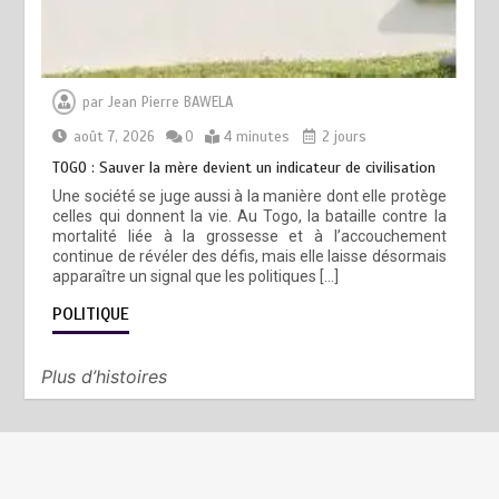
par
Jean Pierre BAWELA
août 7, 2026
0
4 minutes
2 jours
TOGO : Sauver la mère devient un indicateur de civilisation
Une société se juge aussi à la manière dont elle protège
celles qui donnent la vie. Au Togo, la bataille contre la
mortalité liée à la grossesse et à l’accouchement
continue de révéler des défis, mais elle laisse désormais
apparaître un signal que les politiques […]
POLITIQUE
Plus d’histoires