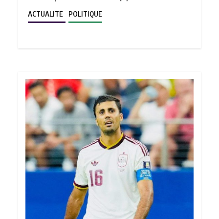
ACTUALITE
POLITIQUE