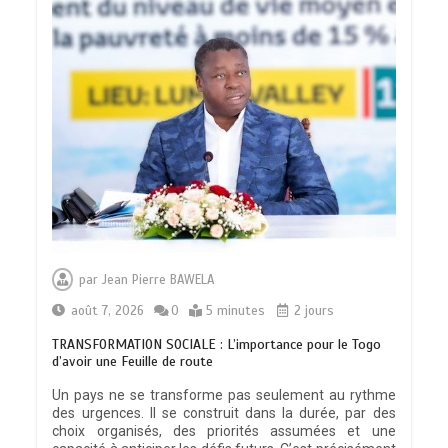
par
Jean Pierre BAWELA
août 7, 2026
0
5 minutes
2 jours
TRANSFORMATION SOCIALE : L’importance pour le Togo
d’avoir une Feuille de route
Un pays ne se transforme pas seulement au rythme
des urgences. Il se construit dans la durée, par des
choix organisés, des priorités assumées et une