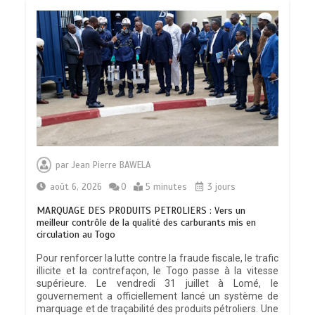
par
Jean Pierre BAWELA
août 6, 2026
0
5 minutes
3 jours
MARQUAGE DES PRODUITS PETROLIERS : Vers un
meilleur contrôle de la qualité des carburants mis en
circulation au Togo
Pour renforcer la lutte contre la fraude fiscale, le trafic
illicite et la contrefaçon, le Togo passe à la vitesse
supérieure. Le vendredi 31 juillet à Lomé, le
gouvernement a officiellement lancé un système de
marquage et de traçabilité des produits pétroliers. Une