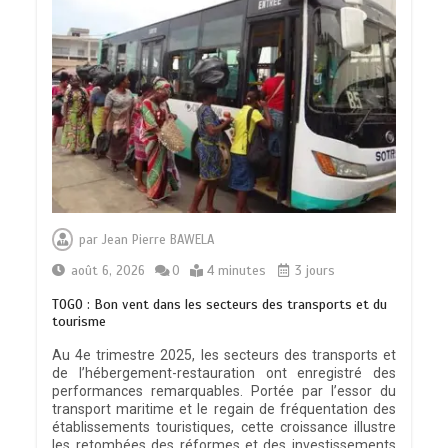
par
Jean Pierre BAWELA
août 6, 2026
0
4 minutes
3 jours
TOGO : Bon vent dans les secteurs des transports et du
tourisme
Au 4e trimestre 2025, les secteurs des transports et
de l’hébergement-restauration ont enregistré des
performances remarquables. Portée par l’essor du
transport maritime et le regain de fréquentation des
établissements touristiques, cette croissance illustre
les retombées des réformes et des investissements