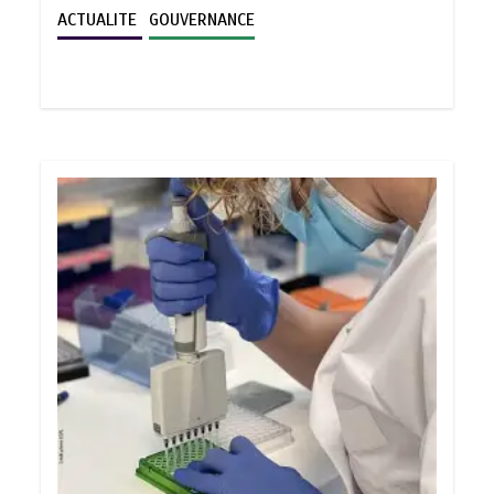
ACTUALITE
GOUVERNANCE