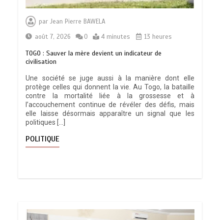
par
Jean Pierre BAWELA
août 7, 2026
0
4 minutes
13 heures
TOGO : Sauver la mère devient un indicateur de
civilisation
Une société se juge aussi à la manière dont elle
protège celles qui donnent la vie. Au Togo, la bataille
contre la mortalité liée à la grossesse et à
l’accouchement continue de révéler des défis, mais
elle laisse désormais apparaître un signal que les
politiques […]
POLITIQUE