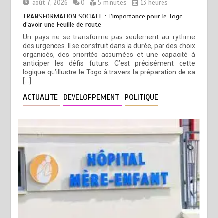
août 7, 2026
0
5 minutes
13 heures
TRANSFORMATION SOCIALE : L’importance pour le Togo
d’avoir une Feuille de route
Un pays ne se transforme pas seulement au rythme
des urgences. Il se construit dans la durée, par des choix
organisés, des priorités assumées et une capacité à
anticiper les défis futurs. C’est précisément cette
logique qu’illustre le Togo à travers la préparation de sa
[…]
ACTUALITE
DEVELOPPEMENT
POLITIQUE