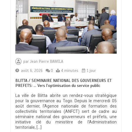
par
Jean Pierre BAWELA
août 6, 2026
0
4 minutes
1 jour
BLITTA / SEMINAIRE NATIONAL DES GOUVERNEURS ET
PREFETS: … Vers l’optimisation du service public
La ville de Blitta abrite un rendez-vous stratégique
pour la gouvernance au Togo. Depuis le mercredi 05
août dernier, l’Agence nationale de formation des
collectivités territoriales (ANFCT) sert de cadre au
séminaire national des gouverneurs et préfets, une
initiative clé du ministère de l’Administration
territoriale, […]