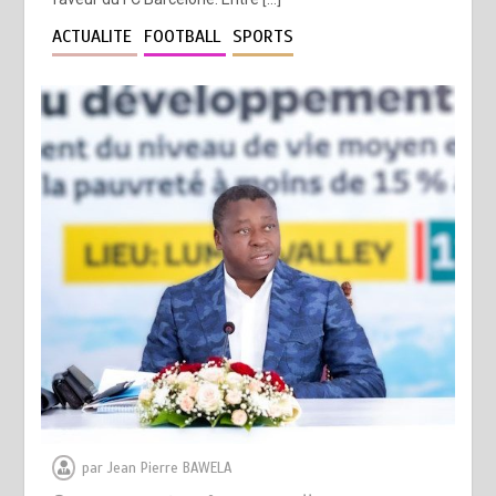
ACTUALITE
FOOTBALL
SPORTS
par
Jean Pierre BAWELA