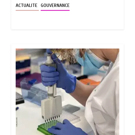
ACTUALITE
GOUVERNANCE