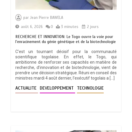
par
Jean Pierre BAWELA
août 6, 2026
0
3 minutes
2 jours
RECHERCHE ET INNOVATION: Le Togo ouvre la voie pour
l’enracinement du génie génétique et de la biotechnologie
C’est un tournant décisif pour la communauté
scientifique togolaise. En effet, le Togo, qui
ambitionne de renforcer ses capacités en matière de
recherche, d’innovation et de biotechnologie, vient de
prendre une décision stratégique. Réuni en conseil des
ministres mardi 4 août dernier, l’exécutif togolais a […]
ACTUALITE
DEVELOPPEMENT
TECHNOLOGIE