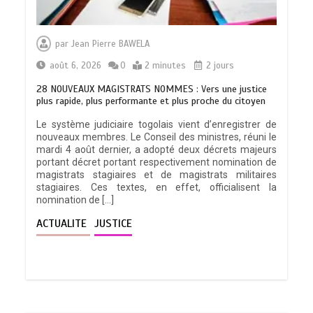
par
Jean Pierre BAWELA
août 6, 2026
0
2 minutes
2 jours
28 NOUVEAUX MAGISTRATS NOMMES : Vers une justice
plus rapide, plus performante et plus proche du citoyen
Le système judiciaire togolais vient d’enregistrer de
nouveaux membres. Le Conseil des ministres, réuni le
mardi 4 août dernier, a adopté deux décrets majeurs
portant décret portant respectivement nomination de
magistrats stagiaires et de magistrats militaires
stagiaires. Ces textes, en effet, officialisent la
nomination de […]
ACTUALITE
JUSTICE