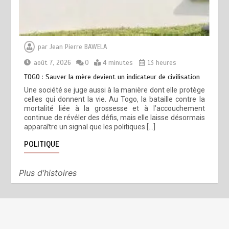
par
Jean Pierre BAWELA
août 7, 2026
0
4 minutes
13 heures
TOGO : Sauver la mère devient un indicateur de civilisation
Une société se juge aussi à la manière dont elle protège
celles qui donnent la vie. Au Togo, la bataille contre la
mortalité liée à la grossesse et à l’accouchement
continue de révéler des défis, mais elle laisse désormais
apparaître un signal que les politiques […]
POLITIQUE
Plus d’histoires