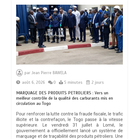
par
Jean Pierre BAWELA
août 6, 2026
0
5 minutes
2 jours
MARQUAGE DES PRODUITS PETROLIERS : Vers un
meilleur contrôle de la qualité des carburants mis en
circulation au Togo
Pour renforcer la lutte contre la fraude fiscale, le trafic
illicite et la contrefaçon, le Togo passe à la vitesse
supérieure. Le vendredi 31 juillet à Lomé, le
gouvernement a officiellement lancé un système de
marquage et de traçabilité des produits pétroliers. Une