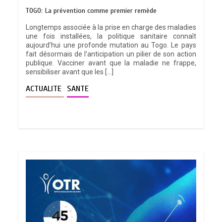
TOGO: La prévention comme premier remède
Longtemps associée à la prise en charge des maladies
une fois installées, la politique sanitaire connaît
aujourd’hui une profonde mutation au Togo. Le pays
fait désormais de l’anticipation un pilier de son action
publique. Vacciner avant que la maladie ne frappe,
sensibiliser avant que les […]
ACTUALITE
SANTE