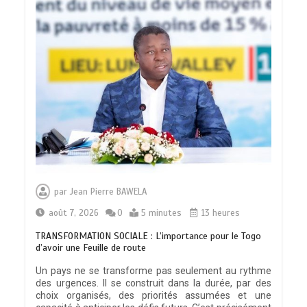
par
Jean Pierre BAWELA
août 7, 2026
0
5 minutes
13 heures
TRANSFORMATION SOCIALE : L’importance pour le Togo
d’avoir une Feuille de route
Un pays ne se transforme pas seulement au rythme
des urgences. Il se construit dans la durée, par des
choix organisés, des priorités assumées et une