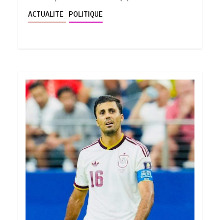
ACTUALITE
POLITIQUE