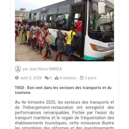
par
Jean Pierre BAWELA
août 6, 2026
0
4 minutes
2 jours
TOGO : Bon vent dans les secteurs des transports et du
tourisme
Au 4e trimestre 2025, les secteurs des transports et
de l’hébergement-restauration ont enregistré des
performances remarquables. Portée par l’essor du
transport maritime et le regain de fréquentation des
établissements touristiques, cette croissance illustre
les retombées des réformes et des investissements