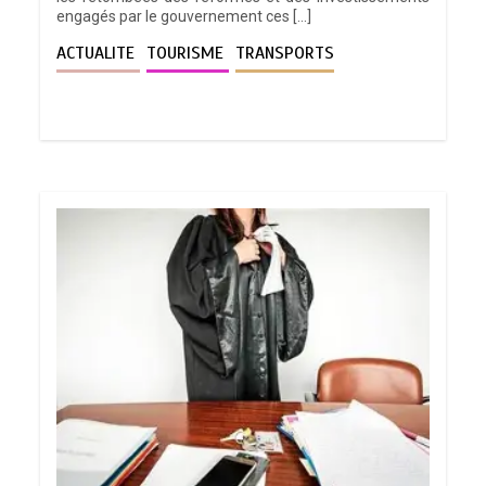
engagés par le gouvernement ces […]
ACTUALITE
TOURISME
TRANSPORTS