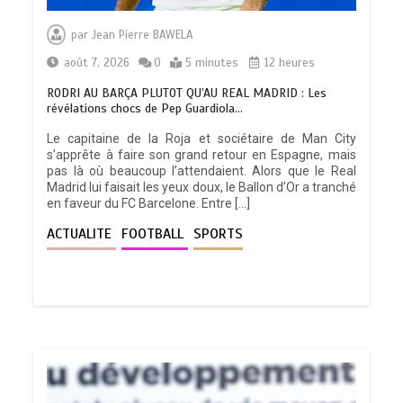
par
Jean Pierre BAWELA
août 7, 2026
0
5 minutes
12 heures
RODRI AU BARÇA PLUTOT QU’AU REAL MADRID : Les
révélations chocs de Pep Guardiola…
Le capitaine de la Roja et sociétaire de Man City
s’apprête à faire son grand retour en Espagne, mais
pas là où beaucoup l’attendaient. Alors que le Real
Madrid lui faisait les yeux doux, le Ballon d’Or a tranché
en faveur du FC Barcelone. Entre […]
ACTUALITE
FOOTBALL
SPORTS