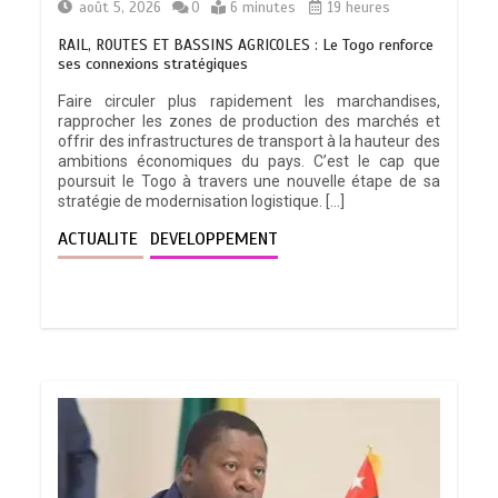
août 5, 2026
0
6 minutes
19 heures
RAIL, ROUTES ET BASSINS AGRICOLES : Le Togo renforce
ses connexions stratégiques
Faire circuler plus rapidement les marchandises,
rapprocher les zones de production des marchés et
offrir des infrastructures de transport à la hauteur des
ambitions économiques du pays. C’est le cap que
poursuit le Togo à travers une nouvelle étape de sa
stratégie de modernisation logistique. […]
ACTUALITE
DEVELOPPEMENT