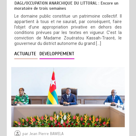
DAGL/OCCUPATION ANARCHIQUE DU LITTORAL : Encore un
moratoire de trois semaines
Le domaine public constitue un patrimoine collectif. Il
appartient à tous et ne saurait, par conséquent, faire
l’objet d’une appropriation privative en dehors des
conditions prévues par les textes en vigueur. C’est la
conviction de Madame Zouératou Kassah-Traoré, le
gouverneur du district autonome du grand […]
ACTUALITE
DEVELOPPEMENT
par
Jean Pierre BAWELA