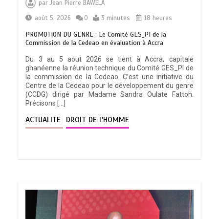
par
Jean Pierre BAWELA
août 5, 2026
0
3 minutes
18 heures
PROMOTION DU GENRE : Le Comité GES_PI de la
Commission de la Cedeao en évaluation à Accra
Du 3 au 5 aout 2026 se tient à Accra, capitale
ghanéenne la réunion technique du Comité GES_PI de
la commission de la Cedeao. C’est une initiative du
Centre de la Cedeao pour le développement du genre
(CCDG) dirigé par Madame Sandra Oulate Fattoh.
Précisons […]
ACTUALITE
DROIT DE L'HOMME