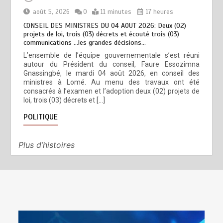
août 5, 2026
0
11 minutes
17 heures
CONSEIL DES MINISTRES DU 04 AOUT 2026: Deux (02)
projets de loi, trois (03) décrets et écouté trois (03)
communications …les grandes décisions…
L’ensemble de l’équipe gouvernementale s’est réuni
autour du Président du conseil, Faure Essozimna
Gnassingbé, le mardi 04 août 2026, en conseil des
ministres à Lomé. Au menu des travaux ont été
consacrés à l’examen et l’adoption deux (02) projets de
loi, trois (03) décrets et […]
POLITIQUE
Plus d’histoires