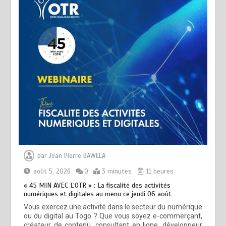
par
Jean Pierre BAWELA
août 5, 2026
0
3 minutes
11 heures
« 45 MIN AVEC L’OTR » : La fiscalité des activités
numériques et digitales au menu ce jeudi 06 août
Vous exercez une activité dans le secteur du numérique
ou du digital au Togo ? Que vous soyez e-commerçant,
créateur de contenu, consultant en ligne, développeur