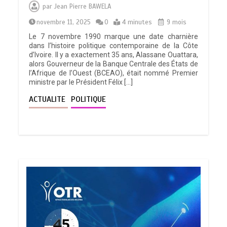
par
Jean Pierre BAWELA
novembre 11, 2025
0
4 minutes
9 mois
Le 7 novembre 1990 marque une date charnière
dans l’histoire politique contemporaine de la Côte
d’Ivoire. Il y a exactement 35 ans, Alassane Ouattara,
alors Gouverneur de la Banque Centrale des États de
l’Afrique de l’Ouest (BCEAO), était nommé Premier
ministre par le Président Félix […]
ACTUALITE
POLITIQUE