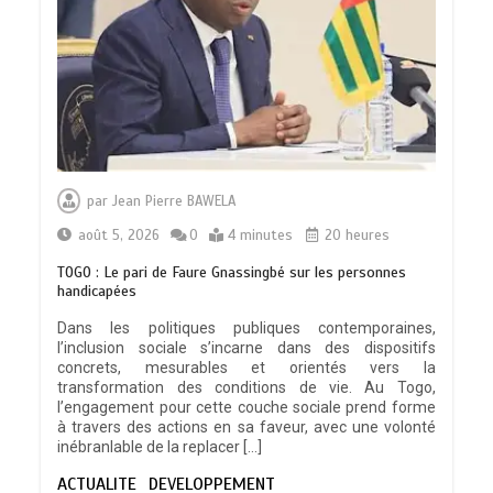
par
Jean Pierre BAWELA
août 5, 2026
0
4 minutes
20 heures
TOGO : Le pari de Faure Gnassingbé sur les personnes
handicapées
Dans les politiques publiques contemporaines,
l’inclusion sociale s’incarne dans des dispositifs
concrets, mesurables et orientés vers la
transformation des conditions de vie. Au Togo,
l’engagement pour cette couche sociale prend forme
à travers des actions en sa faveur, avec une volonté
inébranlable de la replacer […]
ACTUALITE
DEVELOPPEMENT