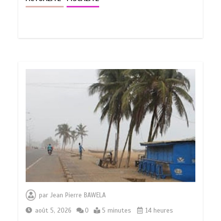
par
Jean Pierre BAWELA
août 5, 2026
0
5 minutes
14 heures