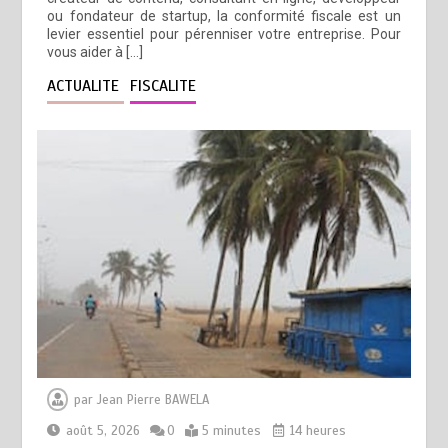
ou fondateur de startup, la conformité fiscale est un
levier essentiel pour pérenniser votre entreprise. Pour
vous aider à […]
ACTUALITE
FISCALITE
par
Jean Pierre BAWELA
août 5, 2026
0
5 minutes
14 heures