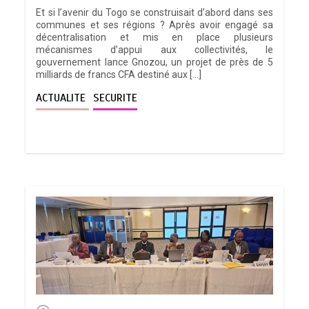
Et si l’avenir du Togo se construisait d’abord dans ses
communes et ses régions ? Après avoir engagé sa
décentralisation et mis en place plusieurs
mécanismes d’appui aux collectivités, le
gouvernement lance Gnozou, un projet de près de 5
milliards de francs CFA destiné aux […]
ACTUALITE
SECURITE