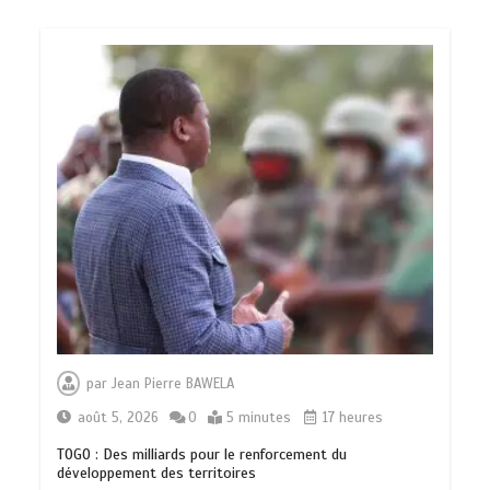
par
Jean Pierre BAWELA
août 5, 2026
0
5 minutes
17 heures
TOGO : Des milliards pour le renforcement du
développement des territoires