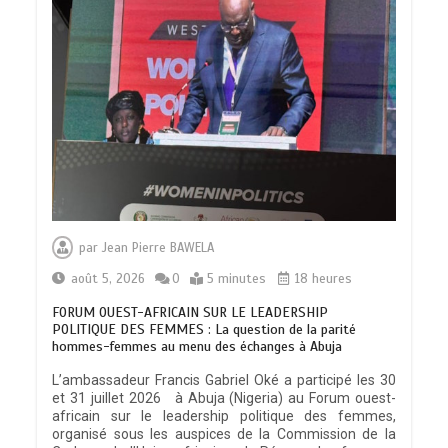
par
Jean Pierre BAWELA
août 5, 2026
0
5 minutes
18 heures
FORUM OUEST-AFRICAIN SUR LE LEADERSHIP
POLITIQUE DES FEMMES : La question de la parité
hommes-femmes au menu des échanges à Abuja
L’ambassadeur Francis Gabriel Oké a participé les 30
et 31 juillet 2026 à Abuja (Nigeria) au Forum ouest-
africain sur le leadership politique des femmes,
organisé sous les auspices de la Commission de la