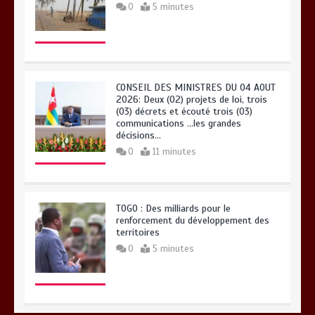
0
5 minutes
CONSEIL DES MINISTRES DU 04 AOUT
2026: Deux (02) projets de loi, trois
(03) décrets et écouté trois (03)
communications …les grandes
décisions…
0
11 minutes
TOGO : Des milliards pour le
renforcement du développement des
territoires
0
5 minutes