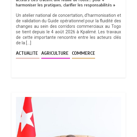
harmoniser les pratiques, clarifier les responsabilités »
Un atelier national de concertation, d’harmonisation et
de validation du Guide opérationnel pour la fluidité des
changes au sein des corridors commerciaux au Togo
se tient depuis le 4 août 2026 à Kpalimé. Les travaux
de cette importante rencontre entre les acteurs clés
de la […]
ACTUALITE
AGRICULTURE
COMMERCE