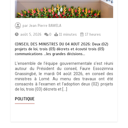
par
Jean Pierre BAWELA
août 5, 2026
0
11 minutes
17 heures
CONSEIL DES MINISTRES DU 04 AOUT 2026: Deux (02)
projets de loi, trois (03) décrets et écouté trois (03)
communications …les grandes décisions…
L’ensemble de l’équipe gouvernementale s’est réuni
autour du Président du conseil, Faure Essozimna
Gnassingbé, le mardi 04 août 2026, en conseil des
ministres à Lomé. Au menu des travaux ont été
consacrés à l’examen et l’adoption deux (02) projets
de loi, trois (03) décrets et […]
POLITIQUE