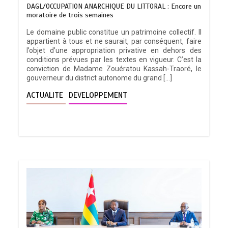
DAGL/OCCUPATION ANARCHIQUE DU LITTORAL : Encore un
moratoire de trois semaines
Le domaine public constitue un patrimoine collectif. Il
appartient à tous et ne saurait, par conséquent, faire
l’objet d’une appropriation privative en dehors des
conditions prévues par les textes en vigueur. C’est la
conviction de Madame Zouératou Kassah-Traoré, le
gouverneur du district autonome du grand […]
ACTUALITE
DEVELOPPEMENT