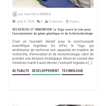
par
Jean Pierre BAWELA
août 6, 2026
0
3 minutes
4 jours
RECHERCHE ET INNOVATION: Le Togo ouvre la voie pour
l’enracinement du génie génétique et de la biotechnologie
C’est un tournant décisif pour la communauté
scientifique togolaise. En effet, le Togo, qui
ambitionne de renforcer ses capacités en matière de
recherche, d’innovation et de biotechnologie, vient de
prendre une décision stratégique. Réuni en conseil des
ministres mardi 4 août dernier, l’exécutif togolais a […]
ACTUALITE
DEVELOPPEMENT
TECHNOLOGIE