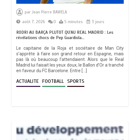
par
Jean Pierre BAWELA
août 7, 2026
0
5 minutes
3 jours
RODRI AU BARÇA PLUTOT QU’AU REAL MADRID : Les
révélations chocs de Pep Guardiola…
Le capitaine de la Roja et sociétaire de Man City
s’apprête à faire son grand retour en Espagne, mais
pas là où beaucoup l’attendaient. Alors que le Real
Madrid lui faisait les yeux doux, le Ballon d’Or a tranché
en faveur du FC Barcelone. Entre […]
ACTUALITE
FOOTBALL
SPORTS