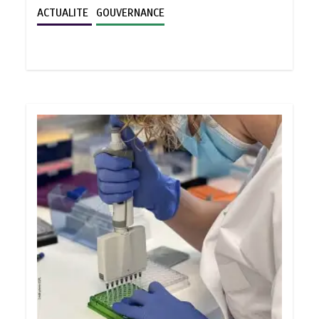
ACTUALITE
GOUVERNANCE