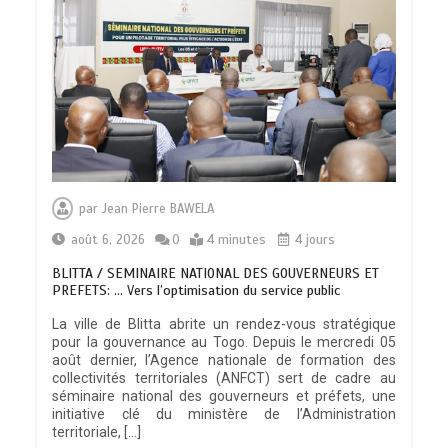
par
Jean Pierre BAWELA
août 6, 2026
0
4 minutes
4 jours
BLITTA / SEMINAIRE NATIONAL DES GOUVERNEURS ET
PREFETS: … Vers l’optimisation du service public
La ville de Blitta abrite un rendez-vous stratégique
pour la gouvernance au Togo. Depuis le mercredi 05
août dernier, l’Agence nationale de formation des
collectivités territoriales (ANFCT) sert de cadre au
séminaire national des gouverneurs et préfets, une
initiative clé du ministère de l’Administration
territoriale, […]