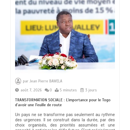
par
Jean Pierre BAWELA
août 7, 2026
0
5 minutes
3 jours
TRANSFORMATION SOCIALE : L’importance pour le Togo
d’avoir une Feuille de route
Un pays ne se transforme pas seulement au rythme
des urgences. Il se construit dans la durée, par des
choix organisés, des priorités assumées et une