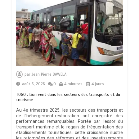
par
Jean Pierre BAWELA
août 6, 2026
0
4 minutes
4 jours
TOGO : Bon vent dans les secteurs des transports et du
tourisme
Au 4e trimestre 2025, les secteurs des transports et
de l’hébergement-restauration ont enregistré des
performances remarquables. Portée par l’essor du
transport maritime et le regain de fréquentation des
établissements touristiques, cette croissance illustre
les retombées des réformes et des investissements