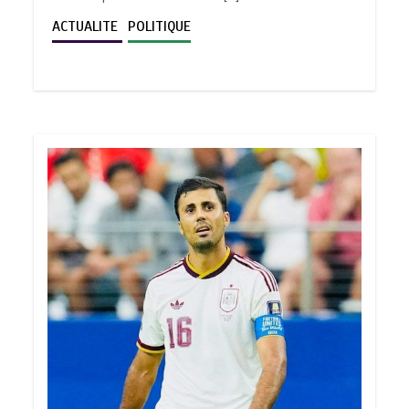
ACTUALITE
POLITIQUE