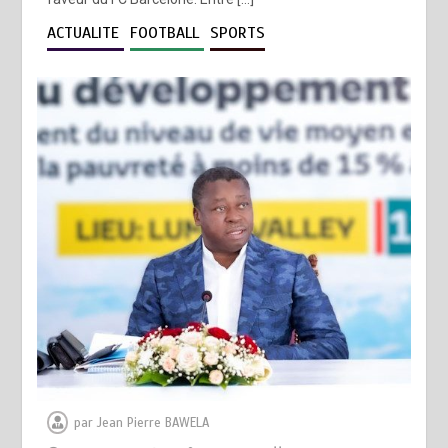
ACTUALITE
FOOTBALL
SPORTS
par
Jean Pierre BAWELA