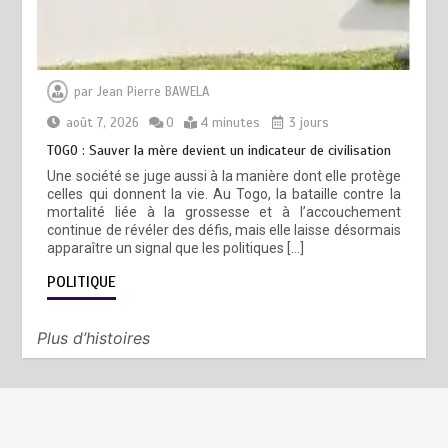
par
Jean Pierre BAWELA
août 7, 2026
0
4 minutes
3 jours
TOGO : Sauver la mère devient un indicateur de civilisation
Une société se juge aussi à la manière dont elle protège
celles qui donnent la vie. Au Togo, la bataille contre la
mortalité liée à la grossesse et à l’accouchement
continue de révéler des défis, mais elle laisse désormais
apparaître un signal que les politiques […]
POLITIQUE
Plus d’histoires