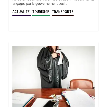
engagés par le gouvernement ces […]
ACTUALITE
TOURISME
TRANSPORTS