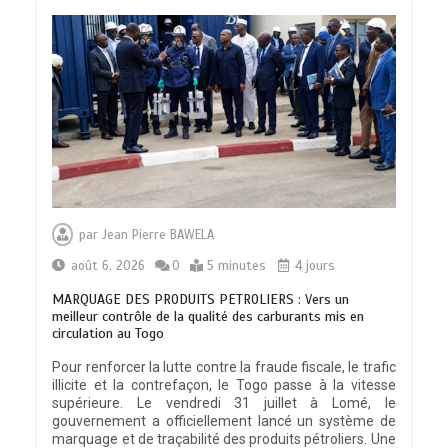
par
Jean Pierre BAWELA
août 6, 2026
0
5 minutes
4 jours
MARQUAGE DES PRODUITS PETROLIERS : Vers un
meilleur contrôle de la qualité des carburants mis en
circulation au Togo
Pour renforcer la lutte contre la fraude fiscale, le trafic
illicite et la contrefaçon, le Togo passe à la vitesse
supérieure. Le vendredi 31 juillet à Lomé, le
gouvernement a officiellement lancé un système de
marquage et de traçabilité des produits pétroliers. Une