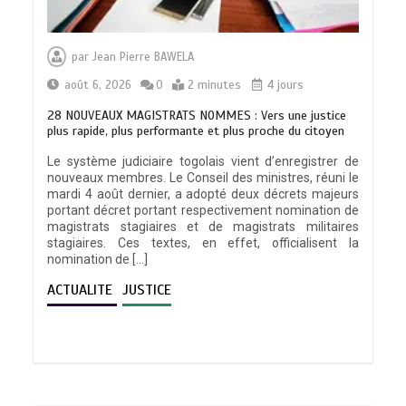
par
Jean Pierre BAWELA
août 6, 2026
0
2 minutes
4 jours
28 NOUVEAUX MAGISTRATS NOMMES : Vers une justice
plus rapide, plus performante et plus proche du citoyen
Le système judiciaire togolais vient d’enregistrer de
nouveaux membres. Le Conseil des ministres, réuni le
mardi 4 août dernier, a adopté deux décrets majeurs
portant décret portant respectivement nomination de
magistrats stagiaires et de magistrats militaires
stagiaires. Ces textes, en effet, officialisent la
nomination de […]
ACTUALITE
JUSTICE