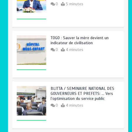
0
5 minutes
TOGO : Sauver la mère devient un
indicateur de civilisation
0
4 minutes
BLITTA / SEMINAIRE NATIONAL DES
GOUVERNEURS ET PREFETS: … Vers
l’optimisation du service public
0
4 minutes