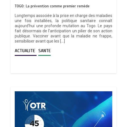
TOGO: La prévention comme premier remède
Longtemps associée à la prise en charge des maladies
une fois installées, la politique sanitaire connaît
aujourd’hui une profonde mutation au Togo. Le pays
fait désormais de l’anticipation un pilier de son action
publique. Vacciner avant que la maladie ne frappe,
sensibiliser avant que les […]
ACTUALITE
SANTE