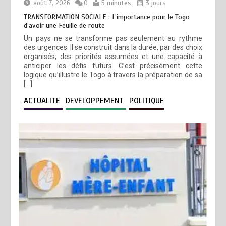
août 7, 2026
0
5 minutes
3 jours
TRANSFORMATION SOCIALE : L’importance pour le Togo
d’avoir une Feuille de route
Un pays ne se transforme pas seulement au rythme
des urgences. Il se construit dans la durée, par des choix
organisés, des priorités assumées et une capacité à
anticiper les défis futurs. C’est précisément cette
logique qu’illustre le Togo à travers la préparation de sa
[…]
ACTUALITE
DEVELOPPEMENT
POLITIQUE