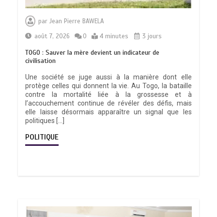
par
Jean Pierre BAWELA
août 7, 2026
0
4 minutes
3 jours
TOGO : Sauver la mère devient un indicateur de
civilisation
Une société se juge aussi à la manière dont elle
protège celles qui donnent la vie. Au Togo, la bataille
contre la mortalité liée à la grossesse et à
l’accouchement continue de révéler des défis, mais
elle laisse désormais apparaître un signal que les
politiques […]
POLITIQUE